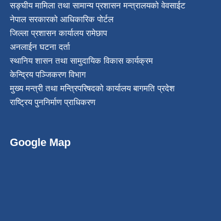
सङ्घीय मामिला तथा सामान्य प्रशासन मन्त्रालयको वेवसाईट
नेपाल सरकारको आधिकारिक पोर्टल
जिल्ला प्रशासन कार्यालय रामेछाप
अनलाईन घटना दर्ता
स्थानिय शासन तथा सामुदायिक विकास कार्यक्रम
केन्द्रिय पञ्जिकरण विभाग
मुख्य मन्त्री तथा मन्त्रिपरिषदको कार्यालय बागमति प्रदेश
राष्ट्रिय पुननिर्माण प्राधिकरण
Google Map