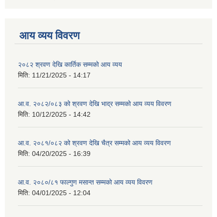
आय व्यय विवरण
२०८२ श्रवण देखि कार्तिक सम्मको आय व्यय
मिति:
11/21/2025 - 14:17
आ.व. २०८२/०८३ को श्रवण देखि भाद्र सम्मको आय व्यय विवरण
मिति:
10/12/2025 - 14:42
आ.व. २०८१/०८२ को श्रवण देखि चैत्र सम्मको आय व्यय विवरण
मिति:
04/20/2025 - 16:39
आ.व. २०८०/८१ फाल्गुण मसान्त सम्मको आय व्यय विवरण
मिति:
04/01/2025 - 12:04