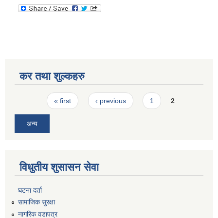
कर तथा शुल्कहरु
Pages
« first
‹ previous
1
2
अन्य
विधुतीय शुसासन सेवा
घटना दर्ता
सामाजिक सुरक्षा
नागरिक वडापत्र