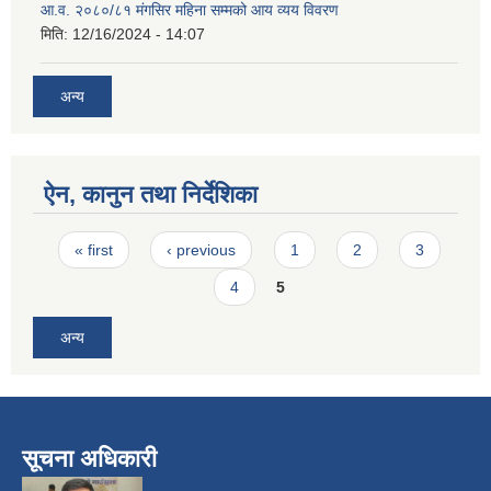
आ.व. २०८०/८१ मंगसिर महिना सम्मको आय व्यय विवरण
मिति:
12/16/2024 - 14:07
अन्य
ऐन, कानुन तथा निर्देशिका
Pages
« first
‹ previous
1
2
3
4
5
अन्य
सूचना अधिकारी