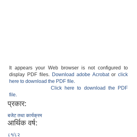
It appears your Web browser is not configured to
display PDF files.
Download adobe Acrobat
or
click
here to download the PDF file.
Click here to download the PDF
file.
प्रकार:
बजेट तथा कार्यक्रम
आर्थिक वर्ष:
८१/८२