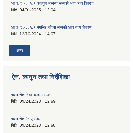
आ.व. २०८०/८१ फाल्गुण मसान्त सम्मको आय व्यय विवरण
मिति:
04/01/2025 - 12:04
आ.व. २०८०/८१ मंगसिर महिना सम्मको आय व्यय विवरण
मिति:
12/16/2024 - 14:07
अन्य
ऐन, कानुन तथा निर्देशिका
जलश्रोत नियमावली २०७७
मिति:
09/24/2023 - 12:59
जलश्रोत ऐन २०७७
मिति:
09/24/2023 - 12:58