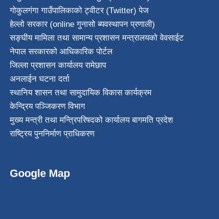
गोकुलगंगा गाउँपालिकाको ट्वीटर (Twitter) पेज
हेल्लो सरकार (online गुनासो ब्यवस्थापन प्रणाली)
सङ्घीय मामिला तथा सामान्य प्रशासन मन्त्रालयको वेवसाईट
नेपाल सरकारको आधिकारिक पोर्टल
जिल्ला प्रशासन कार्यालय रामेछाप
अनलाईन घटना दर्ता
स्थानिय शासन तथा सामुदायिक विकास कार्यक्रम
केन्द्रिय पञ्जिकरण विभाग
मुख्य मन्त्री तथा मन्त्रिपरिषदको कार्यालय बागमति प्रदेश
राष्ट्रिय पुननिर्माण प्राधिकरण
Google Map