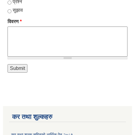
प्रश्न
सुझाव
विवरण
*
कर तथा शुल्कहरु
कर तथा शुल्क सहितको आर्थिक ऐन २०८१