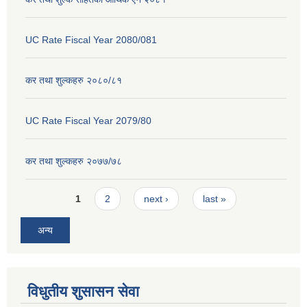
UC Rate Fiscal Year 2080/081
कर तथा शुल्कहरु २०८०/८१
UC Rate Fiscal Year 2079/80
कर तथा शुल्कहरु २०७७/७८
Pages
1
2
next ›
last »
अन्य
विधुतीय शुसासन सेवा