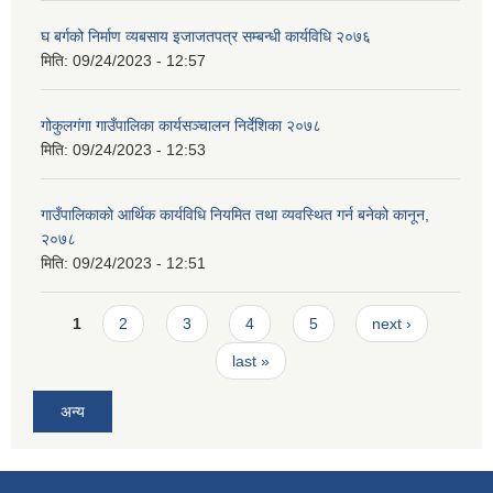
घ बर्गको निर्माण व्यबसाय इजाजतपत्र सम्बन्धी कार्यविधि २०७६
मिति:
09/24/2023 - 12:57
गोकुलगंगा गाउँपालिका कार्यसञ्चालन निर्देशिका २०७८
मिति:
09/24/2023 - 12:53
गाउँपालिकाको आर्थिक कार्यविधि नियमित तथा व्यवस्थित गर्न बनेको कानून,
२०७८
मिति:
09/24/2023 - 12:51
Pages
1
2
3
4
5
next ›
last »
अन्य