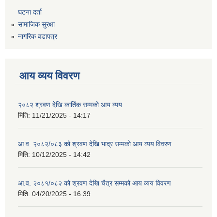
घटना दर्ता
सामाजिक सुरक्षा
नागरिक वडापत्र
आय व्यय विवरण
२०८२ श्रवण देखि कार्तिक सम्मको आय व्यय
मिति:
11/21/2025 - 14:17
आ.व. २०८२/०८३ को श्रवण देखि भाद्र सम्मको आय व्यय विवरण
मिति:
10/12/2025 - 14:42
आ.व. २०८१/०८२ को श्रवण देखि चैत्र सम्मको आय व्यय विवरण
मिति:
04/20/2025 - 16:39