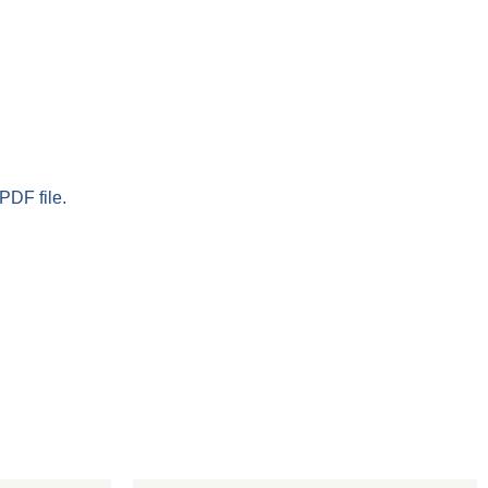
PDF file.