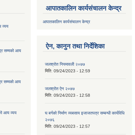
आपातकालिन कार्यसंचालन केन्द्र
आपातकालिन कार्यसंचालन केन्द्र
 व्यय
ऐन, कानुन तथा निर्देशिका
्र सम्मको आय
जलश्रोत नियमावली २०७७
मिति:
09/24/2023 - 12:59
्र सम्मको आय
जलश्रोत ऐन २०७७
मिति:
09/24/2023 - 12:58
को आय व्यय
घ बर्गको निर्माण व्यबसाय इजाजतपत्र सम्बन्धी कार्यविधि
२०७६
मिति:
09/24/2023 - 12:57