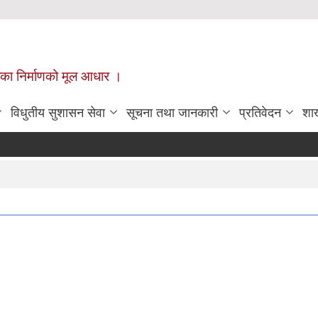
ँपालिका निर्माणको मूल आधार ।
विधुतीय सुशासन सेवा
सूचना तथा जानकारी
प्रतिवेदन
शा