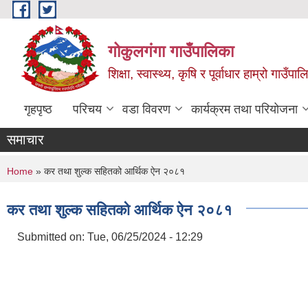
Skip to main content
गोकुलगंगा गाउँपालिका
शिक्षा, स्वास्थ्य, कृषि र पूर्वाधार हाम्रो गाउ
गृहपृष्ठ
परिचय
वडा विवरण
कार्यक्रम तथा परियोजना
समाचार
You are here
Home
» कर तथा शुल्क सहितको आर्थिक ऐन २०८१
कर तथा शुल्क सहितको आर्थिक ऐन २०८१
Submitted on:
Tue, 06/25/2024 - 12:29