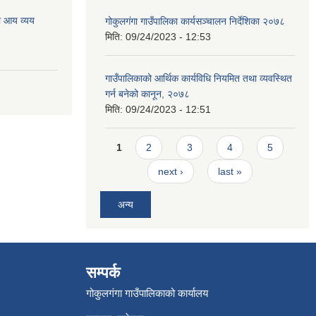
ो आय व्यय
गोकुलगंगा गाउँपालिका कार्यसञ्चालन निर्देशिका २०७८
मिति:
09/24/2023 - 12:53
गाउँपालिकाको आर्थिक कार्यविधि नियमित तथा व्यवस्थित
गर्न बनेको कानून, २०७८
मिति:
09/24/2023 - 12:51
Pages
1
2
3
4
5
next ›
last »
अन्य
सम्पर्क
गोकुलगंगा गाउँपालिकाको कार्यालय