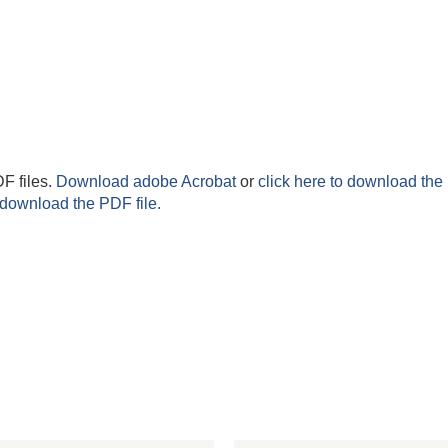
F files.
Download adobe Acrobat
or
click here to download the 
 download the PDF file.