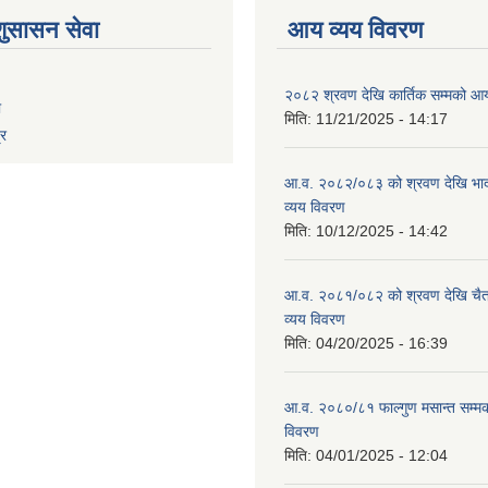
शुसासन सेवा
आय व्यय विवरण
२०८२ श्रवण देखि कार्तिक सम्मको आय
ा
मिति:
11/21/2025 - 14:17
्र
आ.व. २०८२/०८३ को श्रवण देखि भाद
व्यय विवरण
मिति:
10/12/2025 - 14:42
आ.व. २०८१/०८२ को श्रवण देखि चैत
व्यय विवरण
मिति:
04/20/2025 - 16:39
आ.व. २०८०/८१ फाल्गुण मसान्त सम्म
विवरण
मिति:
04/01/2025 - 12:04