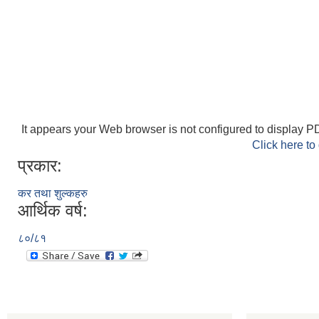
It appears your Web browser is not configured to display PD
Click here to
प्रकार:
कर तथा शुल्कहरु
आर्थिक वर्ष:
८०/८१