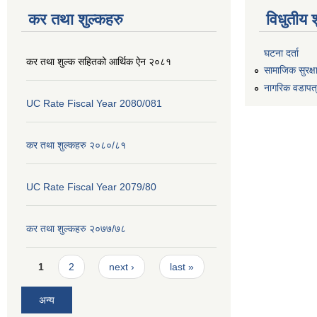
कर तथा शुल्कहरु
विधुतीय 
घटना दर्ता
कर तथा शुल्क सहितको आर्थिक ऐन २०८१
सामाजिक सुरक्ष
नागरिक वडापत
UC Rate Fiscal Year 2080/081
कर तथा शुल्कहरु २०८०/८१
UC Rate Fiscal Year 2079/80
कर तथा शुल्कहरु २०७७/७८
Pages
1
2
next ›
last »
अन्य