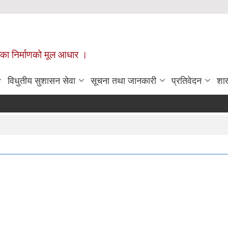
ँपालिका निर्माणको मूल आधार ।
विधुतीय सुशासन सेवा
सूचना तथा जानकारी
प्रतिवेदन
शा