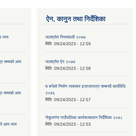
ऐन, कानुन तथा निर्देशिका
 व्यय
जलश्रोत नियमावली २०७७
मिति:
09/24/2023 - 12:59
्र सम्मको आय
जलश्रोत ऐन २०७७
मिति:
09/24/2023 - 12:58
घ बर्गको निर्माण व्यबसाय इजाजतपत्र सम्बन्धी कार्यविधि
्र सम्मको आय
२०७६
मिति:
09/24/2023 - 12:57
गोकुलगंगा गाउँपालिका कार्यसञ्चालन निर्देशिका २०७८
को आय व्यय
मिति:
09/24/2023 - 12:53