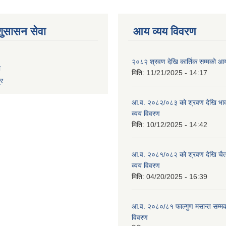
शुसासन सेवा
आय व्यय विवरण
२०८२ श्रवण देखि कार्तिक सम्मको आय
ा
मिति:
11/21/2025 - 14:17
्र
आ.व. २०८२/०८३ को श्रवण देखि भाद
व्यय विवरण
मिति:
10/12/2025 - 14:42
आ.व. २०८१/०८२ को श्रवण देखि चैत
व्यय विवरण
मिति:
04/20/2025 - 16:39
आ.व. २०८०/८१ फाल्गुण मसान्त सम्म
विवरण