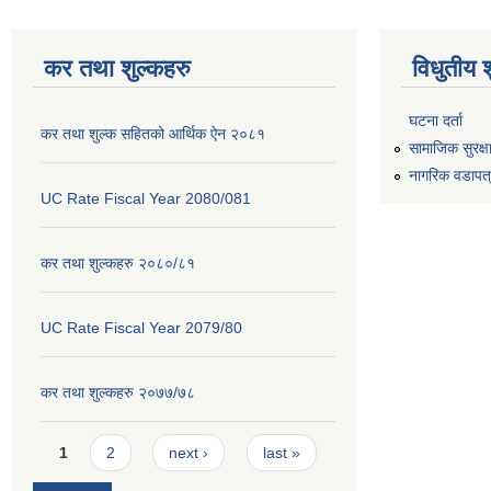
कर तथा शुल्कहरु
विधुतीय 
घटना दर्ता
कर तथा शुल्क सहितको आर्थिक ऐन २०८१
सामाजिक सुरक्ष
नागरिक वडापत
UC Rate Fiscal Year 2080/081
कर तथा शुल्कहरु २०८०/८१
UC Rate Fiscal Year 2079/80
कर तथा शुल्कहरु २०७७/७८
Pages
1
2
next ›
last »