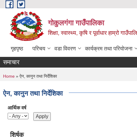
Skip to main content
गोकुलगंगा गाउँपालिका
शिक्षा, स्वास्थ्य, कृषि र पूर्वाधार हाम्रो गाउ
गृहपृष्ठ
परिचय
वडा विवरण
कार्यक्रम तथा परियोजना
समाचार
You are here
Home
» ऐन, कानुन तथा निर्देशिका
ऐन, कानुन तथा निर्देशिका
आर्थिक वर्ष
शिर्षक