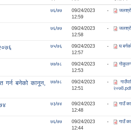
७६/७७
09/24/2023 -
जलश्र
12:59
७६/७७
09/24/2023 -
जलश्र
12:58
७५/७६
09/24/2023 -
घ बर्ग
ि २०७६
12:57
७७/७८
09/24/2023 -
गोकुलग
12:53
७७/७८
09/24/2023 -
गाउँप
त गर्न बनेको कानून,
12:51
२०७8.pd
७३/७४
09/24/2023 -
गाउँ क
०७४
12:48
७६/७७
09/24/2023 -
गाउँ क
12:44