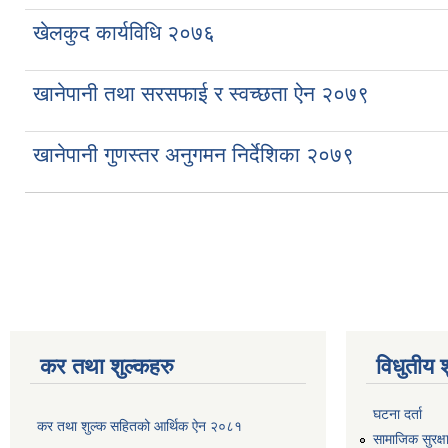
खेलकुद कार्यविधि २०७६
खानेपानी तथा सरसफाई र स्वच्छता ऐन २०७९
खानेपानी गुणस्तर अनुगमन निर्देशिका २०७९
Pages
कर तथा शुल्कहरु
विधुतीय 
घटना दर्ता
कर तथा शुल्क सहितको आर्थिक ऐन २०८१
सामाजिक सुरक्ष