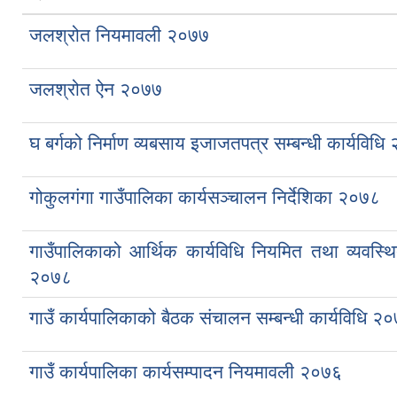
जलश्रोत नियमावली २०७७
जलश्रोत ऐन २०७७
घ बर्गको निर्माण व्यबसाय इजाजतपत्र सम्बन्धी कार्यविध
गोकुलगंगा गाउँपालिका कार्यसञ्चालन निर्देशिका २०७८
गाउँपालिकाको आर्थिक कार्यविधि नियमित तथा व्यवस्थि
२०७८
गाउँ कार्यपालिकाको बैठक संचालन सम्बन्धी कार्यविधि २
गाउँ कार्यपालिका कार्यसम्पादन नियमावली २०७६