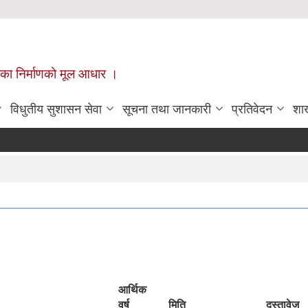
ँपालिका निर्माणको मूल आधार ।
विधुतीय सुशासन सेवा
सूचना तथा जानकारी
प्रतिवेदन
शा
आर्थिक
वर्ष
मिति
दस्तावेज