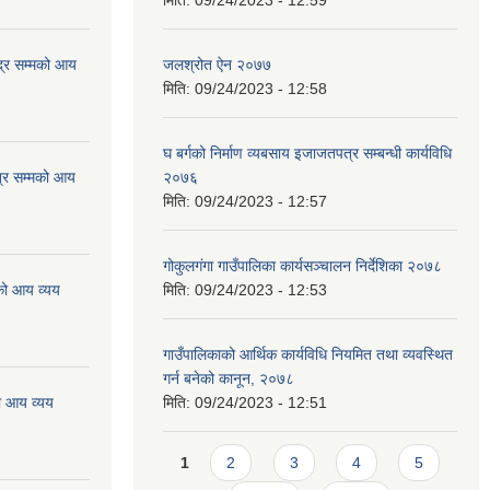
मिति:
09/24/2023 - 12:59
्र सम्मको आय
जलश्रोत ऐन २०७७
मिति:
09/24/2023 - 12:58
घ बर्गको निर्माण व्यबसाय इजाजतपत्र सम्बन्धी कार्यविधि
्र सम्मको आय
२०७६
मिति:
09/24/2023 - 12:57
गोकुलगंगा गाउँपालिका कार्यसञ्चालन निर्देशिका २०७८
को आय व्यय
मिति:
09/24/2023 - 12:53
गाउँपालिकाको आर्थिक कार्यविधि नियमित तथा व्यवस्थित
गर्न बनेको कानून, २०७८
ो आय व्यय
मिति:
09/24/2023 - 12:51
Pages
1
2
3
4
5