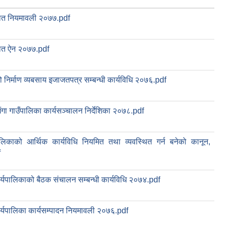
ोत नियमावली २०७७.pdf
ोत ऐन २०७७.pdf
को निर्माण व्यबसाय इजाजतपत्र सम्बन्धी कार्यविधि २०७६.pdf
ंगा गाउँपालिका कार्यसञ्चालन निर्देशिका २०७८.pdf
ालिकाको आर्थिक कार्यविधि नियमित तथा व्यवस्थित गर्न बनेको कानून,
f
ार्यपालिकाको बैठक संचालन सम्बन्धी कार्यविधि २०७४.pdf
ार्यपालिका कार्यसम्पादन नियमावली २०७६.pdf