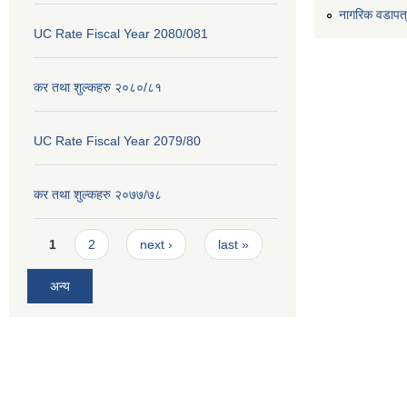
नागरिक वडापत
UC Rate Fiscal Year 2080/081
कर तथा शुल्कहरु २०८०/८१
UC Rate Fiscal Year 2079/80
कर तथा शुल्कहरु २०७७/७८
Pages
1
2
next ›
last »
अन्य