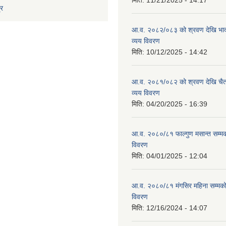
मिति:
11/21/2025 - 14:17
्र
आ.व. २०८२/०८३ को श्रवण देखि भाद
व्यय विवरण
मिति:
10/12/2025 - 14:42
आ.व. २०८१/०८२ को श्रवण देखि चैत
व्यय विवरण
मिति:
04/20/2025 - 16:39
आ.व. २०८०/८१ फाल्गुण मसान्त सम्म
विवरण
मिति:
04/01/2025 - 12:04
आ.व. २०८०/८१ मंगसिर महिना सम्मक
विवरण
मिति:
12/16/2024 - 14:07