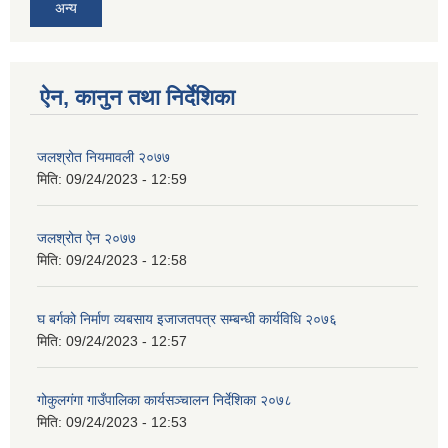
अन्य
ऐन, कानुन तथा निर्देशिका
जलश्रोत नियमावली २०७७
मिति:
09/24/2023 - 12:59
जलश्रोत ऐन २०७७
मिति:
09/24/2023 - 12:58
घ बर्गको निर्माण व्यबसाय इजाजतपत्र सम्बन्धी कार्यविधि २०७६
मिति:
09/24/2023 - 12:57
गोकुलगंगा गाउँपालिका कार्यसञ्चालन निर्देशिका २०७८
मिति:
09/24/2023 - 12:53