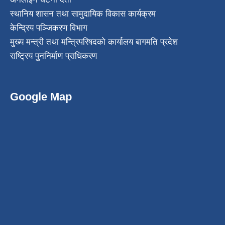
स्थानिय शासन तथा सामुदायिक विकास कार्यक्रम
केन्द्रिय पञ्जिकरण विभाग
मुख्य मन्त्री तथा मन्त्रिपरिषदको कार्यालय बागमति प्रदेश
राष्ट्रिय पुननिर्माण प्राधिकरण
Google Map