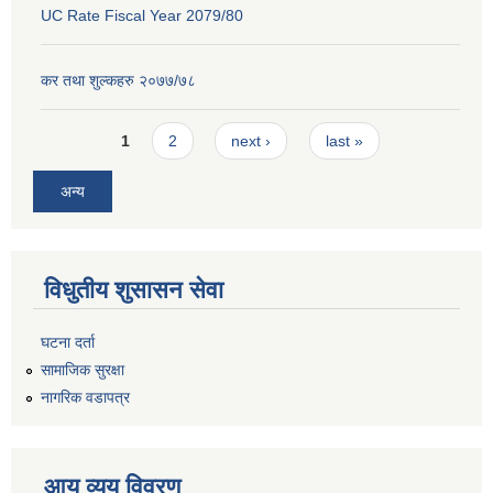
UC Rate Fiscal Year 2079/80
कर तथा शुल्कहरु २०७७/७८
Pages
1
2
next ›
last »
अन्य
विधुतीय शुसासन सेवा
घटना दर्ता
सामाजिक सुरक्षा
नागरिक वडापत्र
आय व्यय विवरण