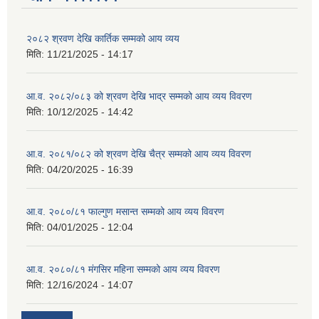
२०८२ श्रवण देखि कार्तिक सम्मको आय व्यय
मिति:
11/21/2025 - 14:17
आ.व. २०८२/०८३ को श्रवण देखि भाद्र सम्मको आय व्यय विवरण
मिति:
10/12/2025 - 14:42
आ.व. २०८१/०८२ को श्रवण देखि चैत्र सम्मको आय व्यय विवरण
मिति:
04/20/2025 - 16:39
आ.व. २०८०/८१ फाल्गुण मसान्त सम्मको आय व्यय विवरण
मिति:
04/01/2025 - 12:04
आ.व. २०८०/८१ मंगसिर महिना सम्मको आय व्यय विवरण
मिति:
12/16/2024 - 14:07