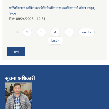
गाउँपालिकाको आर्थिक कार्यविधि नियमित तथा व्यवस्थित गर्न बनेको कानून,
२०७८
मिति:
09/24/2023 - 12:51
Pages
1
2
3
4
5
next ›
last »
अन्य
सूचना अधिकारी
​