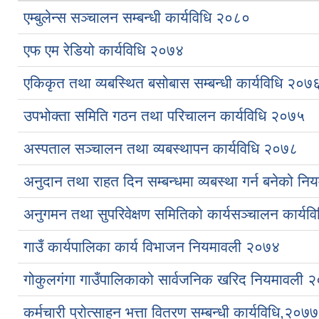
एम्बुलेन्स सञ्चालन सम्बन्धी कार्यविधि २०८०
एफ एम रेडियो कार्यविधि २०७४
एकिकृत तथा व्यबस्थित बसोबास सम्बन्धी कार्यविधि २०७
उपभोक्ता समिति गठन तथा परिचालन कार्यविधि २०७५
अस्पताल सञ्चालन तथा व्यबस्थापन कार्यविधि २०७८
अनुदान तथा राहत दिन सम्बन्धमा व्यबस्था गर्न बनेको 
अनुगमन तथा सुपरिवेक्षण समितिको कार्यसञ्चालन कार्यव
गाउँ कार्यपालिका कार्य विभाजन नियमावली २०७४
गोकुलगंगा गाउँपालिकाको सार्वजनिक खरिद नियमावली 
कर्मचारी प्रोत्साहन भत्ता वितरण सम्बन्धी कार्यविधि,२०७७