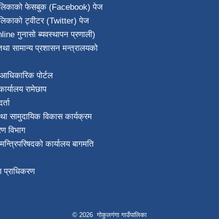
पालिकाको फेसबुक (Facebook) पेज
ालिकाको ट्वीटर (Twitter) पेज
line गुनासो ब्यवस्थापन प्रणाली)
था सामान्य प्रशासन मन्त्रालयको
आधिकारिक पोर्टल
ार्यालय रामेछाप
्ता
था सामुदायिक विकास कार्यक्रम
करण विभाग
ा मन्त्रिपरिषदको कार्यालय बागमति
माण प्राधिकरण
© 2026 गोकुलगंगा गाउँपालिका