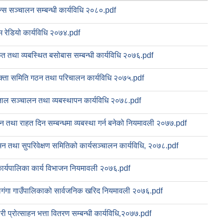
लेन्स सञ्चालन सम्बन्धी कार्यविधि २०८०.pdf
 रेडियो कार्यविधि २०७४.pdf
त तथा व्यबस्थित बसोबास सम्बन्धी कार्यविधि २०७६.pdf
क्ता समिति गठन तथा परिचालन कार्यविधि २०७५.pdf
ाल सञ्चालन तथा व्यबस्थापन कार्यविधि २०७८.pdf
न तथा राहत दिन सम्बन्धमा व्यबस्था गर्न बनेको नियमावली २०७७.pdf
न तथा सुपरिवेक्षण समितिको कार्यसञ्चालन कार्यविधि, २०७८.pdf
कार्यपालिका कार्य विभाजन नियमावली २०७६.pdf
लगंगा गाउँपालिकाको सार्वजनिक खरिद नियमावली २०७६.pdf
ारी प्रोत्साहन भत्ता वितरण सम्बन्धी कार्यविधि,२०७७.pdf