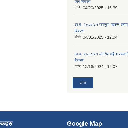
व्यय विवरण
मिति:
04/20/2025 - 16:39
आ.व. २०८०/८१ फाल्गुण मसान्त सम्म
विवरण
मिति:
04/01/2025 - 12:04
आ.व. २०८०/८१ मंगसिर महिना सम्मक
विवरण
मिति:
12/16/2024 - 14:07
अन्य
ङ्कहरु
Google Map