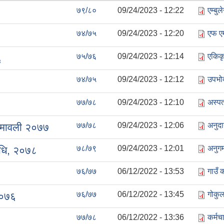
७९/८०
09/24/2023 - 12:22
एम्बु
७४/७५
09/24/2023 - 12:20
एफ एम
७५/७६
09/24/2023 - 12:14
एकिकृ
६
७४/७५
09/24/2023 - 12:12
उपभो
७७/७८
09/24/2023 - 12:10
अस्पत
७७/७८
09/24/2023 - 12:06
अनुदा
नियमावली २०७७
७८/७९
09/24/2023 - 12:01
अनुगम
िधि, २०७८
७६/७७
06/12/2022 - 13:53
गाउँ 
७६/७७
06/12/2022 - 13:45
गोकु
२०७६
७७/७८
06/12/2022 - 13:36
कर्मच