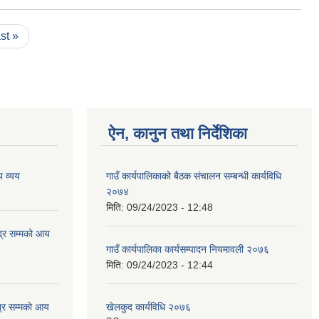
ast »
ऐन, कानुन तथा निर्देशिका
 व्यय
गाउँ कार्यपालिकाको बैठक संचालन सम्बन्धी कार्यविधि
२०७४
मिति:
09/24/2023 - 12:48
्र सम्मको आय
गाउँ कार्यपालिका कार्यसम्पादन नियमावली २०७६
मिति:
09/24/2023 - 12:44
्र सम्मको आय
खेलकुद कार्यविधि २०७६