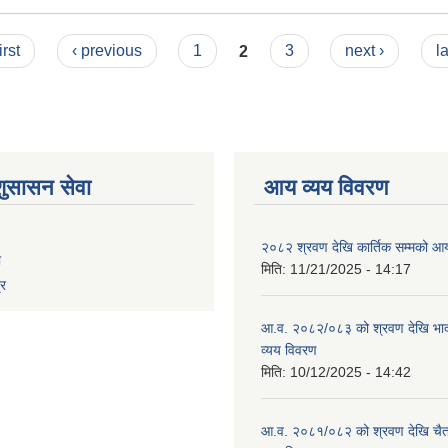
irst
‹ previous
1
2
3
next ›
l
शुसासन सेवा
आय व्यय विवरण
२०८२ श्रवण देखि कार्तिक सम्मको आय
ा
मिति:
11/21/2025 - 14:17
्र
आ.व. २०८२/०८३ को श्रवण देखि भाद
व्यय विवरण
मिति:
10/12/2025 - 14:42
आ.व. २०८१/०८२ को श्रवण देखि चैत