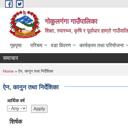
Skip to main content
गोकुलगंगा गाउँपालिका
शिक्षा, स्वास्थ्य, कृषि र पूर्वाधार हाम्रो गाउ
गृहपृष्ठ
परिचय
वडा विवरण
कार्यक्रम तथा परियोजना
समाचार
You are here
Home
» ऐन, कानुन तथा निर्देशिका
ऐन, कानुन तथा निर्देशिका
आर्थिक वर्ष
शिर्षक