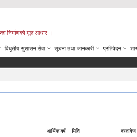
ँपालिका निर्माणको मूल आधार ।
विधुतीय सुशासन सेवा
सूचना तथा जानकारी
प्रतिवेदन
शा
आर्थिक वर्ष
मिति
दस्तावेज