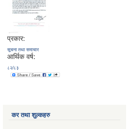
प्रकार:
सूचना तथा समाचार
आर्थिक वर्ष:
८२/८३
कर तथा शुल्कहरु