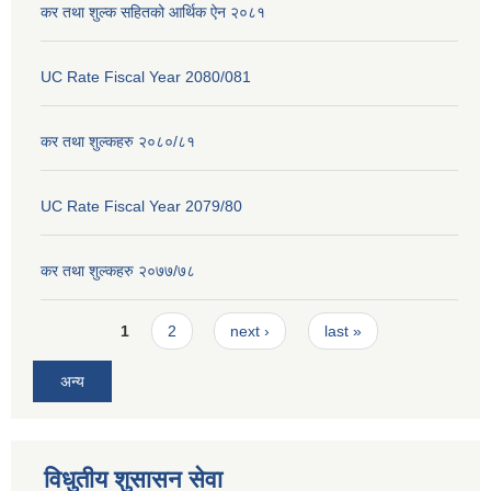
कर तथा शुल्क सहितको आर्थिक ऐन २०८१
UC Rate Fiscal Year 2080/081
कर तथा शुल्कहरु २०८०/८१
UC Rate Fiscal Year 2079/80
कर तथा शुल्कहरु २०७७/७८
Pages
1
2
next ›
last »
अन्य
विधुतीय शुसासन सेवा