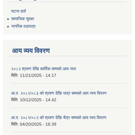
घटना दर्ता
सामाजिक सुरक्षा
नागरिक वडापत्र
आय व्यय विवरण
२०८२ श्रवण देखि कार्तिक सम्मको आय व्यय
मिति:
11/21/2025 - 14:17
आ.व. २०८२/०८३ को श्रवण देखि भाद्र सम्मको आय व्यय विवरण
मिति:
10/12/2025 - 14:42
आ.व. २०८१/०८२ को श्रवण देखि चैत्र सम्मको आय व्यय विवरण
मिति:
04/20/2025 - 16:39