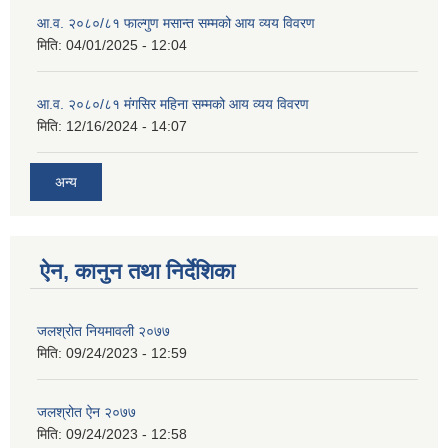
आ.व. २०८०/८१ फाल्गुण मसान्त सम्मको आय व्यय विवरण
मिति:
04/01/2025 - 12:04
आ.व. २०८०/८१ मंगसिर महिना सम्मको आय व्यय विवरण
मिति:
12/16/2024 - 14:07
अन्य
ऐन, कानुन तथा निर्देशिका
जलश्रोत नियमावली २०७७
मिति:
09/24/2023 - 12:59
जलश्रोत ऐन २०७७
मिति:
09/24/2023 - 12:58