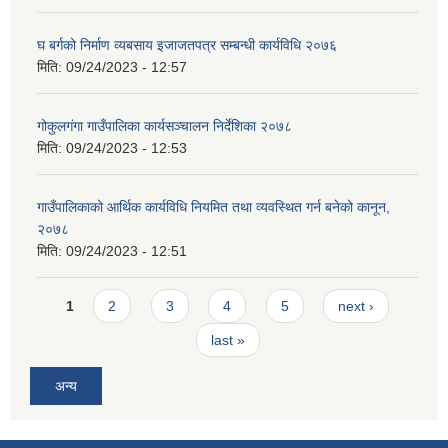
घ बर्गको निर्माण व्यबसाय इजाजतपत्र सम्बन्धी कार्यविधि २०७६
मिति:
09/24/2023 - 12:57
गोकुलगंगा गाउँपालिका कार्यसञ्चालन निर्देशिका २०७८
मिति:
09/24/2023 - 12:53
गाउँपालिकाको आर्थिक कार्यविधि नियमित तथा व्यवस्थित गर्न बनेको कानून,
२०७८
मिति:
09/24/2023 - 12:51
Pages
1
2
3
4
5
next ›
last »
अन्य