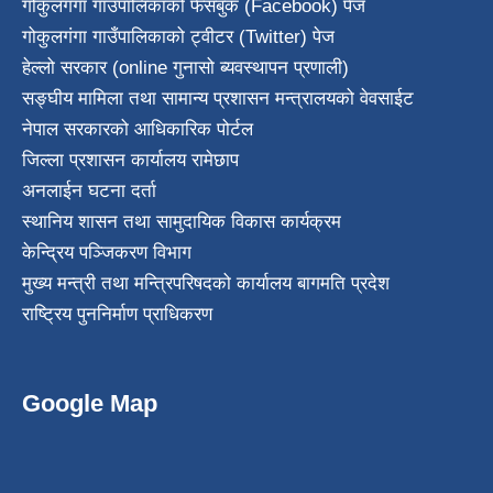
गोकुलगंगा गाउँपालिकाको फेसबुक (Facebook) पेज
गोकुलगंगा गाउँपालिकाको ट्वीटर (Twitter) पेज
हेल्लो सरकार (online गुनासो ब्यवस्थापन प्रणाली)
सङ्घीय मामिला तथा सामान्य प्रशासन मन्त्रालयको वेवसाईट
नेपाल सरकारको आधिकारिक पोर्टल
जिल्ला प्रशासन कार्यालय रामेछाप
अनलाईन घटना दर्ता
स्थानिय शासन तथा सामुदायिक विकास कार्यक्रम
केन्द्रिय पञ्जिकरण विभाग
मुख्य मन्त्री तथा मन्त्रिपरिषदको कार्यालय बागमति प्रदेश
राष्ट्रिय पुननिर्माण प्राधिकरण
Google Map