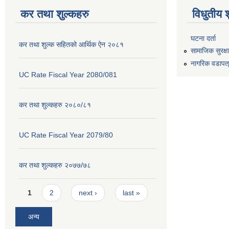
कर तथा शुल्कहरु
विधुतीय 
घटना दर्ता
कर तथा शुल्क सहितको आर्थिक ऐन २०८१
सामाजिक सुरक्ष
नागरिक वडापत
UC Rate Fiscal Year 2080/081
कर तथा शुल्कहरु २०८०/८१
UC Rate Fiscal Year 2079/80
कर तथा शुल्कहरु २०७७/७८
Pages
1
2
next ›
last »
अन्य