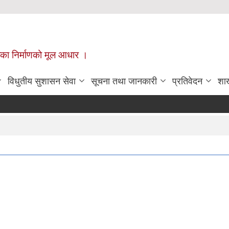
ँपालिका निर्माणको मूल आधार ।
विधुतीय सुशासन सेवा
सूचना तथा जानकारी
प्रतिवेदन
शा