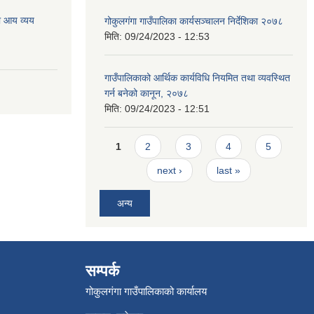
ो आय व्यय
गोकुलगंगा गाउँपालिका कार्यसञ्चालन निर्देशिका २०७८
मिति:
09/24/2023 - 12:53
गाउँपालिकाको आर्थिक कार्यविधि नियमित तथा व्यवस्थित
गर्न बनेको कानून, २०७८
मिति:
09/24/2023 - 12:51
Pages
1
2
3
4
5
next ›
last »
अन्य
सम्पर्क
गोकुलगंगा गाउँपालिकाको कार्यालय