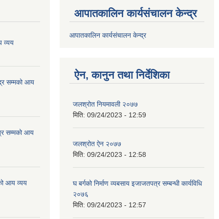
आपातकालिन कार्यसंचालन केन्द्र
आपातकालिन कार्यसंचालन केन्द्र
 व्यय
ऐन, कानुन तथा निर्देशिका
्र सम्मको आय
जलश्रोत नियमावली २०७७
मिति:
09/24/2023 - 12:59
्र सम्मको आय
जलश्रोत ऐन २०७७
मिति:
09/24/2023 - 12:58
को आय व्यय
घ बर्गको निर्माण व्यबसाय इजाजतपत्र सम्बन्धी कार्यविधि
२०७६
मिति:
09/24/2023 - 12:57