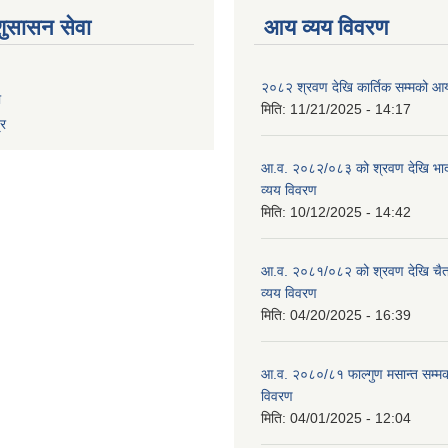
शुसासन सेवा
आय व्यय विवरण
२०८२ श्रवण देखि कार्तिक सम्मको आय
ा
मिति:
11/21/2025 - 14:17
्र
आ.व. २०८२/०८३ को श्रवण देखि भाद
व्यय विवरण
मिति:
10/12/2025 - 14:42
आ.व. २०८१/०८२ को श्रवण देखि चैत
व्यय विवरण
मिति:
04/20/2025 - 16:39
आ.व. २०८०/८१ फाल्गुण मसान्त सम्म
विवरण
मिति:
04/01/2025 - 12:04