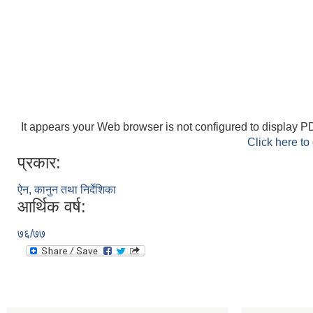
It appears your Web browser is not configured to display PD
Click here to
प्रकार:
ऐन, कानुन तथा निर्देशिका
आर्थिक वर्ष:
७६/७७