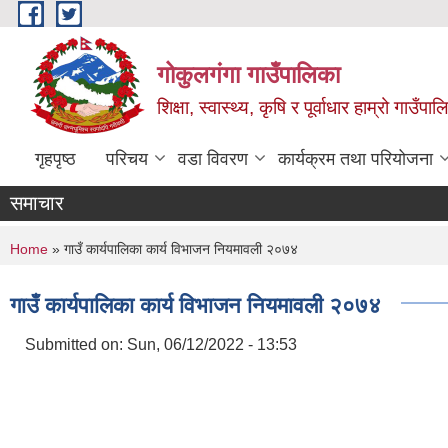
Skip to main content
गोकुलगंगा गाउँपालिका
शिक्षा, स्वास्थ्य, कृषि र पूर्वाधार हाम्रो गाउ
गृहपृष्ठ
परिचय
वडा विवरण
कार्यक्रम तथा परियोजना
समाचार
You are here
Home
» गाउँ कार्यपालिका कार्य विभाजन नियमावली २०७४
गाउँ कार्यपालिका कार्य विभाजन नियमावली २०७४
Submitted on:
Sun, 06/12/2022 - 13:53