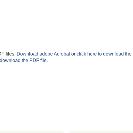
F files.
Download adobe Acrobat
or
click here to download the 
 download the PDF file.