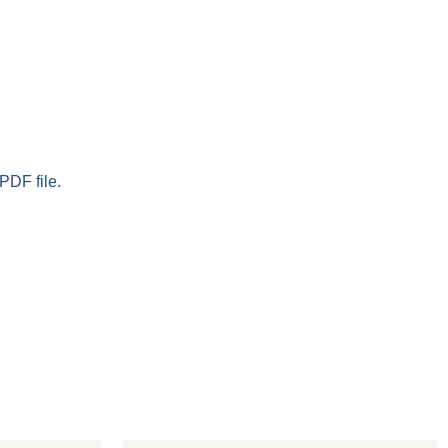
PDF file.