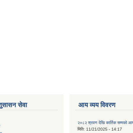
शुसासन सेवा
आय व्यय विवरण
२०८२ श्रवण देखि कार्तिक सम्मको आय
ा
मिति:
11/21/2025 - 14:17