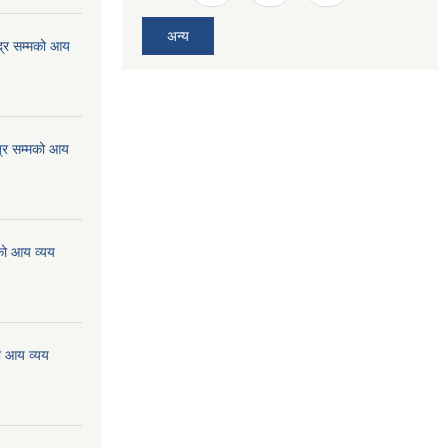
अन्य
्र सम्मको आय
्र सम्मको आय
को आय व्यय
ो आय व्यय