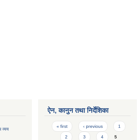
ऐन, कानुन तथा निर्देशिका
Pages
« first
‹ previous
1
 व्यय
2
3
4
5