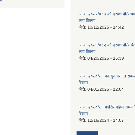
्र
आ.व. २०८२/०८३ को श्रवण देखि भाद
व्यय विवरण
मिति:
10/12/2025 - 14:42
आ.व. २०८१/०८२ को श्रवण देखि चैत
व्यय विवरण
मिति:
04/20/2025 - 16:39
आ.व. २०८०/८१ फाल्गुण मसान्त सम्म
विवरण
मिति:
04/01/2025 - 12:04
आ.व. २०८०/८१ मंगसिर महिना सम्मक
विवरण
मिति:
12/16/2024 - 14:07