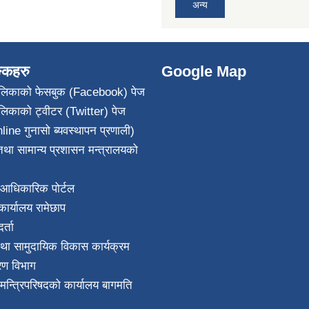
अन्य
ङ्कहरु
Google Map
पालिकाको फेसबुक (Facebook) पेज
ालिकाको ट्वीटर (Twitter) पेज
line गुनासो ब्यवस्थापन प्रणाली)
था सामान्य प्रशासन मन्त्रालयको
आधिकारिक पोर्टल
ार्यालय रामेछाप
्ता
था सामुदायिक विकास कार्यक्रम
करण विभाग
ा मन्त्रिपरिषदको कार्यालय बागमति