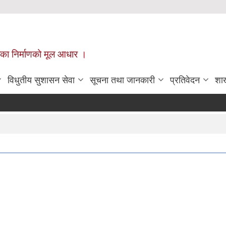
ँपालिका निर्माणको मूल आधार ।
विधुतीय सुशासन सेवा
सूचना तथा जानकारी
प्रतिवेदन
शा