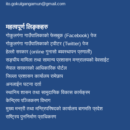
ito.gokulgangamun@gmail.com
महत्वपूर्ण लिङ्कहरु
गोकुलगंगा गाउँपालिकाको फेसबुक (Facebook) पेज
गोकुलगंगा गाउँपालिकाको ट्वीटर (Twitter) पेज
हेल्लो सरकार (online गुनासो ब्यवस्थापन प्रणाली)
सङ्घीय मामिला तथा सामान्य प्रशासन मन्त्रालयको वेवसाईट
नेपाल सरकारको आधिकारिक पोर्टल
जिल्ला प्रशासन कार्यालय रामेछाप
अनलाईन घटना दर्ता
स्थानिय शासन तथा सामुदायिक विकास कार्यक्रम
केन्द्रिय पञ्जिकरण विभाग
मुख्य मन्त्री तथा मन्त्रिपरिषदको कार्यालय बागमति प्रदेश
राष्ट्रिय पुननिर्माण प्राधिकरण