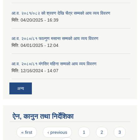
आ.व. २०८१/०८२ को श्रवण देखि चैत्र सम्मको आय व्यय विवरण
मिति:
04/20/2025 - 16:39
आ.व. २०८०/८१ फाल्गुण मसान्त सम्मको आय व्यय विवरण
मिति:
04/01/2025 - 12:04
आ.व. २०८०/८१ मंगसिर महिना सम्मको आय व्यय विवरण
मिति:
12/16/2024 - 14:07
अन्य
ऐन, कानुन तथा निर्देशिका
Pages
« first
‹ previous
1
2
3