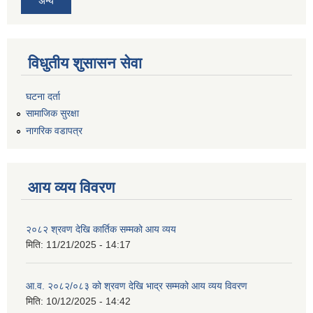
अन्य
विधुतीय शुसासन सेवा
घटना दर्ता
सामाजिक सुरक्षा
नागरिक वडापत्र
आय व्यय विवरण
२०८२ श्रवण देखि कार्तिक सम्मको आय व्यय
मिति:
11/21/2025 - 14:17
आ.व. २०८२/०८३ को श्रवण देखि भाद्र सम्मको आय व्यय विवरण
मिति:
10/12/2025 - 14:42