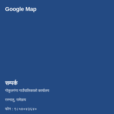
Google Map
सम्पर्क
गोकुलगंगा गाउँपालिकाको कार्यालय
रस्नालु, रामेछाप
फोन : ९८५४०४३६४०