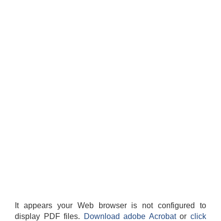
It appears your Web browser is not configured to
display PDF files.
Download adobe Acrobat
or
click