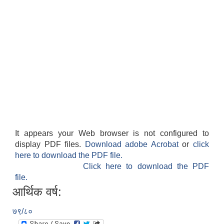
It appears your Web browser is not configured to
display PDF files.
Download adobe Acrobat
or
click
here to download the PDF file.
Click here to download the PDF
file.
आर्थिक वर्ष:
७९/८०