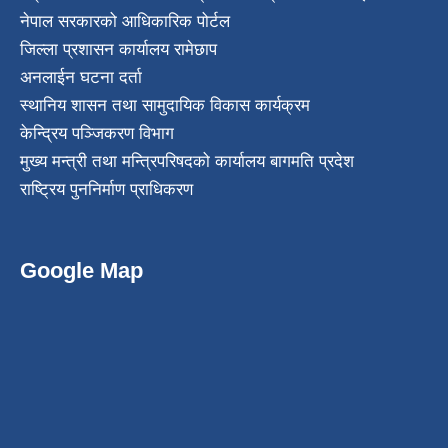
नेपाल सरकारको आधिकारिक पोर्टल
जिल्ला प्रशासन कार्यालय रामेछाप
अनलाईन घटना दर्ता
स्थानिय शासन तथा सामुदायिक विकास कार्यक्रम
केन्द्रिय पञ्जिकरण विभाग
मुख्य मन्त्री तथा मन्त्रिपरिषदको कार्यालय बागमति प्रदेश
राष्ट्रिय पुननिर्माण प्राधिकरण
Google Map