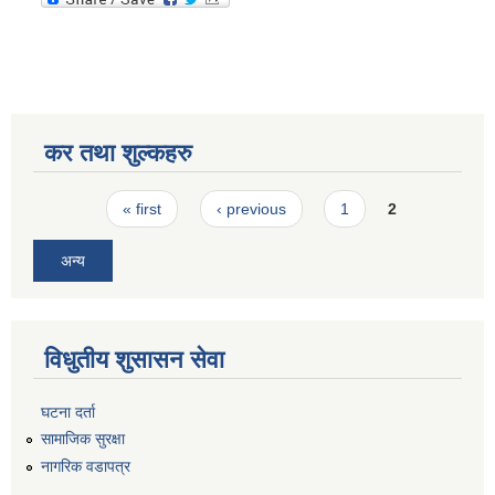
कर तथा शुल्कहरु
Pages
« first
‹ previous
1
2
अन्य
विधुतीय शुसासन सेवा
घटना दर्ता
सामाजिक सुरक्षा
नागरिक वडापत्र