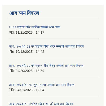
आय व्यय विवरण
२०८२ श्रवण देखि कार्तिक सम्मको आय व्यय
मिति:
11/21/2025 - 14:17
आ.व. २०८२/०८३ को श्रवण देखि भाद्र सम्मको आय व्यय विवरण
मिति:
10/12/2025 - 14:42
आ.व. २०८१/०८२ को श्रवण देखि चैत्र सम्मको आय व्यय विवरण
मिति:
04/20/2025 - 16:39
आ.व. २०८०/८१ फाल्गुण मसान्त सम्मको आय व्यय विवरण
मिति:
04/01/2025 - 12:04
आ.व. २०८०/८१ मंगसिर महिना सम्मको आय व्यय विवरण