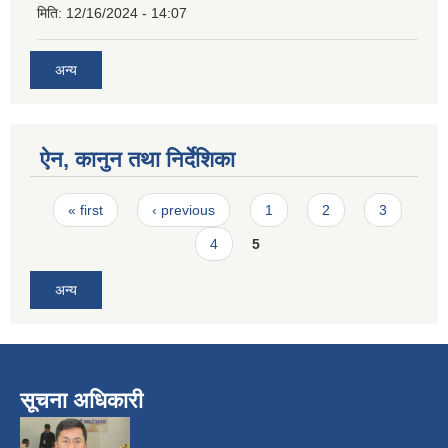
मिति:
12/16/2024 - 14:07
अन्य
ऐन, कानुन तथा निर्देशिका
Pages
« first
‹ previous
1
2
3
4
5
अन्य
सूचना अधिकारी