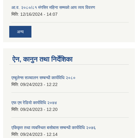
आ.व. २०८०/८१ मंगसिर महिना सम्मको आय व्यय विवरण
मिति:
12/16/2024 - 14:07
अन्य
ऐन, कानुन तथा निर्देशिका
एम्बुलेन्स सञ्चालन सम्बन्धी कार्यविधि २०८०
मिति:
09/24/2023 - 12:22
एफ एम रेडियो कार्यविधि २०७४
मिति:
09/24/2023 - 12:20
एकिकृत तथा व्यबस्थित बसोबास सम्बन्धी कार्यविधि २०७६
मिति:
09/24/2023 - 12:14