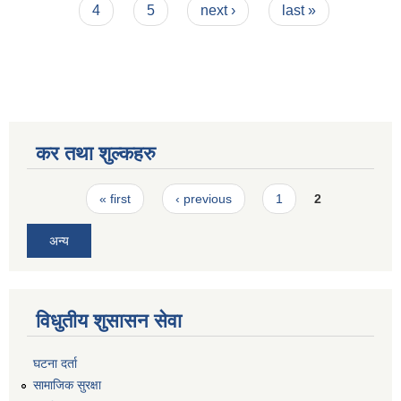
4
5
next ›
last »
कर तथा शुल्कहरु
Pages
« first
‹ previous
1
2
अन्य
विधुतीय शुसासन सेवा
घटना दर्ता
सामाजिक सुरक्षा