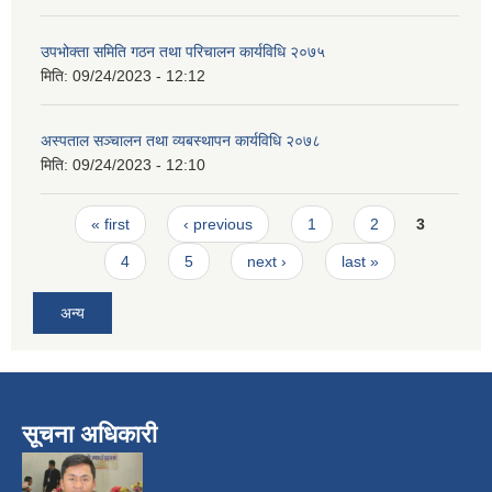
उपभोक्ता समिति गठन तथा परिचालन कार्यविधि २०७५
मिति:
09/24/2023 - 12:12
अस्पताल सञ्चालन तथा व्यबस्थापन कार्यविधि २०७८
मिति:
09/24/2023 - 12:10
Pages
« first
‹ previous
1
2
3
4
5
next ›
last »
अन्य
सूचना अधिकारी