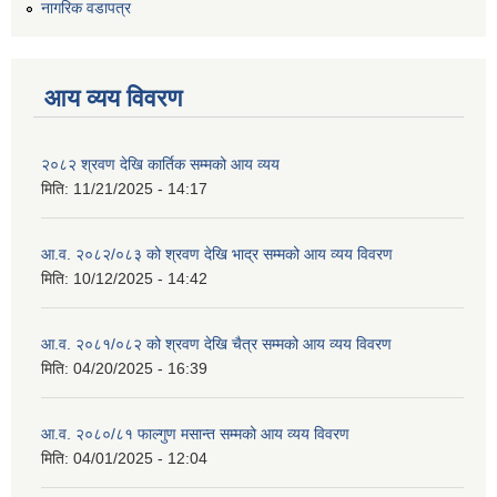
नागरिक वडापत्र
आय व्यय विवरण
२०८२ श्रवण देखि कार्तिक सम्मको आय व्यय
मिति:
11/21/2025 - 14:17
आ.व. २०८२/०८३ को श्रवण देखि भाद्र सम्मको आय व्यय विवरण
मिति:
10/12/2025 - 14:42
आ.व. २०८१/०८२ को श्रवण देखि चैत्र सम्मको आय व्यय विवरण
मिति:
04/20/2025 - 16:39
आ.व. २०८०/८१ फाल्गुण मसान्त सम्मको आय व्यय विवरण
मिति:
04/01/2025 - 12:04