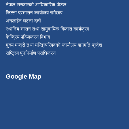
नेपाल सरकारको आधिकारिक पोर्टल
जिल्ला प्रशासन कार्यालय रामेछाप
अनलाईन घटना दर्ता
स्थानिय शासन तथा सामुदायिक विकास कार्यक्रम
केन्द्रिय पञ्जिकरण विभाग
मुख्य मन्त्री तथा मन्त्रिपरिषदको कार्यालय बागमति प्रदेश
राष्ट्रिय पुननिर्माण प्राधिकरण
Google Map