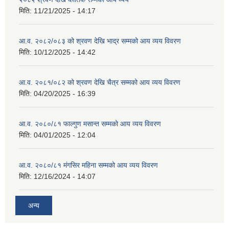
मिति:
11/21/2025 - 14:17
आ.व. २०८२/०८३ को श्रवण देखि भाद्र सम्मको आय व्यय विवरण
मिति:
10/12/2025 - 14:42
आ.व. २०८१/०८२ को श्रवण देखि चैत्र सम्मको आय व्यय विवरण
मिति:
04/20/2025 - 16:39
आ.व. २०८०/८१ फाल्गुण मसान्त सम्मको आय व्यय विवरण
मिति:
04/01/2025 - 12:04
आ.व. २०८०/८१ मंगसिर महिना सम्मको आय व्यय विवरण
मिति:
12/16/2024 - 14:07
अन्य