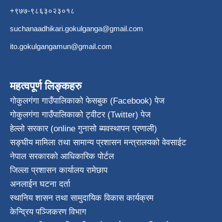
+९७७-९८६३०२३०१८
suchanaadhikari.gokulganga@gmail.com
ito.gokulgangamun@gmail.com
महत्वपूर्ण लिङ्कहरु
गोकुलगंगा गाउँपालिकाको फेसबुक (Facebook) पेज
गोकुलगंगा गाउँपालिकाको ट्वीटर (Twitter) पेज
हेल्लो सरकार (online गुनासो ब्यवस्थापन प्रणाली)
सङ्घीय मामिला तथा सामान्य प्रशासन मन्त्रालयको वेवसाईट
नेपाल सरकारको आधिकारिक पोर्टल
जिल्ला प्रशासन कार्यालय रामेछाप
अनलाईन घटना दर्ता
स्थानिय शासन तथा सामुदायिक विकास कार्यक्रम
केन्द्रिय पञ्जिकरण विभाग