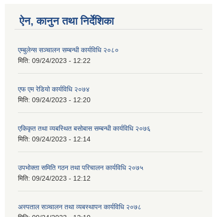
ऐन, कानुन तथा निर्देशिका
एम्बुलेन्स सञ्चालन सम्बन्धी कार्यविधि २०८०
मिति:
09/24/2023 - 12:22
एफ एम रेडियो कार्यविधि २०७४
मिति:
09/24/2023 - 12:20
एकिकृत तथा व्यबस्थित बसोबास सम्बन्धी कार्यविधि २०७६
मिति:
09/24/2023 - 12:14
उपभोक्ता समिति गठन तथा परिचालन कार्यविधि २०७५
मिति:
09/24/2023 - 12:12
अस्पताल सञ्चालन तथा व्यबस्थापन कार्यविधि २०७८