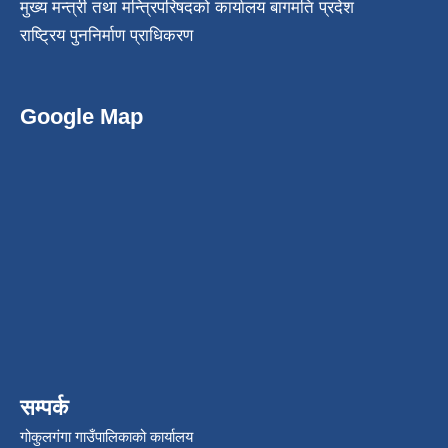
मुख्य मन्त्री तथा मन्त्रिपरिषदको कार्यालय बागमति प्रदेश
राष्ट्रिय पुननिर्माण प्राधिकरण
Google Map
सम्पर्क
गोकुलगंगा गाउँपालिकाको कार्यालय