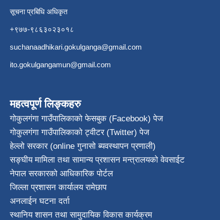
सूचना प्रबिधि अधिकृत
+९७७-९८६३०२३०१८
suchanaadhikari.gokulganga@gmail.com
ito.gokulgangamun@gmail.com
महत्वपूर्ण लिङ्कहरु
गोकुलगंगा गाउँपालिकाको फेसबुक (Facebook) पेज
गोकुलगंगा गाउँपालिकाको ट्वीटर (Twitter) पेज
हेल्लो सरकार (online गुनासो ब्यवस्थापन प्रणाली)
सङ्घीय मामिला तथा सामान्य प्रशासन मन्त्रालयको वेवसाईट
नेपाल सरकारको आधिकारिक पोर्टल
जिल्ला प्रशासन कार्यालय रामेछाप
अनलाईन घटना दर्ता
स्थानिय शासन तथा सामुदायिक विकास कार्यक्रम