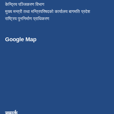
केन्द्रिय पञ्जिकरण विभाग
मुख्य मन्त्री तथा मन्त्रिपरिषदको कार्यालय बागमति प्रदेश
राष्ट्रिय पुननिर्माण प्राधिकरण
Google Map
सम्पर्क