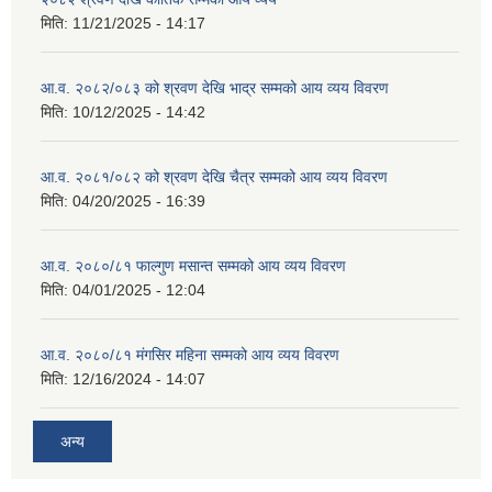
मिति:
11/21/2025 - 14:17
आ.व. २०८२/०८३ को श्रवण देखि भाद्र सम्मको आय व्यय विवरण
मिति:
10/12/2025 - 14:42
आ.व. २०८१/०८२ को श्रवण देखि चैत्र सम्मको आय व्यय विवरण
मिति:
04/20/2025 - 16:39
आ.व. २०८०/८१ फाल्गुण मसान्त सम्मको आय व्यय विवरण
मिति:
04/01/2025 - 12:04
आ.व. २०८०/८१ मंगसिर महिना सम्मको आय व्यय विवरण
मिति:
12/16/2024 - 14:07
अन्य