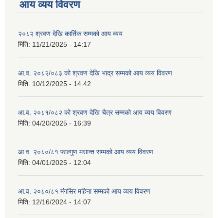
आय व्यय विवरण
२०८२ श्रवण देखि कार्तिक सम्मको आय व्यय
मिति:
11/21/2025 - 14:17
आ.व. २०८२/०८३ को श्रवण देखि भाद्र सम्मको आय व्यय विवरण
मिति:
10/12/2025 - 14:42
आ.व. २०८१/०८२ को श्रवण देखि चैत्र सम्मको आय व्यय विवरण
मिति:
04/20/2025 - 16:39
आ.व. २०८०/८१ फाल्गुण मसान्त सम्मको आय व्यय विवरण
मिति:
04/01/2025 - 12:04
आ.व. २०८०/८१ मंगसिर महिना सम्मको आय व्यय विवरण
मिति:
12/16/2024 - 14:07