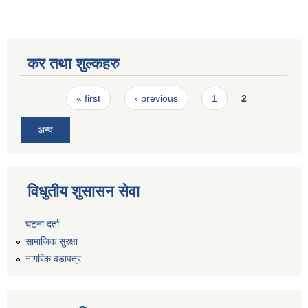
कर तथा शुल्कहरु
Pages
« first
‹ previous
1
2
अन्य
विधुतीय शुसासन सेवा
घटना दर्ता
सामाजिक सुरक्षा
नागरिक वडापत्र