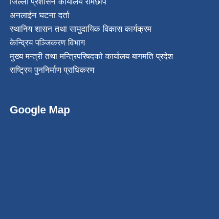
जिल्ला प्रशासन कार्यालय रामेछाप
अनलाईन घटना दर्ता
स्थानिय शासन तथा सामुदायिक विकास कार्यक्रम
केन्द्रिय पञ्जिकरण विभाग
मुख्य मन्त्री तथा मन्त्रिपरिषदको कार्यालय बागमति प्रदेश
राष्ट्रिय पुननिर्माण प्राधिकरण
Google Map