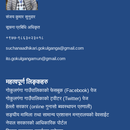
संजय कुमार सुनुवार
सूचना प्रबिधि अधिकृत
+९७७-९८६३०२३०१८
suchanaadhikari.gokulganga@gmail.com
ito.gokulgangamun@gmail.com
महत्वपूर्ण लिङ्कहरु
गोकुलगंगा गाउँपालिकाको फेसबुक (Facebook) पेज
गोकुलगंगा गाउँपालिकाको ट्वीटर (Twitter) पेज
हेल्लो सरकार (online गुनासो ब्यवस्थापन प्रणाली)
सङ्घीय मामिला तथा सामान्य प्रशासन मन्त्रालयको वेवसाईट
नेपाल सरकारको आधिकारिक पोर्टल