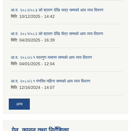
आ.व. २०८२/०८३ को श्रवण देखि भाद्र सम्मको आय व्यय विवरण
मिति:
10/12/2025 - 14:42
आ.व. २०८१/०८२ को श्रवण देखि चैत्र सम्मको आय व्यय विवरण
मिति:
04/20/2025 - 16:39
आ.व. २०८०/८१ फाल्गुण मसान्त सम्मको आय व्यय विवरण
मिति:
04/01/2025 - 12:04
आ.व. २०८०/८१ मंगसिर महिना सम्मको आय व्यय विवरण
मिति:
12/16/2024 - 14:07
अन्य
ऐन, कानुन तथा निर्देशिका