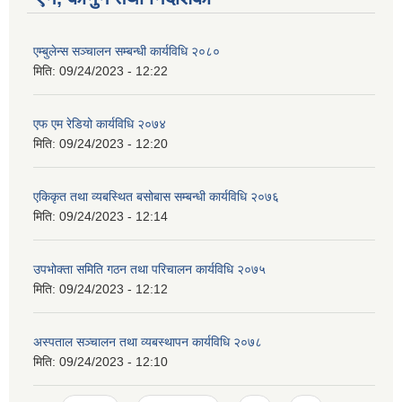
एम्बुलेन्स सञ्चालन सम्बन्धी कार्यविधि २०८०
मिति:
09/24/2023 - 12:22
एफ एम रेडियो कार्यविधि २०७४
मिति:
09/24/2023 - 12:20
एकिकृत तथा व्यबस्थित बसोबास सम्बन्धी कार्यविधि २०७६
मिति:
09/24/2023 - 12:14
उपभोक्ता समिति गठन तथा परिचालन कार्यविधि २०७५
मिति:
09/24/2023 - 12:12
अस्पताल सञ्चालन तथा व्यबस्थापन कार्यविधि २०७८
मिति:
09/24/2023 - 12:10