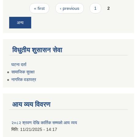
Pages
« first
‹ previous
1
2
अन्य
विधुतीय शुसासन सेवा
घटना दर्ता
सामाजिक सुरक्षा
नागरिक वडापत्र
आय व्यय विवरण
२०८२ श्रवण देखि कार्तिक सम्मको आय व्यय
मिति:
11/21/2025 - 14:17