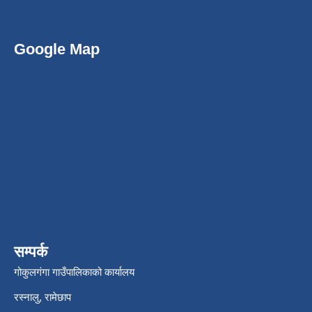
Google Map
सम्पर्क
गोकुलगंगा गाउँपालिकाको कार्यालय
रस्नालु, रामेछाप