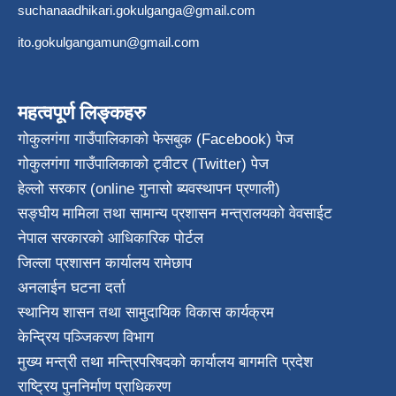
suchanaadhikari.gokulganga@gmail.com
ito.gokulgangamun@gmail.com
महत्वपूर्ण लिङ्कहरु
गोकुलगंगा गाउँपालिकाको फेसबुक (Facebook) पेज
गोकुलगंगा गाउँपालिकाको ट्वीटर (Twitter) पेज
हेल्लो सरकार (online गुनासो ब्यवस्थापन प्रणाली)
सङ्घीय मामिला तथा सामान्य प्रशासन मन्त्रालयको वेवसाईट
नेपाल सरकारको आधिकारिक पोर्टल
जिल्ला प्रशासन कार्यालय रामेछाप
अनलाईन घटना दर्ता
स्थानिय शासन तथा सामुदायिक विकास कार्यक्रम
केन्द्रिय पञ्जिकरण विभाग
मुख्य मन्त्री तथा मन्त्रिपरिषदको कार्यालय बागमति प्रदेश
राष्ट्रिय पुननिर्माण प्राधिकरण