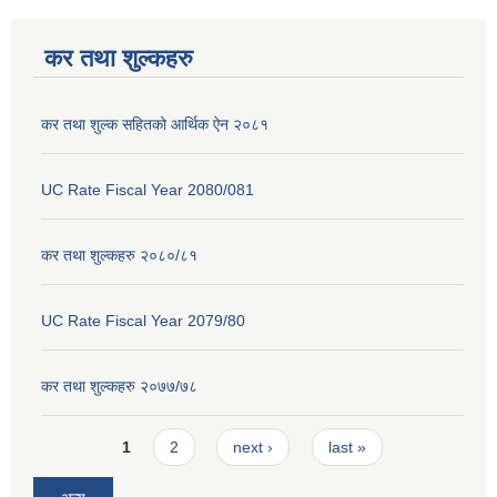
कर तथा शुल्कहरु
कर तथा शुल्क सहितको आर्थिक ऐन २०८१
UC Rate Fiscal Year 2080/081
कर तथा शुल्कहरु २०८०/८१
UC Rate Fiscal Year 2079/80
कर तथा शुल्कहरु २०७७/७८
Pages
1
2
next ›
last »