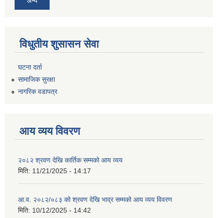
अन्य
विधुतीय शुसासन सेवा
घटना दर्ता
सामाजिक सुरक्षा
नागरिक वडापत्र
आय व्यय विवरण
२०८२ श्रवण देखि कार्तिक सम्मको आय व्यय
मिति:
11/21/2025 - 14:17
आ.व. २०८२/०८३ को श्रवण देखि भाद्र सम्मको आय व्यय विवरण
मिति:
10/12/2025 - 14:42