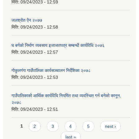
मिति:
09/24/2023 - 12:59
जलश्रोत ऐन २०७७
मिति:
09/24/2023 - 12:58
घ बर्गको निर्माण व्यबसाय इजाजतपत्र सम्बन्धी कार्यविधि २०७६
मिति:
09/24/2023 - 12:57
गोकुलगंगा गाउँपालिका कार्यसञ्चालन निर्देशिका २०७८
मिति:
09/24/2023 - 12:53
गाउँपालिकाको आर्थिक कार्यविधि नियमित तथा व्यवस्थित गर्न बनेको कानून,
२०७८
मिति:
09/24/2023 - 12:51
Pages
1
2
3
4
5
next ›
last »