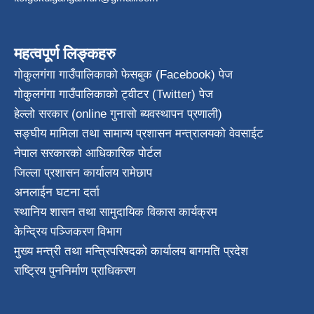
महत्वपूर्ण लिङ्कहरु
गोकुलगंगा गाउँपालिकाको फेसबुक (Facebook) पेज
गोकुलगंगा गाउँपालिकाको ट्वीटर (Twitter) पेज
हेल्लो सरकार (online गुनासो ब्यवस्थापन प्रणाली)
सङ्घीय मामिला तथा सामान्य प्रशासन मन्त्रालयको वेवसाईट
नेपाल सरकारको आधिकारिक पोर्टल
जिल्ला प्रशासन कार्यालय रामेछाप
अनलाईन घटना दर्ता
स्थानिय शासन तथा सामुदायिक विकास कार्यक्रम
केन्द्रिय पञ्जिकरण विभाग
मुख्य मन्त्री तथा मन्त्रिपरिषदको कार्यालय बागमति प्रदेश
राष्ट्रिय पुननिर्माण प्राधिकरण