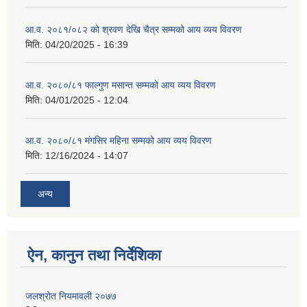
आ.व. २०८१/०८२ को श्रवण देखि चैत्र सम्मको आय व्यय विवरण
मिति:
04/20/2025 - 16:39
आ.व. २०८०/८१ फाल्गुण मसान्त सम्मको आय व्यय विवरण
मिति:
04/01/2025 - 12:04
आ.व. २०८०/८१ मंगसिर महिना सम्मको आय व्यय विवरण
मिति:
12/16/2024 - 14:07
अन्य
ऐन, कानुन तथा निर्देशिका
जलश्रोत नियमावली २०७७