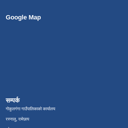
Google Map
सम्पर्क
गोकुलगंगा गाउँपालिकाको कार्यालय
रस्नालु, रामेछाप