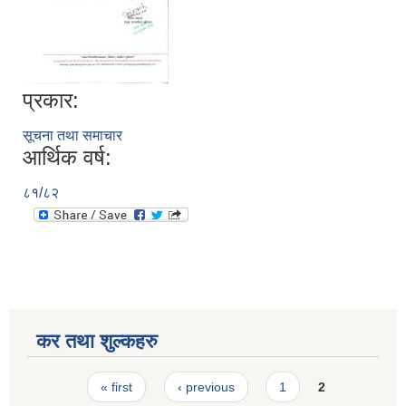
प्रकार:
सूचना तथा समाचार
आर्थिक वर्ष:
८१/८२
कर तथा शुल्कहरु
Pages
« first
‹ previous
1
2