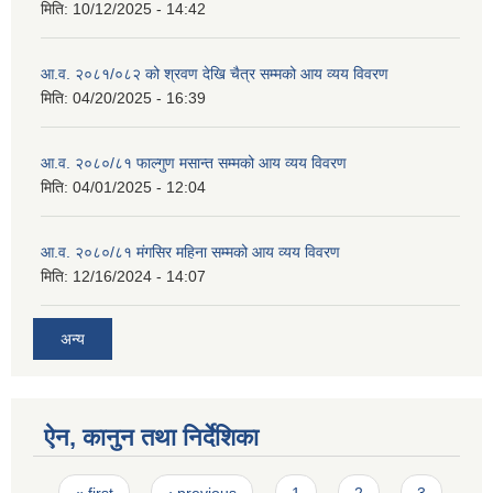
मिति:
10/12/2025 - 14:42
आ.व. २०८१/०८२ को श्रवण देखि चैत्र सम्मको आय व्यय विवरण
मिति:
04/20/2025 - 16:39
आ.व. २०८०/८१ फाल्गुण मसान्त सम्मको आय व्यय विवरण
मिति:
04/01/2025 - 12:04
आ.व. २०८०/८१ मंगसिर महिना सम्मको आय व्यय विवरण
मिति:
12/16/2024 - 14:07
अन्य
ऐन, कानुन तथा निर्देशिका
Pages
« first
‹ previous
1
2
3