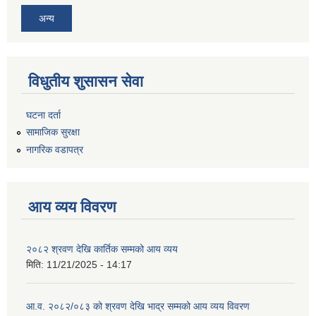
अन्य
विधुतीय शुसासन सेवा
घटना दर्ता
सामाजिक सुरक्षा
नागरिक वडापत्र
आय व्यय विवरण
२०८२ श्रवण देखि कार्तिक सम्मको आय व्यय
मिति:
11/21/2025 - 14:17
आ.व. २०८२/०८३ को श्रवण देखि भाद्र सम्मको आय व्यय विवरण