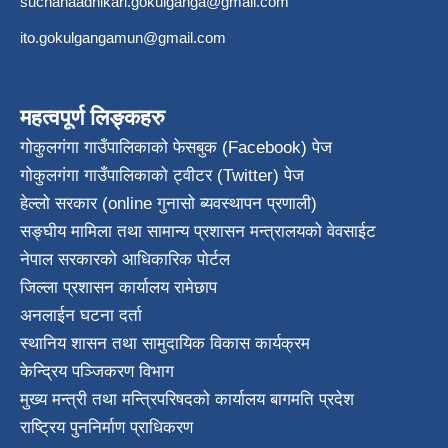
suchanaadhikari.gokulganga@gmail.com
ito.gokulgangamun@gmail.com
महत्वपूर्ण लिङ्कहरु
गोकुलगंगा गाउँपालिकाको फेसबुक (Facebook) पेज
गोकुलगंगा गाउँपालिकाको ट्वीटर (Twitter) पेज
हेल्लो सरकार (online गुनासो ब्यवस्थापन प्रणाली)
सङ्घीय मामिला तथा सामान्य प्रशासन मन्त्रालयको वेवसाईट
नेपाल सरकारको आधिकारिक पोर्टल
जिल्ला प्रशासन कार्यालय रामेछाप
अनलाईन घटना दर्ता
स्थानिय शासन तथा सामुदायिक विकास कार्यक्रम
केन्द्रिय पञ्जिकरण विभाग
मुख्य मन्त्री तथा मन्त्रिपरिषदको कार्यालय बागमति प्रदेश
राष्ट्रिय पुननिर्माण प्राधिकरण