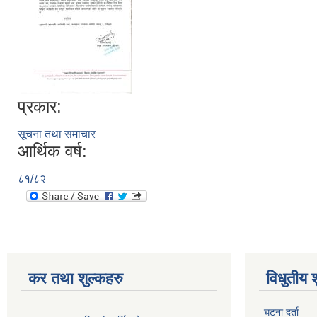
प्रकार:
सूचना तथा समाचार
आर्थिक वर्ष:
८१/८२
कर तथा शुल्कहरु
विधुतीय 
घटना दर्ता