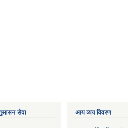
शुसासन सेवा
आय व्यय विवरण