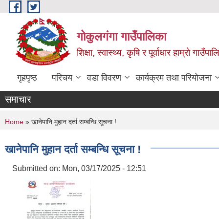
Skip to main content
गोकुलगंगा गाउँपालिका
शिक्षा, स्वास्थ्य, कृषि र पूर्वाधार हाम्रो गाउ
गृहपृष्ठ
परिचय
वडा विवरण
कार्यक्रम तथा परियोजना
समाचार
You are here
Home
» खानेपानि मुहान दर्ता सम्बन्धि सूचना !
खानेपानि मुहान दर्ता सम्बन्धि सूचना !
Submitted on:
Mon, 03/17/2025 - 12:51