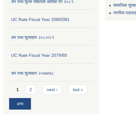
कर तथा शुल्क सहितको आर्थिक ऐन २०८१
सामाजिक सुरक्ष
नागरिक वडापत
UC Rate Fiscal Year 2080/081
कर तथा शुल्कहरु २०८०/८१
UC Rate Fiscal Year 2079/80
कर तथा शुल्कहरु २०७७/७८
Pages
1
2
next ›
last »
अन्य