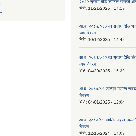
२०८२ श्रवण देखि कार्तिक सम्मको आय
ा
मिति:
11/21/2025 - 14:17
्र
आ.व. २०८२/०८३ को श्रवण देखि भाद
व्यय विवरण
मिति:
10/12/2025 - 14:42
आ.व. २०८१/०८२ को श्रवण देखि चैत
व्यय विवरण
मिति:
04/20/2025 - 16:39
आ.व. २०८०/८१ फाल्गुण मसान्त सम्म
विवरण
मिति:
04/01/2025 - 12:04
आ.व. २०८०/८१ मंगसिर महिना सम्मक
विवरण
मिति:
12/16/2024 - 14:07