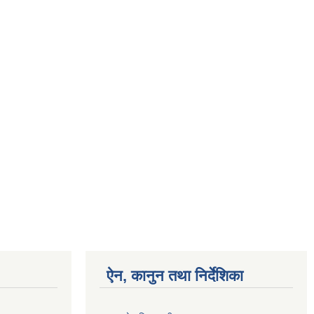
ऐन, कानुन तथा निर्देशिका