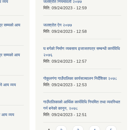
 व्यय
जलश्रोत नियमावली २०७७
मिति:
09/24/2023 - 12:59
्र सम्मको आय
जलश्रोत ऐन २०७७
मिति:
09/24/2023 - 12:58
घ बर्गको निर्माण व्यबसाय इजाजतपत्र सम्बन्धी कार्यविधि
्र सम्मको आय
२०७६
मिति:
09/24/2023 - 12:57
गोकुलगंगा गाउँपालिका कार्यसञ्चालन निर्देशिका २०७८
को आय व्यय
मिति:
09/24/2023 - 12:53
गाउँपालिकाको आर्थिक कार्यविधि नियमित तथा व्यवस्थित
गर्न बनेको कानून, २०७८
ो आय व्यय
मिति:
09/24/2023 - 12:51
Pages