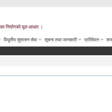
ँपालिका निर्माणको मूल आधार ।
विधुतीय सुशासन सेवा
सूचना तथा जानकारी
प्रतिवेदन
शा