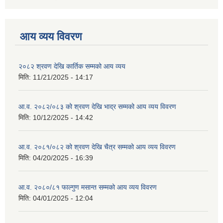
आय व्यय विवरण
२०८२ श्रवण देखि कार्तिक सम्मको आय व्यय
मिति:
11/21/2025 - 14:17
आ.व. २०८२/०८३ को श्रवण देखि भाद्र सम्मको आय व्यय विवरण
मिति:
10/12/2025 - 14:42
आ.व. २०८१/०८२ को श्रवण देखि चैत्र सम्मको आय व्यय विवरण
मिति:
04/20/2025 - 16:39
आ.व. २०८०/८१ फाल्गुण मसान्त सम्मको आय व्यय विवरण
मिति:
04/01/2025 - 12:04