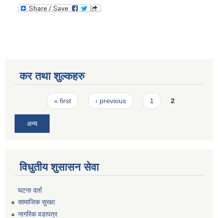
कर तथा शुल्कहरु
Pages
« first
‹ previous
1
2
अन्य
विधुतीय शुसासन सेवा
घटना दर्ता
सामाजिक सुरक्षा
नागरिक वडापत्र