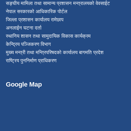
सङ्घीय मामिला तथा सामान्य प्रशासन मन्त्रालयको वेवसाईट
नेपाल सरकारको आधिकारिक पोर्टल
जिल्ला प्रशासन कार्यालय रामेछाप
अनलाईन घटना दर्ता
स्थानिय शासन तथा सामुदायिक विकास कार्यक्रम
केन्द्रिय पञ्जिकरण विभाग
मुख्य मन्त्री तथा मन्त्रिपरिषदको कार्यालय बागमति प्रदेश
राष्ट्रिय पुननिर्माण प्राधिकरण
Google Map