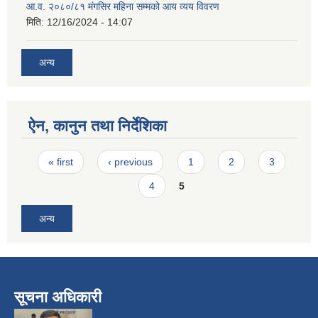
आ.व. २०८०/८१ मंगसिर महिना सम्मको आय व्यय विवरण
मिति:
12/16/2024 - 14:07
अन्य
ऐन, कानुन तथा निर्देशिका
Pages
« first
‹ previous
1
2
3
4
5
अन्य
सूचना अधिकारी