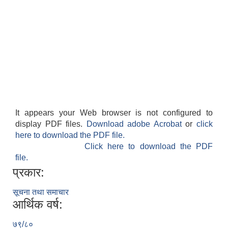
It appears your Web browser is not configured to
display PDF files.
Download adobe Acrobat
or
click
here to download the PDF file.
Click here to download the PDF
file.
प्रकार:
सूचना तथा समाचार
आर्थिक वर्ष:
७९/८०