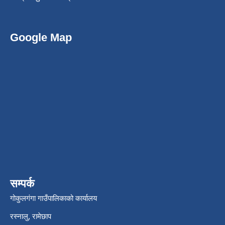
Google Map
सम्पर्क
गोकुलगंगा गाउँपालिकाको कार्यालय
रस्नालु, रामेछाप