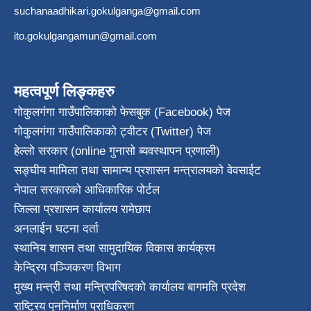
suchanaadhikari.gokulganga@gmail.com
ito.gokulgangamun@gmail.com
महत्वपूर्ण लिङ्कहरु
गोकुलगंगा गाउँपालिकाको फेसबुक (Facebook) पेज
गोकुलगंगा गाउँपालिकाको ट्वीटर (Twitter) पेज
हेल्लो सरकार (online गुनासो ब्यवस्थापन प्रणाली)
सङ्घीय मामिला तथा सामान्य प्रशासन मन्त्रालयको वेवसाईट
नेपाल सरकारको आधिकारिक पोर्टल
जिल्ला प्रशासन कार्यालय रामेछाप
अनलाईन घटना दर्ता
स्थानिय शासन तथा सामुदायिक विकास कार्यक्रम
केन्द्रिय पञ्जिकरण विभाग
मुख्य मन्त्री तथा मन्त्रिपरिषदको कार्यालय बागमति प्रदेश
राष्ट्रिय पुननिर्माण प्राधिकरण