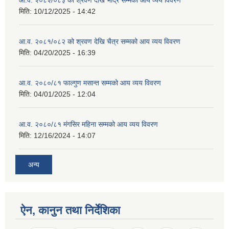
आ.व. २०८२/०८३ को श्रवण देखि भाद्र सम्मको आय व्यय विवरण
मिति:
10/12/2025 - 14:42
आ.व. २०८१/०८२ को श्रवण देखि चैत्र सम्मको आय व्यय विवरण
मिति:
04/20/2025 - 16:39
आ.व. २०८०/८१ फाल्गुण मसान्त सम्मको आय व्यय विवरण
मिति:
04/01/2025 - 12:04
आ.व. २०८०/८१ मंगसिर महिना सम्मको आय व्यय विवरण
मिति:
12/16/2024 - 14:07
अन्य
ऐन, कानुन तथा निर्देशिका