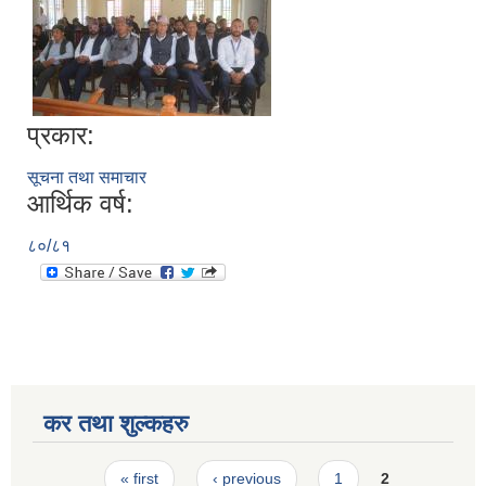
प्रकार:
सूचना तथा समाचार
आर्थिक वर्ष:
८०/८१
कर तथा शुल्कहरु
Pages
« first
‹ previous
1
2