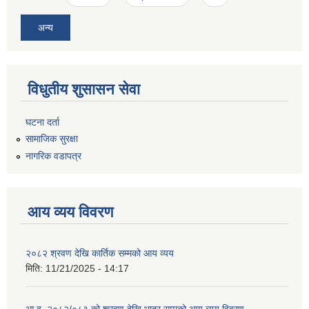
अन्य
विधुतीय शुसासन सेवा
घटना दर्ता
सामाजिक सुरक्षा
नागरिक वडापत्र
आय व्यय विवरण
२०८२ श्रवण देखि कार्तिक सम्मको आय व्यय
मिति:
11/21/2025 - 14:17