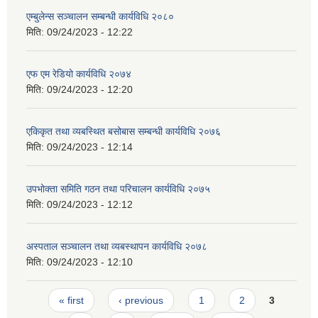
एम्बुलेन्स सञ्चालन सम्बन्धी कार्यविधि २०८०
मिति:
09/24/2023 - 12:22
एफ एम रेडियो कार्यविधि २०७४
मिति:
09/24/2023 - 12:20
एकिकृत तथा व्यबस्थित बसोबास सम्बन्धी कार्यविधि २०७६
मिति:
09/24/2023 - 12:14
उपभोक्ता समिति गठन तथा परिचालन कार्यविधि २०७५
मिति:
09/24/2023 - 12:12
अस्पताल सञ्चालन तथा व्यबस्थापन कार्यविधि २०७८
मिति:
09/24/2023 - 12:10
Pages
« first
‹ previous
1
2
3