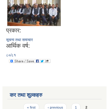
प्रकार:
सूचना तथा समाचार
आर्थिक वर्ष:
८०/८१
कर तथा शुल्कहरु
Pages
« first
‹ previous
1
2