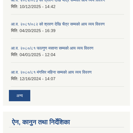
आ.व. २०८२/०८३ को श्रवण देखि भाद्र सम्मको आय व्यय विवरण
मिति:
10/12/2025 - 14:42
आ.व. २०८१/०८२ को श्रवण देखि चैत्र सम्मको आय व्यय विवरण
मिति:
04/20/2025 - 16:39
आ.व. २०८०/८१ फाल्गुण मसान्त सम्मको आय व्यय विवरण
मिति:
04/01/2025 - 12:04
आ.व. २०८०/८१ मंगसिर महिना सम्मको आय व्यय विवरण
मिति:
12/16/2024 - 14:07
अन्य
ऐन, कानुन तथा निर्देशिका