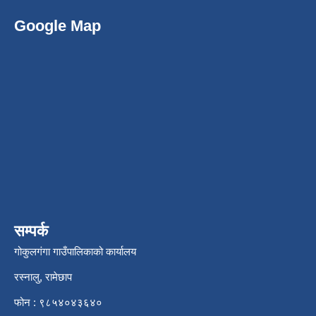
Google Map
सम्पर्क
गोकुलगंगा गाउँपालिकाको कार्यालय
रस्नालु, रामेछाप
फोन : ९८५४०४३६४०