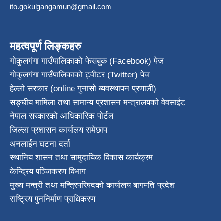
ito.gokulgangamun@gmail.com
महत्वपूर्ण लिङ्कहरु
गोकुलगंगा गाउँपालिकाको फेसबुक (Facebook) पेज
गोकुलगंगा गाउँपालिकाको ट्वीटर (Twitter) पेज
हेल्लो सरकार (online गुनासो ब्यवस्थापन प्रणाली)
सङ्घीय मामिला तथा सामान्य प्रशासन मन्त्रालयको वेवसाईट
नेपाल सरकारको आधिकारिक पोर्टल
जिल्ला प्रशासन कार्यालय रामेछाप
अनलाईन घटना दर्ता
स्थानिय शासन तथा सामुदायिक विकास कार्यक्रम
केन्द्रिय पञ्जिकरण विभाग
मुख्य मन्त्री तथा मन्त्रिपरिषदको कार्यालय बागमति प्रदेश
राष्ट्रिय पुननिर्माण प्राधिकरण