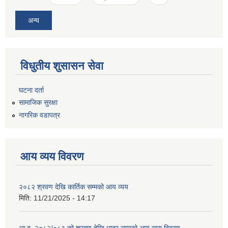
अन्य
विधुतीय शुसासन सेवा
घटना दर्ता
सामाजिक सुरक्षा
नागरिक वडापत्र
आय व्यय विवरण
२०८२ श्रवण देखि कार्तिक सम्मको आय व्यय
मिति:
11/21/2025 - 14:17