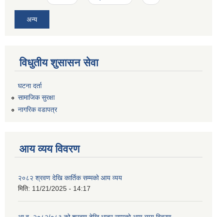
अन्य
विधुतीय शुसासन सेवा
घटना दर्ता
सामाजिक सुरक्षा
नागरिक वडापत्र
आय व्यय विवरण
२०८२ श्रवण देखि कार्तिक सम्मको आय व्यय
मिति:
11/21/2025 - 14:17