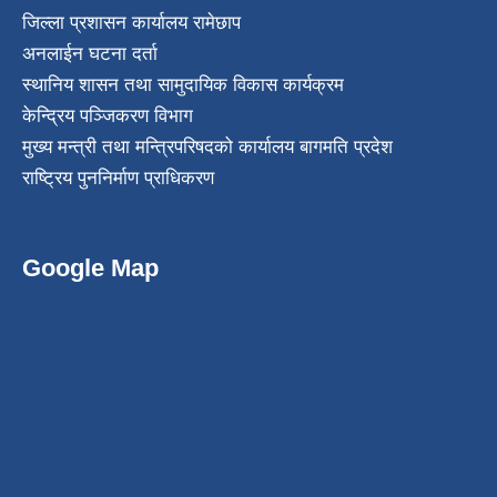
जिल्ला प्रशासन कार्यालय रामेछाप
अनलाईन घटना दर्ता
स्थानिय शासन तथा सामुदायिक विकास कार्यक्रम
केन्द्रिय पञ्जिकरण विभाग
मुख्य मन्त्री तथा मन्त्रिपरिषदको कार्यालय बागमति प्रदेश
राष्ट्रिय पुननिर्माण प्राधिकरण
Google Map