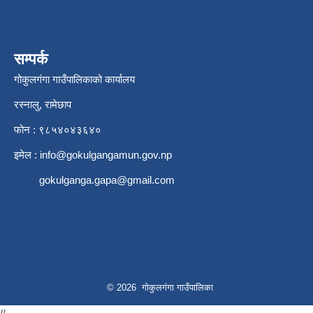
सम्पर्क
गोकुलगंगा गाउँपालिकाको कार्यालय
रस्नालु, रामेछाप
फोन : ९८५४०४३६४०
इमेल :
info@gokulgangamun.gov.np
gokulganga.gapa@gmail.com
© 2026 गोकुलगंगा गाउँपालिका
//