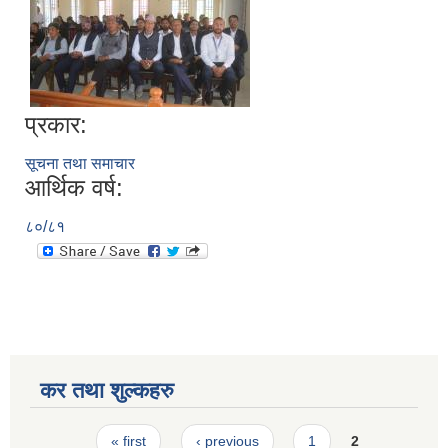
प्रकार:
सूचना तथा समाचार
आर्थिक वर्ष:
८०/८१
कर तथा शुल्कहरु
Pages
« first
‹ previous
1
2