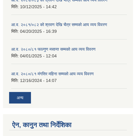
आ.व. २०८२/०८३ को श्रवण देखि भाद्र सम्मको आय व्यय विवरण
मिति:
10/12/2025 - 14:42
आ.व. २०८१/०८२ को श्रवण देखि चैत्र सम्मको आय व्यय विवरण
मिति:
04/20/2025 - 16:39
आ.व. २०८०/८१ फाल्गुण मसान्त सम्मको आय व्यय विवरण
मिति:
04/01/2025 - 12:04
आ.व. २०८०/८१ मंगसिर महिना सम्मको आय व्यय विवरण
मिति:
12/16/2024 - 14:07
अन्य
ऐन, कानुन तथा निर्देशिका