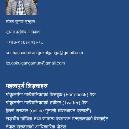
संजय कुमार सुनुवार
सूचना प्रबिधि अधिकृत
+९७७-९८६३०२३०१८
suchanaadhikari.gokulganga@gmail.com
ito.gokulgangamun@gmail.com
महत्वपूर्ण लिङ्कहरु
गोकुलगंगा गाउँपालिकाको फेसबुक (Facebook) पेज
गोकुलगंगा गाउँपालिकाको ट्वीटर (Twitter) पेज
हेल्लो सरकार (online गुनासो ब्यवस्थापन प्रणाली)
सङ्घीय मामिला तथा सामान्य प्रशासन मन्त्रालयको वेवसाईट
नेपाल सरकारको आधिकारिक पोर्टल