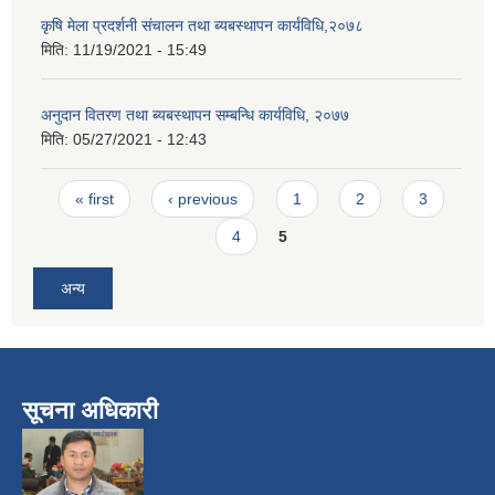
कृषि मेला प्रदर्शनी संचालन तथा ब्यबस्थापन कार्यविधि,२०७८
मिति:
11/19/2021 - 15:49
अनुदान वितरण तथा ब्यबस्थापन सम्बन्धि कार्यविधि, २०७७
मिति:
05/27/2021 - 12:43
Pages
« first
‹ previous
1
2
3
4
5
अन्य
सूचना अधिकारी
​