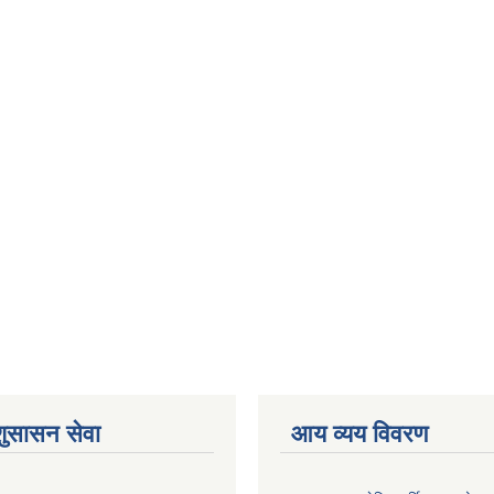
शुसासन सेवा
आय व्यय विवरण