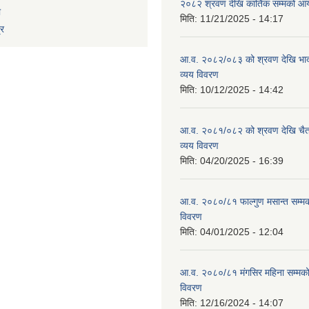
२०८२ श्रवण देखि कार्तिक सम्मको आय
ा
मिति:
11/21/2025 - 14:17
्र
आ.व. २०८२/०८३ को श्रवण देखि भाद
व्यय विवरण
मिति:
10/12/2025 - 14:42
आ.व. २०८१/०८२ को श्रवण देखि चैत
व्यय विवरण
मिति:
04/20/2025 - 16:39
आ.व. २०८०/८१ फाल्गुण मसान्त सम्म
विवरण
मिति:
04/01/2025 - 12:04
आ.व. २०८०/८१ मंगसिर महिना सम्मक
विवरण
मिति:
12/16/2024 - 14:07