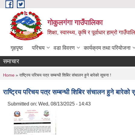
Skip to main content
गोकुलगंगा गाउँपालिका
शिक्षा, स्वास्थ्य, कृषि र पूर्वाधार हाम्रो गाउ
गृहपृष्ठ
परिचय
वडा विवरण
कार्यक्रम तथा परियोजना
समाचार
You are here
Home
» राष्ट्रिय परिचय पत्र सम्बन्धी शिबिर संचालन हुने बारेको सूचना !
राष्ट्रिय परिचय पत्र सम्बन्धी शिबिर संचालन हुने बारेको 
Submitted on:
Wed, 08/13/2025 - 14:43