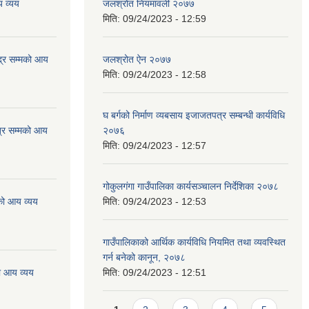
 व्यय
जलश्रोत नियमावली २०७७
मिति:
09/24/2023 - 12:59
्र सम्मको आय
जलश्रोत ऐन २०७७
मिति:
09/24/2023 - 12:58
घ बर्गको निर्माण व्यबसाय इजाजतपत्र सम्बन्धी कार्यविधि
्र सम्मको आय
२०७६
मिति:
09/24/2023 - 12:57
गोकुलगंगा गाउँपालिका कार्यसञ्चालन निर्देशिका २०७८
को आय व्यय
मिति:
09/24/2023 - 12:53
गाउँपालिकाको आर्थिक कार्यविधि नियमित तथा व्यवस्थित
गर्न बनेको कानून, २०७८
ो आय व्यय
मिति:
09/24/2023 - 12:51
Pages