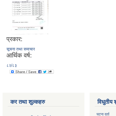
प्रकार:
सूचना तथा समाचार
आर्थिक वर्ष:
८२/८३
कर तथा शुल्कहरु
विधुतीय 
घटना दर्ता