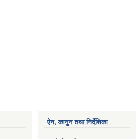
ऐन, कानुन तथा निर्देशिका