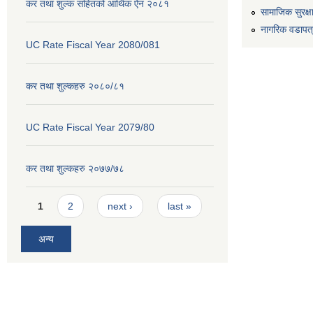
कर तथा शुल्क सहितको आर्थिक ऐन २०८१
सामाजिक सुरक्ष
नागरिक वडापत
UC Rate Fiscal Year 2080/081
कर तथा शुल्कहरु २०८०/८१
UC Rate Fiscal Year 2079/80
कर तथा शुल्कहरु २०७७/७८
Pages
1
2
next ›
last »
अन्य