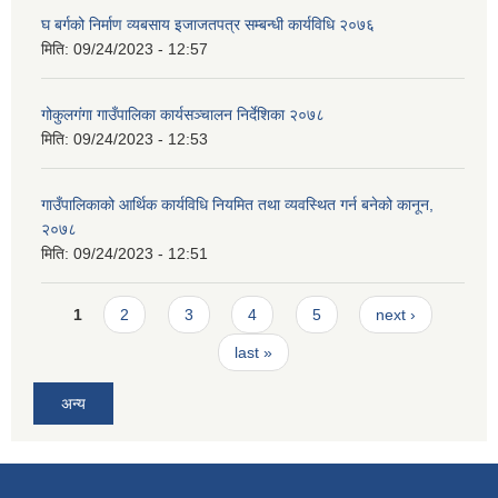
घ बर्गको निर्माण व्यबसाय इजाजतपत्र सम्बन्धी कार्यविधि २०७६
मिति:
09/24/2023 - 12:57
गोकुलगंगा गाउँपालिका कार्यसञ्चालन निर्देशिका २०७८
मिति:
09/24/2023 - 12:53
गाउँपालिकाको आर्थिक कार्यविधि नियमित तथा व्यवस्थित गर्न बनेको कानून,
२०७८
मिति:
09/24/2023 - 12:51
Pages
1
2
3
4
5
next ›
last »
अन्य