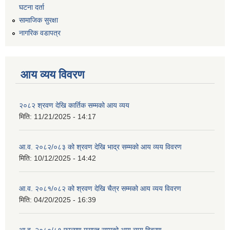
घटना दर्ता
सामाजिक सुरक्षा
नागरिक वडापत्र
आय व्यय विवरण
२०८२ श्रवण देखि कार्तिक सम्मको आय व्यय
मिति:
11/21/2025 - 14:17
आ.व. २०८२/०८३ को श्रवण देखि भाद्र सम्मको आय व्यय विवरण
मिति:
10/12/2025 - 14:42
आ.व. २०८१/०८२ को श्रवण देखि चैत्र सम्मको आय व्यय विवरण
मिति:
04/20/2025 - 16:39
आ.व. २०८०/८१ फाल्गुण मसान्त सम्मको आय व्यय विवरण