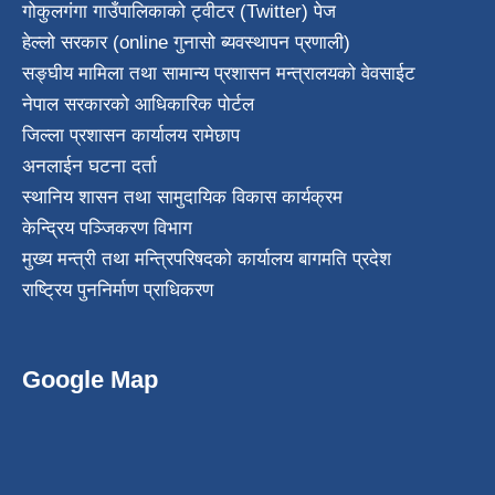
गोकुलगंगा गाउँपालिकाको ट्वीटर (Twitter) पेज
हेल्लो सरकार (online गुनासो ब्यवस्थापन प्रणाली)
सङ्घीय मामिला तथा सामान्य प्रशासन मन्त्रालयको वेवसाईट
नेपाल सरकारको आधिकारिक पोर्टल
जिल्ला प्रशासन कार्यालय रामेछाप
अनलाईन घटना दर्ता
स्थानिय शासन तथा सामुदायिक विकास कार्यक्रम
केन्द्रिय पञ्जिकरण विभाग
मुख्य मन्त्री तथा मन्त्रिपरिषदको कार्यालय बागमति प्रदेश
राष्ट्रिय पुननिर्माण प्राधिकरण
Google Map