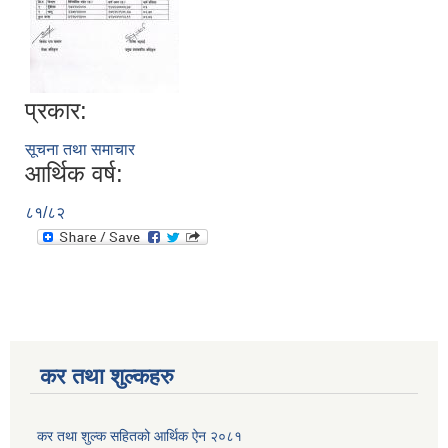
प्रकार:
सूचना तथा समाचार
आर्थिक वर्ष:
८१/८२
कर तथा शुल्कहरु
कर तथा शुल्क सहितको आर्थिक ऐन २०८१