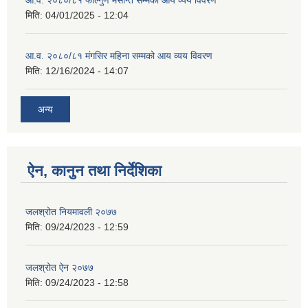
मिति:
04/01/2025 - 12:04
आ.व. २०८०/८१ मंगसिर महिना सम्मको आय व्यय विवरण
मिति:
12/16/2024 - 14:07
अन्य
ऐन, कानुन तथा निर्देशिका
जलश्रोत नियमावली २०७७
मिति:
09/24/2023 - 12:59
जलश्रोत ऐन २०७७
मिति:
09/24/2023 - 12:58