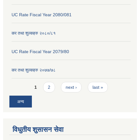
UC Rate Fiscal Year 2080/081
कर तथा शुल्कहरु २०८०/८१
UC Rate Fiscal Year 2079/80
कर तथा शुल्कहरु २०७७/७८
Pages
1
2
next ›
last »
अन्य
विधुतीय शुसासन सेवा