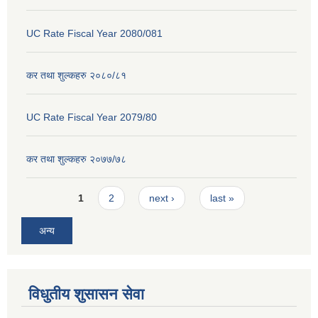
UC Rate Fiscal Year 2080/081
कर तथा शुल्कहरु २०८०/८१
UC Rate Fiscal Year 2079/80
कर तथा शुल्कहरु २०७७/७८
Pages
1
2
next ›
last »
अन्य
विधुतीय शुसासन सेवा