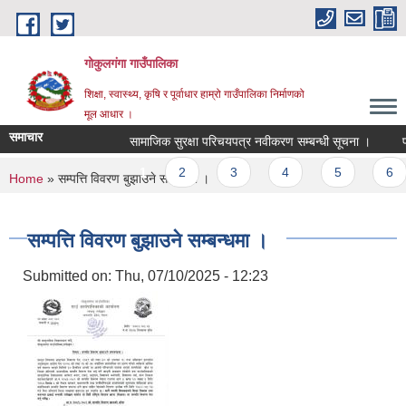
Skip to main content
गोकुलगंगा गाउँपालिका
शिक्षा, स्वास्थ्य, कृषि र पूर्वाधार हाम्रो गाउँपालिका निर्माणको
मूल आधार ।
समाचार
सामाजिक सुरक्षा परिचयपत्र नवीकरण सम्बन्धी सूचना ।
प्
Pages
1
2
3
4
5
6
You are here
Home
» सम्पत्ति विवरण बुझाउने सम्बन्धमा ।
सम्पत्ति विवरण बुझाउने सम्बन्धमा ।
Submitted on:
Thu, 07/10/2025 - 12:23