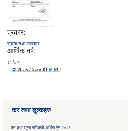
प्रकार:
सूचना तथा समाचार
आर्थिक वर्ष:
८१/८२
कर तथा शुल्कहरु
कर तथा शुल्क सहितको आर्थिक ऐन २०८१