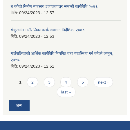
घ बर्गको निर्माण व्यबसाय इजाजतपत्र सम्बन्धी कार्यविधि २०७६
मिति:
09/24/2023 - 12:57
गोकुलगंगा गाउँपालिका कार्यसञ्चालन निर्देशिका २०७८
मिति:
09/24/2023 - 12:53
गाउँपालिकाको आर्थिक कार्यविधि नियमित तथा व्यवस्थित गर्न बनेको कानून,
२०७८
मिति:
09/24/2023 - 12:51
Pages
1
2
3
4
5
next ›
last »
अन्य