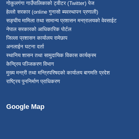
गोकुलगंगा गाउँपालिकाको ट्वीटर (Twitter) पेज
हेल्लो सरकार (online गुनासो ब्यवस्थापन प्रणाली)
सङ्घीय मामिला तथा सामान्य प्रशासन मन्त्रालयको वेवसाईट
नेपाल सरकारको आधिकारिक पोर्टल
जिल्ला प्रशासन कार्यालय रामेछाप
अनलाईन घटना दर्ता
स्थानिय शासन तथा सामुदायिक विकास कार्यक्रम
केन्द्रिय पञ्जिकरण विभाग
मुख्य मन्त्री तथा मन्त्रिपरिषदको कार्यालय बागमति प्रदेश
राष्ट्रिय पुननिर्माण प्राधिकरण
Google Map