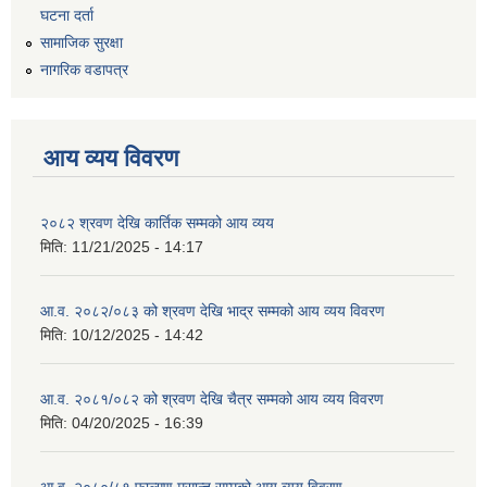
घटना दर्ता
सामाजिक सुरक्षा
नागरिक वडापत्र
आय व्यय विवरण
२०८२ श्रवण देखि कार्तिक सम्मको आय व्यय
मिति:
11/21/2025 - 14:17
आ.व. २०८२/०८३ को श्रवण देखि भाद्र सम्मको आय व्यय विवरण
मिति:
10/12/2025 - 14:42
आ.व. २०८१/०८२ को श्रवण देखि चैत्र सम्मको आय व्यय विवरण
मिति:
04/20/2025 - 16:39
आ.व. २०८०/८१ फाल्गुण मसान्त सम्मको आय व्यय विवरण