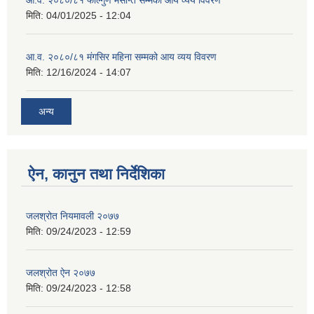
मिति:
04/01/2025 - 12:04
आ.व. २०८०/८१ मंगसिर महिना सम्मको आय व्यय विवरण
मिति:
12/16/2024 - 14:07
अन्य
ऐन, कानुन तथा निर्देशिका
जलश्रोत नियमावली २०७७
मिति:
09/24/2023 - 12:59
जलश्रोत ऐन २०७७
मिति:
09/24/2023 - 12:58