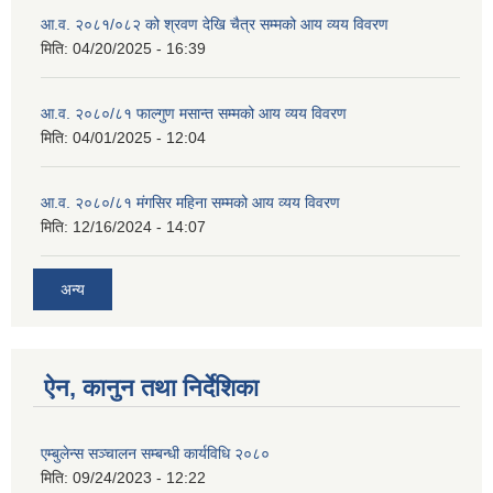
आ.व. २०८१/०८२ को श्रवण देखि चैत्र सम्मको आय व्यय विवरण
मिति:
04/20/2025 - 16:39
आ.व. २०८०/८१ फाल्गुण मसान्त सम्मको आय व्यय विवरण
मिति:
04/01/2025 - 12:04
आ.व. २०८०/८१ मंगसिर महिना सम्मको आय व्यय विवरण
मिति:
12/16/2024 - 14:07
अन्य
ऐन, कानुन तथा निर्देशिका
एम्बुलेन्स सञ्चालन सम्बन्धी कार्यविधि २०८०
मिति:
09/24/2023 - 12:22