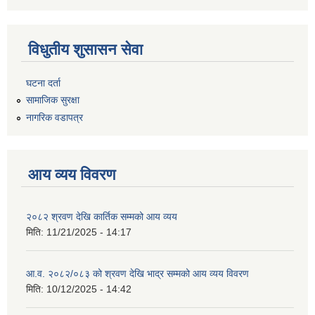
विधुतीय शुसासन सेवा
घटना दर्ता
सामाजिक सुरक्षा
नागरिक वडापत्र
आय व्यय विवरण
२०८२ श्रवण देखि कार्तिक सम्मको आय व्यय
मिति:
11/21/2025 - 14:17
आ.व. २०८२/०८३ को श्रवण देखि भाद्र सम्मको आय व्यय विवरण
मिति:
10/12/2025 - 14:42