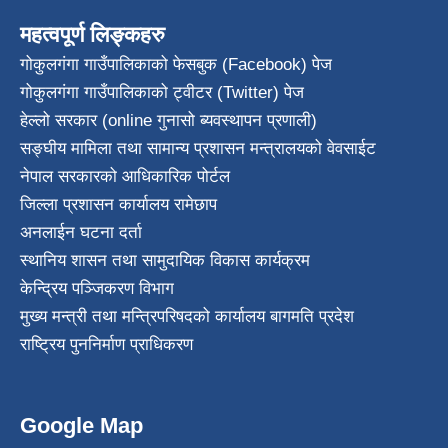
महत्वपूर्ण लिङ्कहरु
गोकुलगंगा गाउँपालिकाको फेसबुक (Facebook) पेज
गोकुलगंगा गाउँपालिकाको ट्वीटर (Twitter) पेज
हेल्लो सरकार (online गुनासो ब्यवस्थापन प्रणाली)
सङ्घीय मामिला तथा सामान्य प्रशासन मन्त्रालयको वेवसाईट
नेपाल सरकारको आधिकारिक पोर्टल
जिल्ला प्रशासन कार्यालय रामेछाप
अनलाईन घटना दर्ता
स्थानिय शासन तथा सामुदायिक विकास कार्यक्रम
केन्द्रिय पञ्जिकरण विभाग
मुख्य मन्त्री तथा मन्त्रिपरिषदको कार्यालय बागमति प्रदेश
राष्ट्रिय पुननिर्माण प्राधिकरण
Google Map