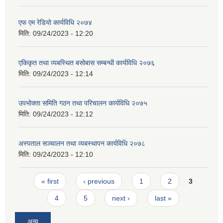
एफ एम रेडियो कार्यविधि २०७४
मिति:
09/24/2023 - 12:20
एकिकृत तथा व्यबस्थित बसोबास सम्बन्धी कार्यविधि २०७६
मिति:
09/24/2023 - 12:14
उपभोक्ता समिति गठन तथा परिचालन कार्यविधि २०७५
मिति:
09/24/2023 - 12:12
अस्पताल सञ्चालन तथा व्यबस्थापन कार्यविधि २०७८
मिति:
09/24/2023 - 12:10
Pages
« first
‹ previous
1
2
3
4
5
next ›
last »
अन्य