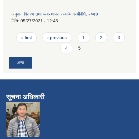
अनुदान वितरण तथा ब्यबस्थापन सम्बन्धि कार्यविधि, २०७७
मिति:
05/27/2021 - 12:43
Pages
« first
‹ previous
1
2
3
4
5
अन्य
सूचना अधिकारी
​