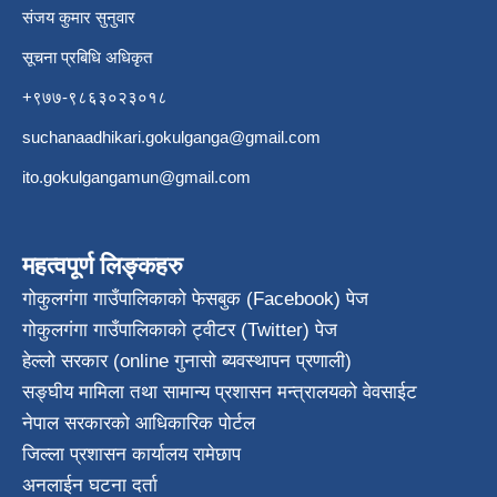
संजय कुमार सुनुवार
सूचना प्रबिधि अधिकृत
+९७७-९८६३०२३०१८
suchanaadhikari.gokulganga@gmail.com
ito.gokulgangamun@gmail.com
महत्वपूर्ण लिङ्कहरु
गोकुलगंगा गाउँपालिकाको फेसबुक (Facebook) पेज
गोकुलगंगा गाउँपालिकाको ट्वीटर (Twitter) पेज
हेल्लो सरकार (online गुनासो ब्यवस्थापन प्रणाली)
सङ्घीय मामिला तथा सामान्य प्रशासन मन्त्रालयको वेवसाईट
नेपाल सरकारको आधिकारिक पोर्टल
जिल्ला प्रशासन कार्यालय रामेछाप
अनलाईन घटना दर्ता