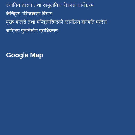
स्थानिय शासन तथा सामुदायिक विकास कार्यक्रम
केन्द्रिय पञ्जिकरण विभाग
मुख्य मन्त्री तथा मन्त्रिपरिषदको कार्यालय बागमति प्रदेश
राष्ट्रिय पुननिर्माण प्राधिकरण
Google Map