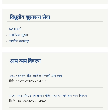
विधुतीय शुसासन सेवा
घटना दर्ता
सामाजिक सुरक्षा
नागरिक वडापत्र
आय व्यय विवरण
२०८२ श्रवण देखि कार्तिक सम्मको आय व्यय
मिति:
11/21/2025 - 14:17
आ.व. २०८२/०८३ को श्रवण देखि भाद्र सम्मको आय व्यय विवरण
मिति:
10/12/2025 - 14:42