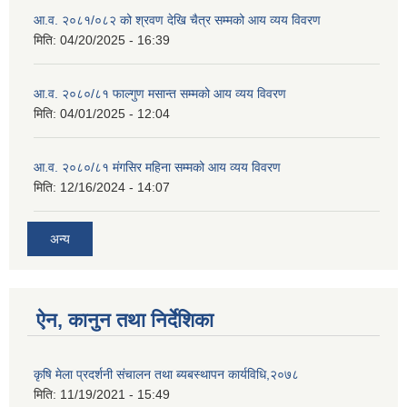
आ.व. २०८१/०८२ को श्रवण देखि चैत्र सम्मको आय व्यय विवरण
मिति:
04/20/2025 - 16:39
आ.व. २०८०/८१ फाल्गुण मसान्त सम्मको आय व्यय विवरण
मिति:
04/01/2025 - 12:04
आ.व. २०८०/८१ मंगसिर महिना सम्मको आय व्यय विवरण
मिति:
12/16/2024 - 14:07
अन्य
ऐन, कानुन तथा निर्देशिका
कृषि मेला प्रदर्शनी संचालन तथा ब्यबस्थापन कार्यविधि,२०७८
मिति:
11/19/2021 - 15:49