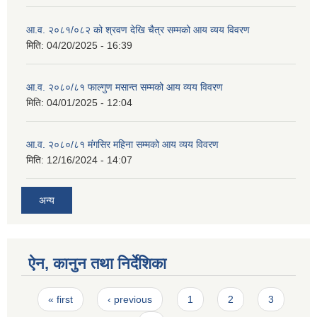
आ.व. २०८१/०८२ को श्रवण देखि चैत्र सम्मको आय व्यय विवरण
मिति:
04/20/2025 - 16:39
आ.व. २०८०/८१ फाल्गुण मसान्त सम्मको आय व्यय विवरण
मिति:
04/01/2025 - 12:04
आ.व. २०८०/८१ मंगसिर महिना सम्मको आय व्यय विवरण
मिति:
12/16/2024 - 14:07
अन्य
ऐन, कानुन तथा निर्देशिका
Pages
« first
‹ previous
1
2
3