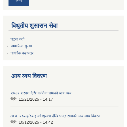
अन्य
विधुतीय शुसासन सेवा
घटना दर्ता
सामाजिक सुरक्षा
नागरिक वडापत्र
आय व्यय विवरण
२०८२ श्रवण देखि कार्तिक सम्मको आय व्यय
मिति:
11/21/2025 - 14:17
आ.व. २०८२/०८३ को श्रवण देखि भाद्र सम्मको आय व्यय विवरण
मिति:
10/12/2025 - 14:42