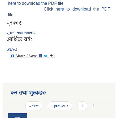
here to download the PDF file.
Click here to download the PDF
file.
प्रकार:
सूचना तथा समाचार
आर्थिक वर्ष:
७६/७७
कर तथा शुल्कहरु
Pages
« first
‹ previous
1
2