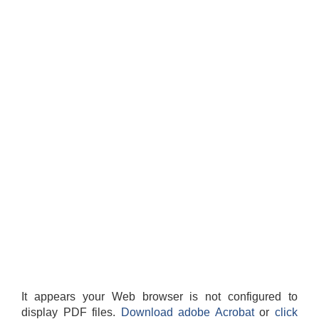
It appears your Web browser is not configured to
display PDF files.
Download adobe Acrobat
or
click