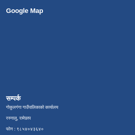
Google Map
सम्पर्क
गोकुलगंगा गाउँपालिकाको कार्यालय
रस्नालु, रामेछाप
फोन : ९८५४०४३६४०