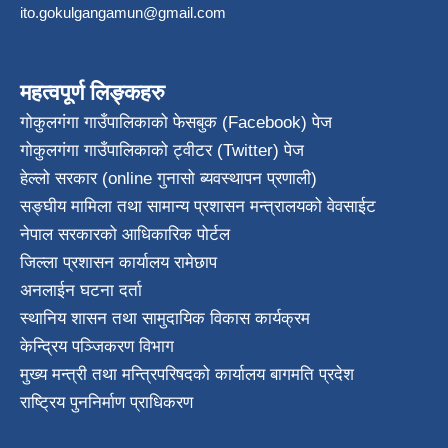
ito.gokulgangamun@gmail.com
महत्वपूर्ण लिङ्कहरु
गोकुलगंगा गाउँपालिकाको फेसबुक (Facebook) पेज
गोकुलगंगा गाउँपालिकाको ट्वीटर (Twitter) पेज
हेल्लो सरकार (online गुनासो ब्यवस्थापन प्रणाली)
सङ्घीय मामिला तथा सामान्य प्रशासन मन्त्रालयको वेवसाईट
नेपाल सरकारको आधिकारिक पोर्टल
जिल्ला प्रशासन कार्यालय रामेछाप
अनलाईन घटना दर्ता
स्थानिय शासन तथा सामुदायिक विकास कार्यक्रम
केन्द्रिय पञ्जिकरण विभाग
मुख्य मन्त्री तथा मन्त्रिपरिषदको कार्यालय बागमति प्रदेश
राष्ट्रिय पुननिर्माण प्राधिकरण