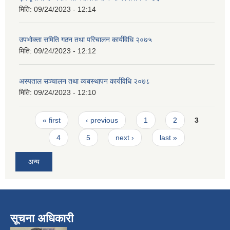
मिति:
09/24/2023 - 12:14
उपभोक्ता समिति गठन तथा परिचालन कार्यविधि २०७५
मिति:
09/24/2023 - 12:12
अस्पताल सञ्चालन तथा व्यबस्थापन कार्यविधि २०७८
मिति:
09/24/2023 - 12:10
Pages
« first
‹ previous
1
2
3
4
5
next ›
last »
अन्य
सूचना अधिकारी