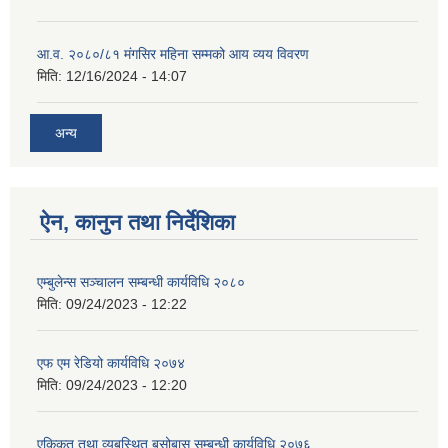
आ.व. २०८०/८१ मंगसिर महिना सम्मको आय व्यय विवरण
मिति:
12/16/2024 - 14:07
अन्य
ऐन, कानुन तथा निर्देशिका
एम्बुलेन्स सञ्चालन सम्बन्धी कार्यविधि २०८०
मिति:
09/24/2023 - 12:22
एफ एम रेडियो कार्यविधि २०७४
मिति:
09/24/2023 - 12:20
एकिकृत तथा व्यबस्थित बसोबास सम्बन्धी कार्यविधि २०७६