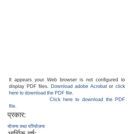
It appears your Web browser is not configured to
display PDF files.
Download adobe Acrobat
or
click
here to download the PDF file.
Click here to download the PDF
file.
प्रकार:
योजना तथा परियोजना
आर्थिक वर्ष: