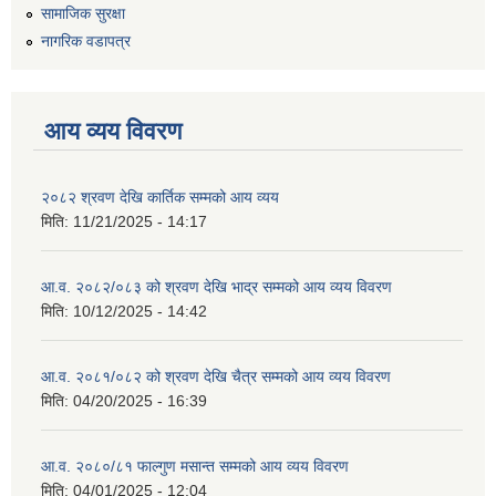
सामाजिक सुरक्षा
नागरिक वडापत्र
आय व्यय विवरण
२०८२ श्रवण देखि कार्तिक सम्मको आय व्यय
मिति:
11/21/2025 - 14:17
आ.व. २०८२/०८३ को श्रवण देखि भाद्र सम्मको आय व्यय विवरण
मिति:
10/12/2025 - 14:42
आ.व. २०८१/०८२ को श्रवण देखि चैत्र सम्मको आय व्यय विवरण
मिति:
04/20/2025 - 16:39
आ.व. २०८०/८१ फाल्गुण मसान्त सम्मको आय व्यय विवरण
मिति:
04/01/2025 - 12:04