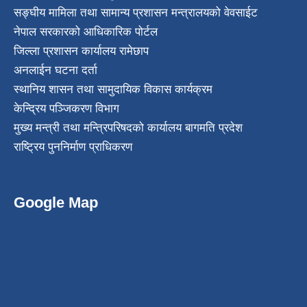
सङ्घीय मामिला तथा सामान्य प्रशासन मन्त्रालयको वेवसाईट
नेपाल सरकारको आधिकारिक पोर्टल
जिल्ला प्रशासन कार्यालय रामेछाप
अनलाईन घटना दर्ता
स्थानिय शासन तथा सामुदायिक विकास कार्यक्रम
केन्द्रिय पञ्जिकरण विभाग
मुख्य मन्त्री तथा मन्त्रिपरिषदको कार्यालय बागमति प्रदेश
राष्ट्रिय पुननिर्माण प्राधिकरण
Google Map