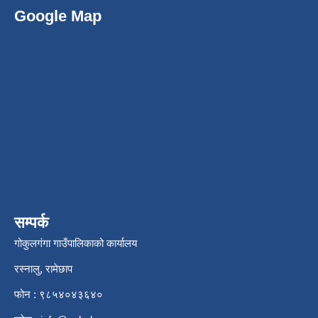
Google Map
सम्पर्क
गोकुलगंगा गाउँपालिकाको कार्यालय
रस्नालु, रामेछाप
फोन : ९८५४०४३६४०