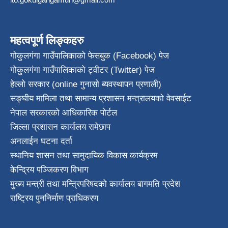
महत्वपूर्ण लिङ्कहरु
गोकुलगंगा गाउँपालिकाको फेसबुक (Facebook) पेज
गोकुलगंगा गाउँपालिकाको ट्वीटर (Twitter) पेज
हेल्लो सरकार (online गुनासो ब्यवस्थापन प्रणाली)
सङ्घीय मामिला तथा सामान्य प्रशासन मन्त्रालयको वेवसाईट
नेपाल सरकारको आधिकारिक पोर्टल
जिल्ला प्रशासन कार्यालय रामेछाप
अनलाईन घटना दर्ता
स्थानिय शासन तथा सामुदायिक विकास कार्यक्रम
केन्द्रिय पञ्जिकरण विभाग
मुख्य मन्त्री तथा मन्त्रिपरिषदको कार्यालय बागमति प्रदेश
राष्ट्रिय पुननिर्माण प्राधिकरण