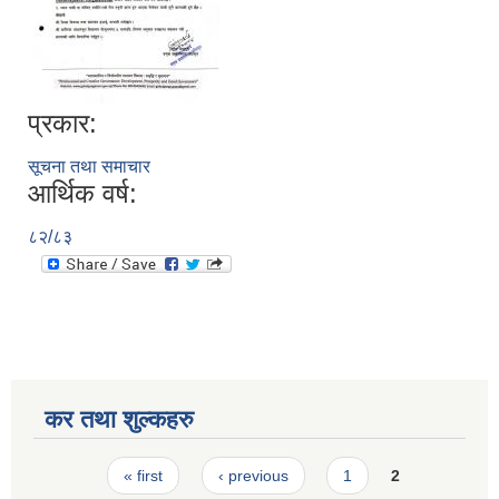
प्रकार:
सूचना तथा समाचार
आर्थिक वर्ष:
८२/८३
कर तथा शुल्कहरु
Pages
« first
‹ previous
1
2