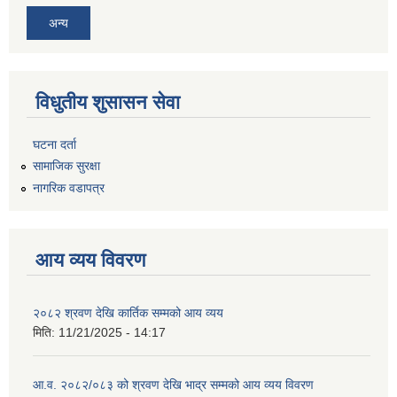
अन्य
विधुतीय शुसासन सेवा
घटना दर्ता
सामाजिक सुरक्षा
नागरिक वडापत्र
आय व्यय विवरण
२०८२ श्रवण देखि कार्तिक सम्मको आय व्यय
मिति:
11/21/2025 - 14:17
आ.व. २०८२/०८३ को श्रवण देखि भाद्र सम्मको आय व्यय विवरण