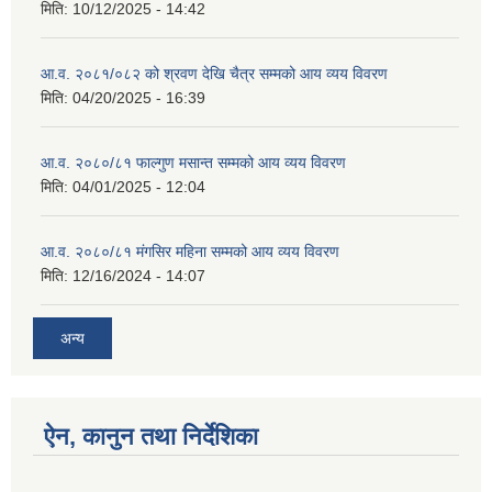
मिति:
10/12/2025 - 14:42
आ.व. २०८१/०८२ को श्रवण देखि चैत्र सम्मको आय व्यय विवरण
मिति:
04/20/2025 - 16:39
आ.व. २०८०/८१ फाल्गुण मसान्त सम्मको आय व्यय विवरण
मिति:
04/01/2025 - 12:04
आ.व. २०८०/८१ मंगसिर महिना सम्मको आय व्यय विवरण
मिति:
12/16/2024 - 14:07
अन्य
ऐन, कानुन तथा निर्देशिका