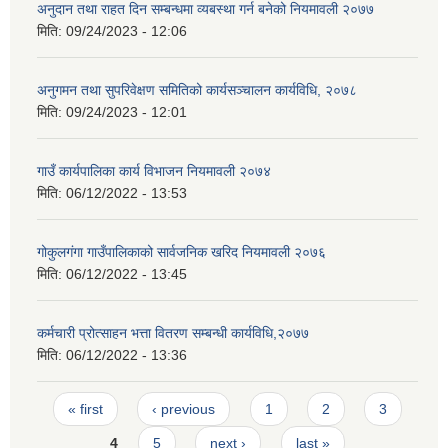
अनुदान तथा राहत दिन सम्बन्धमा व्यबस्था गर्न बनेको नियमावली २०७७
मिति:
09/24/2023 - 12:06
अनुगमन तथा सुपरिवेक्षण समितिको कार्यसञ्चालन कार्यविधि, २०७८
मिति:
09/24/2023 - 12:01
गाउँ कार्यपालिका कार्य विभाजन नियमावली २०७४
मिति:
06/12/2022 - 13:53
गोकुलगंगा गाउँपालिकाको सार्वजनिक खरिद नियमावली २०७६
मिति:
06/12/2022 - 13:45
कर्मचारी प्रोत्साहन भत्ता वितरण सम्बन्धी कार्यविधि,२०७७
मिति:
06/12/2022 - 13:36
Pages
« first
‹ previous
1
2
3
4
5
next ›
last »