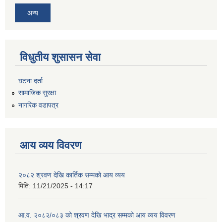
अन्य
विधुतीय शुसासन सेवा
घटना दर्ता
सामाजिक सुरक्षा
नागरिक वडापत्र
आय व्यय विवरण
२०८२ श्रवण देखि कार्तिक सम्मको आय व्यय
मिति:
11/21/2025 - 14:17
आ.व. २०८२/०८३ को श्रवण देखि भाद्र सम्मको आय व्यय विवरण