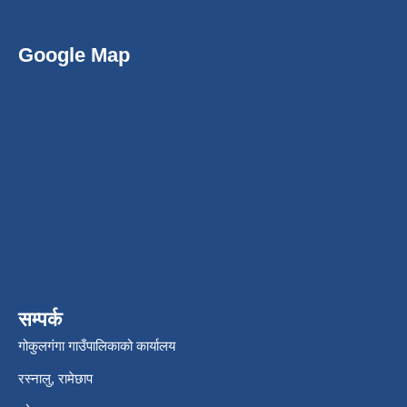
Google Map
सम्पर्क
गोकुलगंगा गाउँपालिकाको कार्यालय
रस्नालु, रामेछाप