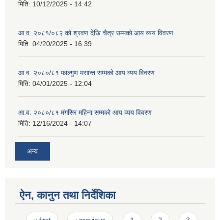
मिति:
10/12/2025 - 14:42
आ.व. २०८१/०८२ को श्रवण देखि चैत्र सम्मको आय व्यय विवरण
मिति:
04/20/2025 - 16:39
आ.व. २०८०/८१ फाल्गुण मसान्त सम्मको आय व्यय विवरण
मिति:
04/01/2025 - 12:04
आ.व. २०८०/८१ मंगसिर महिना सम्मको आय व्यय विवरण
मिति:
12/16/2024 - 14:07
अन्य
ऐन, कानुन तथा निर्देशिका
Pages
« first
‹ previous
1
2
3