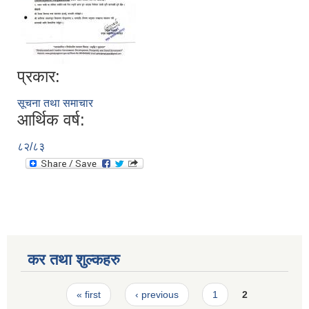
प्रकार:
सूचना तथा समाचार
आर्थिक वर्ष:
८२/८३
कर तथा शुल्कहरु
Pages
« first
‹ previous
1
2