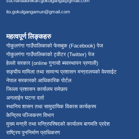
suchanaadhikari.gokulganga@gmail.com
ito.gokulgangamun@gmail.com
महत्वपूर्ण लिङ्कहरु
गोकुलगंगा गाउँपालिकाको फेसबुक (Facebook) पेज
गोकुलगंगा गाउँपालिकाको ट्वीटर (Twitter) पेज
हेल्लो सरकार (online गुनासो ब्यवस्थापन प्रणाली)
सङ्घीय मामिला तथा सामान्य प्रशासन मन्त्रालयको वेवसाईट
नेपाल सरकारको आधिकारिक पोर्टल
जिल्ला प्रशासन कार्यालय रामेछाप
अनलाईन घटना दर्ता
स्थानिय शासन तथा सामुदायिक विकास कार्यक्रम
केन्द्रिय पञ्जिकरण विभाग
मुख्य मन्त्री तथा मन्त्रिपरिषदको कार्यालय बागमति प्रदेश
राष्ट्रिय पुननिर्माण प्राधिकरण