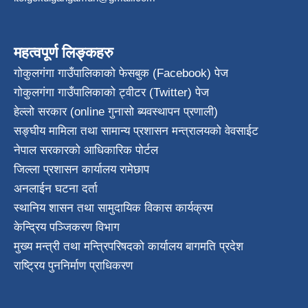
महत्वपूर्ण लिङ्कहरु
गोकुलगंगा गाउँपालिकाको फेसबुक (Facebook) पेज
गोकुलगंगा गाउँपालिकाको ट्वीटर (Twitter) पेज
हेल्लो सरकार (online गुनासो ब्यवस्थापन प्रणाली)
सङ्घीय मामिला तथा सामान्य प्रशासन मन्त्रालयको वेवसाईट
नेपाल सरकारको आधिकारिक पोर्टल
जिल्ला प्रशासन कार्यालय रामेछाप
अनलाईन घटना दर्ता
स्थानिय शासन तथा सामुदायिक विकास कार्यक्रम
केन्द्रिय पञ्जिकरण विभाग
मुख्य मन्त्री तथा मन्त्रिपरिषदको कार्यालय बागमति प्रदेश
राष्ट्रिय पुननिर्माण प्राधिकरण