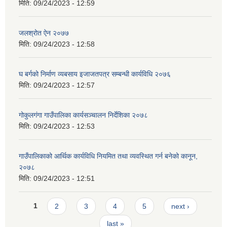
मिति:
09/24/2023 - 12:59
जलश्रोत ऐन २०७७
मिति:
09/24/2023 - 12:58
घ बर्गको निर्माण व्यबसाय इजाजतपत्र सम्बन्धी कार्यविधि २०७६
मिति:
09/24/2023 - 12:57
गोकुलगंगा गाउँपालिका कार्यसञ्चालन निर्देशिका २०७८
मिति:
09/24/2023 - 12:53
गाउँपालिकाको आर्थिक कार्यविधि नियमित तथा व्यवस्थित गर्न बनेको कानून,
२०७८
मिति:
09/24/2023 - 12:51
Pages
1
2
3
4
5
next ›
last »