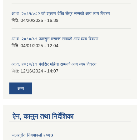
आ.व. २०८१/०८२ को श्रवण देखि चैत्र सम्मको आय व्यय विवरण
मिति:
04/20/2025 - 16:39
आ.व. २०८०/८१ फाल्गुण मसान्त सम्मको आय व्यय विवरण
मिति:
04/01/2025 - 12:04
आ.व. २०८०/८१ मंगसिर महिना सम्मको आय व्यय विवरण
मिति:
12/16/2024 - 14:07
अन्य
ऐन, कानुन तथा निर्देशिका
जलश्रोत नियमावली २०७७