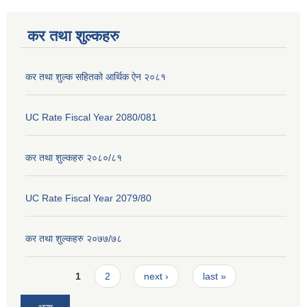
कर तथा शुल्कहरु
कर तथा शुल्क सहितको आर्थिक ऐन २०८१
UC Rate Fiscal Year 2080/081
कर तथा शुल्कहरु २०८०/८१
UC Rate Fiscal Year 2079/80
कर तथा शुल्कहरु २०७७/७८
Pages
1
2
next ›
last »