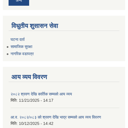
अन्य
विधुतीय शुसासन सेवा
घटना दर्ता
सामाजिक सुरक्षा
नागरिक वडापत्र
आय व्यय विवरण
२०८२ श्रवण देखि कार्तिक सम्मको आय व्यय
मिति:
11/21/2025 - 14:17
आ.व. २०८२/०८३ को श्रवण देखि भाद्र सम्मको आय व्यय विवरण
मिति:
10/12/2025 - 14:42