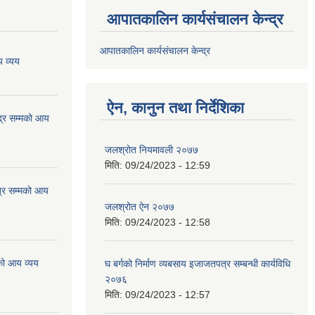
आपातकालिन कार्यसंचालन केन्द्र
आपातकालिन कार्यसंचालन केन्द्र
 व्यय
ऐन, कानुन तथा निर्देशिका
्र सम्मको आय
जलश्रोत नियमावली २०७७
मिति:
09/24/2023 - 12:59
्र सम्मको आय
जलश्रोत ऐन २०७७
मिति:
09/24/2023 - 12:58
को आय व्यय
घ बर्गको निर्माण व्यबसाय इजाजतपत्र सम्बन्धी कार्यविधि
२०७६
मिति:
09/24/2023 - 12:57