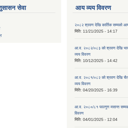
शुसासन सेवा
आय व्यय विवरण
२०८२ श्रवण देखि कार्तिक सम्मको आय
ा
मिति:
11/21/2025 - 14:17
्र
आ.व. २०८२/०८३ को श्रवण देखि भाद
व्यय विवरण
मिति:
10/12/2025 - 14:42
आ.व. २०८१/०८२ को श्रवण देखि चैत
व्यय विवरण
मिति:
04/20/2025 - 16:39
आ.व. २०८०/८१ फाल्गुण मसान्त सम्म
विवरण
मिति:
04/01/2025 - 12:04