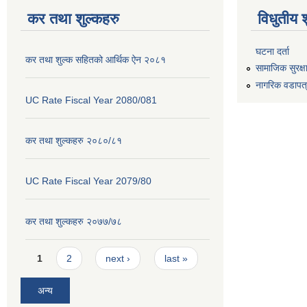
कर तथा शुल्कहरु
विधुतीय 
घटना दर्ता
कर तथा शुल्क सहितको आर्थिक ऐन २०८१
सामाजिक सुरक्ष
नागरिक वडापत
UC Rate Fiscal Year 2080/081
कर तथा शुल्कहरु २०८०/८१
UC Rate Fiscal Year 2079/80
कर तथा शुल्कहरु २०७७/७८
Pages
1
2
next ›
last »
अन्य