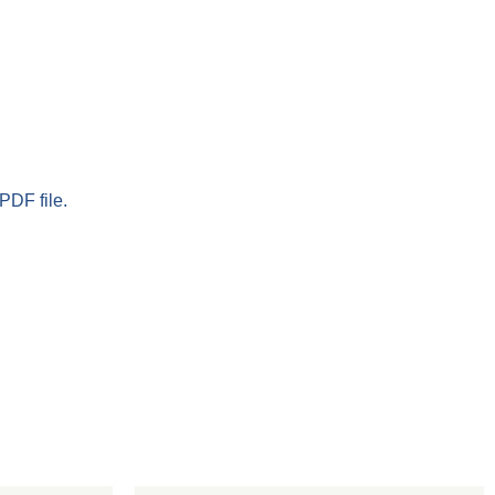
PDF file.