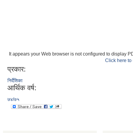
It appears your Web browser is not configured to display PD
Click here to
प्रकार:
निर्देशिका
आर्थिक वर्ष:
७४/७५