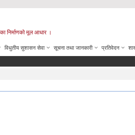
ँपालिका निर्माणको मूल आधार ।
विधुतीय सुशासन सेवा
सूचना तथा जानकारी
प्रतिवेदन
शा