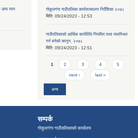
ो आय व्यय
गोकुलगंगा गाउँपालिका कार्यसञ्चालन निर्देशिका २०७८
मिति:
09/24/2023 - 12:53
गाउँपालिकाको आर्थिक कार्यविधि नियमित तथा व्यवस्थित
गर्न बनेको कानून, २०७८
मिति:
09/24/2023 - 12:51
Pages
1
2
3
4
5
next ›
last »
अन्य
सम्पर्क
गोकुलगंगा गाउँपालिकाको कार्यालय