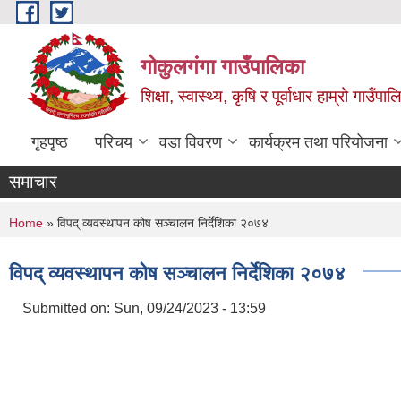
Skip to main content
गोकुलगंगा गाउँपालिका
शिक्षा, स्वास्थ्य, कृषि र पूर्वाधार हाम्रो गाउ
गृहपृष्ठ
परिचय
वडा विवरण
कार्यक्रम तथा परियोजना
समाचार
You are here
Home
» विपद् व्यवस्थापन कोष सञ्चालन निर्देशिका २०७४
विपद् व्यवस्थापन कोष सञ्चालन निर्देशिका २०७४
Submitted on:
Sun, 09/24/2023 - 13:59