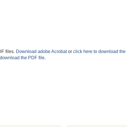
F files.
Download adobe Acrobat
or
click here to download the 
 download the PDF file.