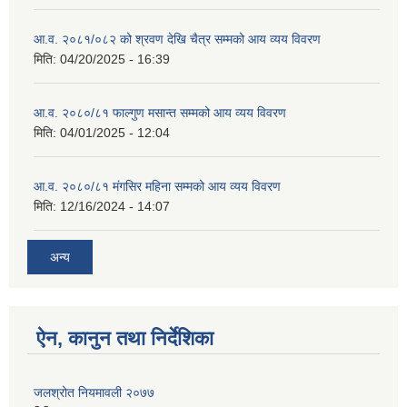
आ.व. २०८१/०८२ को श्रवण देखि चैत्र सम्मको आय व्यय विवरण
मिति:
04/20/2025 - 16:39
आ.व. २०८०/८१ फाल्गुण मसान्त सम्मको आय व्यय विवरण
मिति:
04/01/2025 - 12:04
आ.व. २०८०/८१ मंगसिर महिना सम्मको आय व्यय विवरण
मिति:
12/16/2024 - 14:07
अन्य
ऐन, कानुन तथा निर्देशिका
जलश्रोत नियमावली २०७७