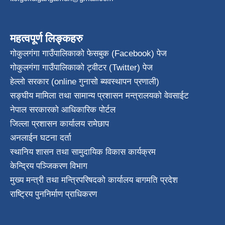
महत्वपूर्ण लिङ्कहरु
गोकुलगंगा गाउँपालिकाको फेसबुक (Facebook) पेज
गोकुलगंगा गाउँपालिकाको ट्वीटर (Twitter) पेज
हेल्लो सरकार (online गुनासो ब्यवस्थापन प्रणाली)
सङ्घीय मामिला तथा सामान्य प्रशासन मन्त्रालयको वेवसाईट
नेपाल सरकारको आधिकारिक पोर्टल
जिल्ला प्रशासन कार्यालय रामेछाप
अनलाईन घटना दर्ता
स्थानिय शासन तथा सामुदायिक विकास कार्यक्रम
केन्द्रिय पञ्जिकरण विभाग
मुख्य मन्त्री तथा मन्त्रिपरिषदको कार्यालय बागमति प्रदेश
राष्ट्रिय पुननिर्माण प्राधिकरण