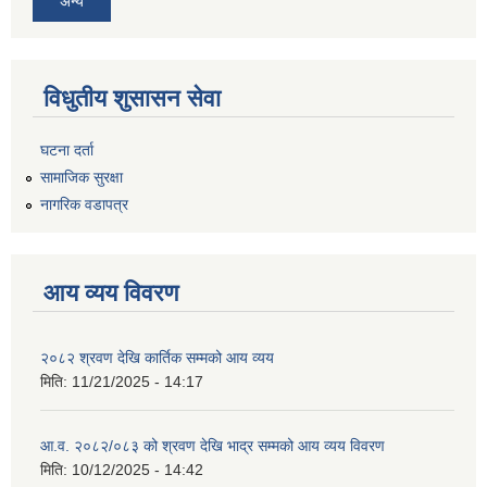
अन्य
विधुतीय शुसासन सेवा
घटना दर्ता
सामाजिक सुरक्षा
नागरिक वडापत्र
आय व्यय विवरण
२०८२ श्रवण देखि कार्तिक सम्मको आय व्यय
मिति:
11/21/2025 - 14:17
आ.व. २०८२/०८३ को श्रवण देखि भाद्र सम्मको आय व्यय विवरण
मिति:
10/12/2025 - 14:42