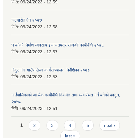
मिति:
09/24/2023 - 12:59
जलश्रोत ऐन २०७७
मिति:
09/24/2023 - 12:58
घ बर्गको निर्माण व्यबसाय इजाजतपत्र सम्बन्धी कार्यविधि २०७६
मिति:
09/24/2023 - 12:57
गोकुलगंगा गाउँपालिका कार्यसञ्चालन निर्देशिका २०७८
मिति:
09/24/2023 - 12:53
गाउँपालिकाको आर्थिक कार्यविधि नियमित तथा व्यवस्थित गर्न बनेको कानून,
२०७८
मिति:
09/24/2023 - 12:51
Pages
1
2
3
4
5
next ›
last »