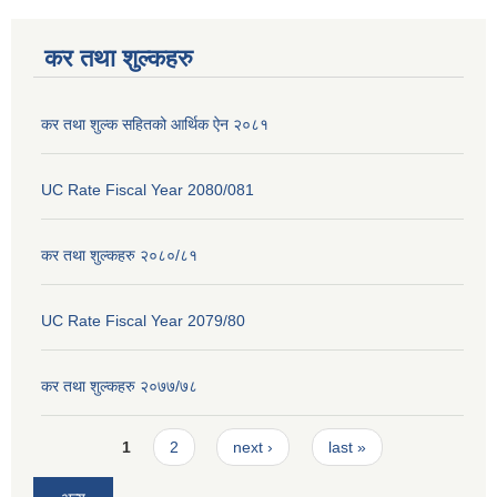
कर तथा शुल्कहरु
कर तथा शुल्क सहितको आर्थिक ऐन २०८१
UC Rate Fiscal Year 2080/081
कर तथा शुल्कहरु २०८०/८१
UC Rate Fiscal Year 2079/80
कर तथा शुल्कहरु २०७७/७८
Pages
1
2
next ›
last »