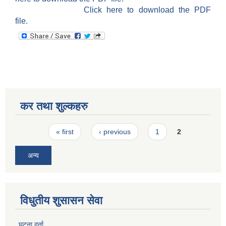
Click here to download the PDF
file.
कर तथा शुल्कहरु
Pages
« first
‹ previous
1
2
अन्य
विधुतीय शुसासन सेवा
घटना दर्ता