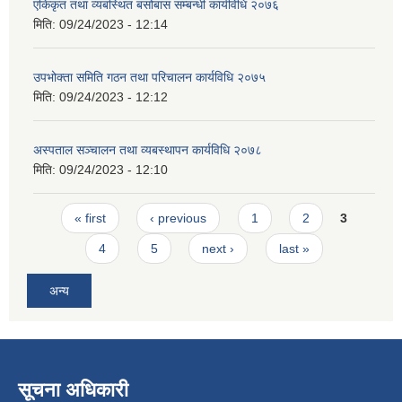
एकिकृत तथा व्यबस्थित बसोबास सम्बन्धी कार्यविधि २०७६
मिति:
09/24/2023 - 12:14
उपभोक्ता समिति गठन तथा परिचालन कार्यविधि २०७५
मिति:
09/24/2023 - 12:12
अस्पताल सञ्चालन तथा व्यबस्थापन कार्यविधि २०७८
मिति:
09/24/2023 - 12:10
Pages
« first
‹ previous
1
2
3
4
5
next ›
last »
अन्य
सूचना अधिकारी