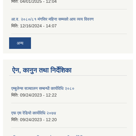
मिति:
04/01/2025 - 12:04
आ.व. २०८०/८१ मंगसिर महिना सम्मको आय व्यय विवरण
मिति:
12/16/2024 - 14:07
अन्य
ऐन, कानुन तथा निर्देशिका
एम्बुलेन्स सञ्चालन सम्बन्धी कार्यविधि २०८०
मिति:
09/24/2023 - 12:22
एफ एम रेडियो कार्यविधि २०७४
मिति:
09/24/2023 - 12:20