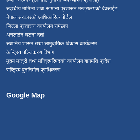
सङ्घीय मामिला तथा सामान्य प्रशासन मन्त्रालयको वेवसाईट
नेपाल सरकारको आधिकारिक पोर्टल
जिल्ला प्रशासन कार्यालय रामेछाप
अनलाईन घटना दर्ता
स्थानिय शासन तथा सामुदायिक विकास कार्यक्रम
केन्द्रिय पञ्जिकरण विभाग
मुख्य मन्त्री तथा मन्त्रिपरिषदको कार्यालय बागमति प्रदेश
राष्ट्रिय पुननिर्माण प्राधिकरण
Google Map