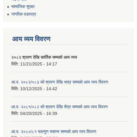
सामाजिक सुरक्षा
नागरिक वडापत्र
आय व्यय विवरण
२०८२ श्रवण देखि कार्तिक सम्मको आय व्यय
मिति:
11/21/2025 - 14:17
आ.व. २०८२/०८३ को श्रवण देखि भाद्र सम्मको आय व्यय विवरण
मिति:
10/12/2025 - 14:42
आ.व. २०८१/०८२ को श्रवण देखि चैत्र सम्मको आय व्यय विवरण
मिति:
04/20/2025 - 16:39
आ.व. २०८०/८१ फाल्गुण मसान्त सम्मको आय व्यय विवरण