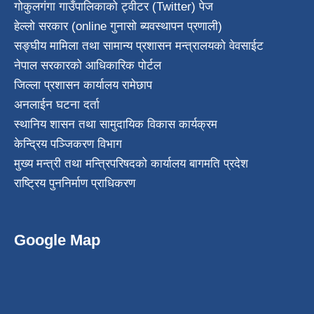
गोकुलगंगा गाउँपालिकाको ट्वीटर (Twitter) पेज
हेल्लो सरकार (online गुनासो ब्यवस्थापन प्रणाली)
सङ्घीय मामिला तथा सामान्य प्रशासन मन्त्रालयको वेवसाईट
नेपाल सरकारको आधिकारिक पोर्टल
जिल्ला प्रशासन कार्यालय रामेछाप
अनलाईन घटना दर्ता
स्थानिय शासन तथा सामुदायिक विकास कार्यक्रम
केन्द्रिय पञ्जिकरण विभाग
मुख्य मन्त्री तथा मन्त्रिपरिषदको कार्यालय बागमति प्रदेश
राष्ट्रिय पुननिर्माण प्राधिकरण
Google Map