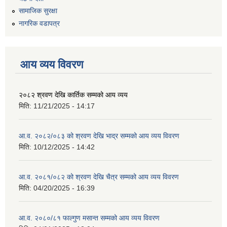
सामाजिक सुरक्षा
नागरिक वडापत्र
आय व्यय विवरण
२०८२ श्रवण देखि कार्तिक सम्मको आय व्यय
मिति:
11/21/2025 - 14:17
आ.व. २०८२/०८३ को श्रवण देखि भाद्र सम्मको आय व्यय विवरण
मिति:
10/12/2025 - 14:42
आ.व. २०८१/०८२ को श्रवण देखि चैत्र सम्मको आय व्यय विवरण
मिति:
04/20/2025 - 16:39
आ.व. २०८०/८१ फाल्गुण मसान्त सम्मको आय व्यय विवरण