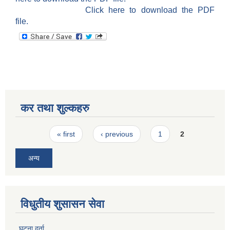
Click here to download the PDF
file.
कर तथा शुल्कहरु
Pages
« first
‹ previous
1
2
अन्य
विधुतीय शुसासन सेवा
घटना दर्ता