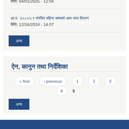
मिति:
04/01/2025 - 12:04
आ.व. २०८०/८१ मंगसिर महिना सम्मको आय व्यय विवरण
मिति:
12/16/2024 - 14:07
अन्य
ऐन, कानुन तथा निर्देशिका
Pages
« first
‹ previous
1
2
3
4
5
अन्य