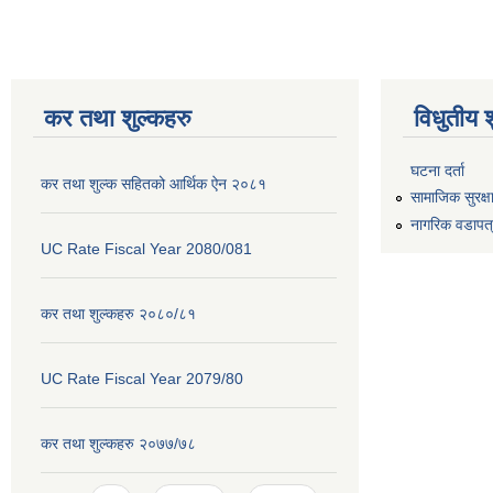
कर तथा शुल्कहरु
विधुतीय 
घटना दर्ता
कर तथा शुल्क सहितको आर्थिक ऐन २०८१
सामाजिक सुरक्ष
नागरिक वडापत
UC Rate Fiscal Year 2080/081
कर तथा शुल्कहरु २०८०/८१
UC Rate Fiscal Year 2079/80
कर तथा शुल्कहरु २०७७/७८