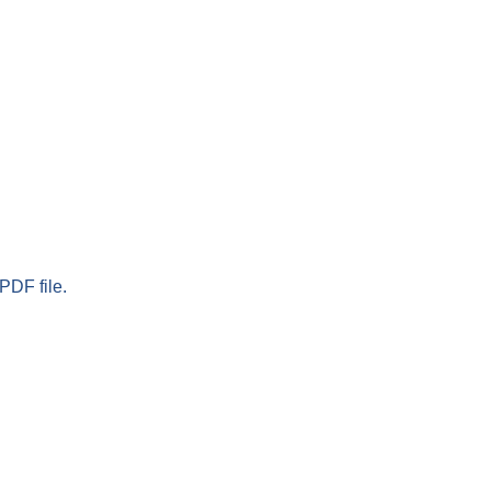
PDF file.