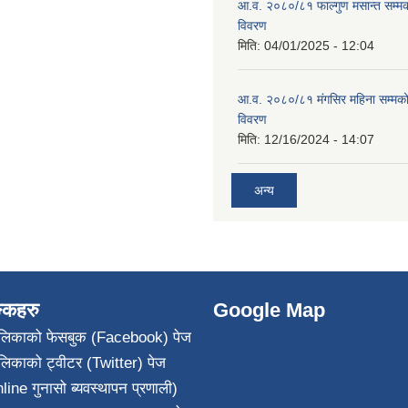
आ.व. २०८०/८१ फाल्गुण मसान्त सम्म
विवरण
मिति:
04/01/2025 - 12:04
आ.व. २०८०/८१ मंगसिर महिना सम्मक
विवरण
मिति:
12/16/2024 - 14:07
अन्य
ङ्कहरु
Google Map
पालिकाको फेसबुक (Facebook) पेज
ालिकाको ट्वीटर (Twitter) पेज
line गुनासो ब्यवस्थापन प्रणाली)