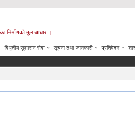
ँपालिका निर्माणको मूल आधार ।
विधुतीय सुशासन सेवा
सूचना तथा जानकारी
प्रतिवेदन
शा