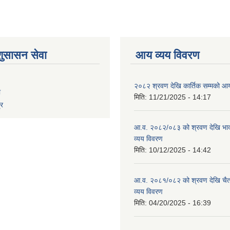
शुसासन सेवा
आय व्यय विवरण
२०८२ श्रवण देखि कार्तिक सम्मको आय
ा
मिति:
11/21/2025 - 14:17
्र
आ.व. २०८२/०८३ को श्रवण देखि भाद
व्यय विवरण
मिति:
10/12/2025 - 14:42
आ.व. २०८१/०८२ को श्रवण देखि चैत
व्यय विवरण
मिति:
04/20/2025 - 16:39