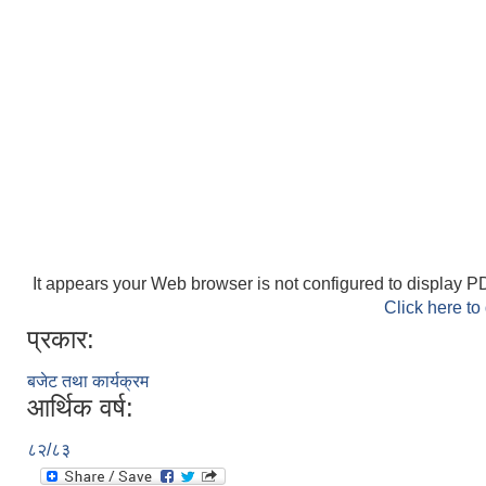
It appears your Web browser is not configured to display PD
Click here to
प्रकार:
बजेट तथा कार्यक्रम
आर्थिक वर्ष:
८२/८३