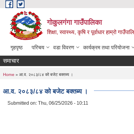
Skip to main content
गोकुलगंगा गाउँपालिका
शिक्षा, स्वास्थ्य, कृषि र पूर्वाधार हाम्रो गाउ
गृहपृष्ठ
परिचय
वडा विवरण
कार्यक्रम तथा परियोजना
समाचार
You are here
Home
» आ.व. २०८३/८४ को बजेट बक्तब्य ।
आ.व. २०८३/८४ को बजेट बक्तब्य ।
Submitted on:
Thu, 06/25/2026 - 10:11