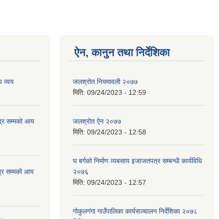
ऐन, कानुन तथा निर्देशिका
 व्यय
जलश्रोत नियमावली २०७७
मिति:
09/24/2023 - 12:59
्र सम्मको आय
जलश्रोत ऐन २०७७
मिति:
09/24/2023 - 12:58
घ बर्गको निर्माण व्यबसाय इजाजतपत्र सम्बन्धी कार्यविधि
्र सम्मको आय
२०७६
मिति:
09/24/2023 - 12:57
गोकुलगंगा गाउँपालिका कार्यसञ्चालन निर्देशिका २०७८