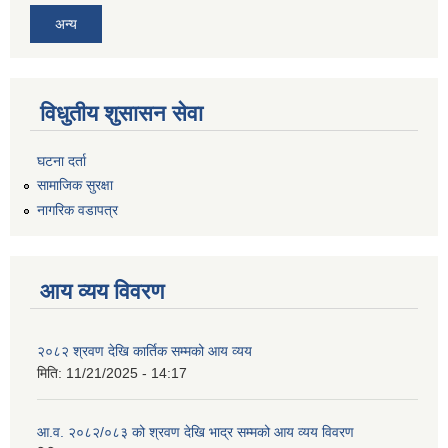
अन्य
विधुतीय शुसासन सेवा
घटना दर्ता
सामाजिक सुरक्षा
नागरिक वडापत्र
आय व्यय विवरण
२०८२ श्रवण देखि कार्तिक सम्मको आय व्यय
मिति:
11/21/2025 - 14:17
आ.व. २०८२/०८३ को श्रवण देखि भाद्र सम्मको आय व्यय विवरण