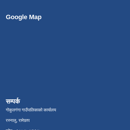
Google Map
सम्पर्क
गोकुलगंगा गाउँपालिकाको कार्यालय
रस्नालु, रामेछाप