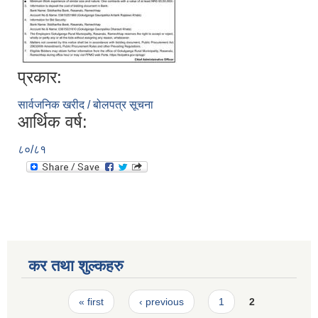
प्रकार:
सार्वजनिक खरीद / बोलपत्र सूचना
आर्थिक वर्ष:
८०/८१
कर तथा शुल्कहरु
Pages
« first
‹ previous
1
2