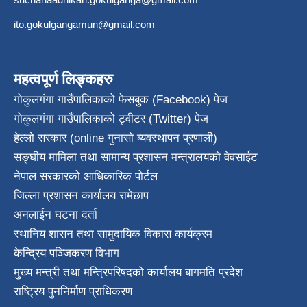
ito.gokulgangamun@gmail.com
महत्वपूर्ण लिङ्कहरु
गोकुलगंगा गाउँपालिकाको फेसबुक (Facebook) पेज
गोकुलगंगा गाउँपालिकाको ट्वीटर (Twitter) पेज
हेल्लो सरकार (online गुनासो ब्यवस्थापन प्रणाली)
सङ्घीय मामिला तथा सामान्य प्रशासन मन्त्रालयको वेवसाईट
नेपाल सरकारको आधिकारिक पोर्टल
जिल्ला प्रशासन कार्यालय रामेछाप
अनलाईन घटना दर्ता
स्थानिय शासन तथा सामुदायिक विकास कार्यक्रम
केन्द्रिय पञ्जिकरण विभाग
मुख्य मन्त्री तथा मन्त्रिपरिषदको कार्यालय बागमति प्रदेश
राष्ट्रिय पुननिर्माण प्राधिकरण