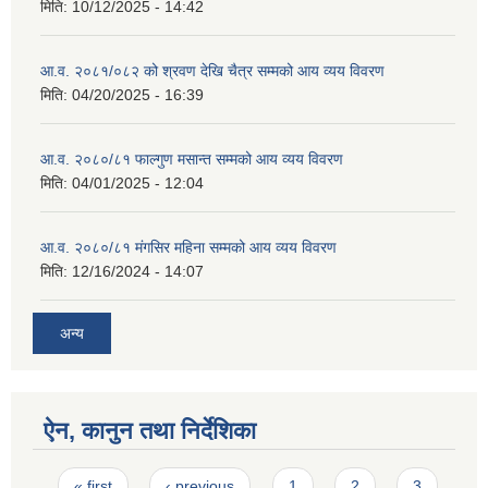
मिति:
10/12/2025 - 14:42
आ.व. २०८१/०८२ को श्रवण देखि चैत्र सम्मको आय व्यय विवरण
मिति:
04/20/2025 - 16:39
आ.व. २०८०/८१ फाल्गुण मसान्त सम्मको आय व्यय विवरण
मिति:
04/01/2025 - 12:04
आ.व. २०८०/८१ मंगसिर महिना सम्मको आय व्यय विवरण
मिति:
12/16/2024 - 14:07
अन्य
ऐन, कानुन तथा निर्देशिका
Pages
« first
‹ previous
1
2
3