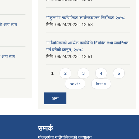
गोकुलगंगा गाउँपालिका कार्यसञ्चालन निर्देशिका २०७८
को आय व्यय
मिति:
09/24/2023 - 12:53
गाउँपालिकाको आर्थिक कार्यविधि नियमित तथा व्यवस्थित
गर्न बनेको कानून, २०७८
ो आय व्यय
मिति:
09/24/2023 - 12:51
Pages
1
2
3
4
5
next ›
last »
अन्य
सम्पर्क
गोकुलगंगा गाउँपालिकाको कार्यालय