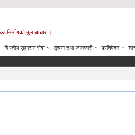
ँपालिका निर्माणको मूल आधार ।
विधुतीय सुशासन सेवा
सूचना तथा जानकारी
प्रतिवेदन
शा