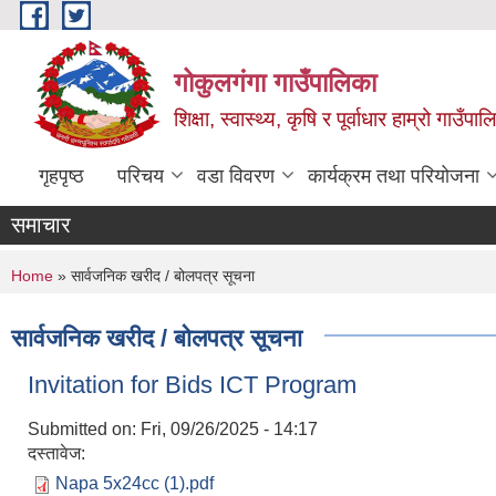
Skip to main content
गोकुलगंगा गाउँपालिका
शिक्षा, स्वास्थ्य, कृषि र पूर्वाधार हाम्रो गाउ
गृहपृष्ठ
परिचय
वडा विवरण
कार्यक्रम तथा परियोजना
समाचार
You are here
Home
» सार्वजनिक खरीद / बोलपत्र सूचना
सार्वजनिक खरीद / बोलपत्र सूचना
Invitation for Bids ICT Program
Submitted on:
Fri, 09/26/2025 - 14:17
दस्तावेज:
Napa 5x24cc (1).pdf