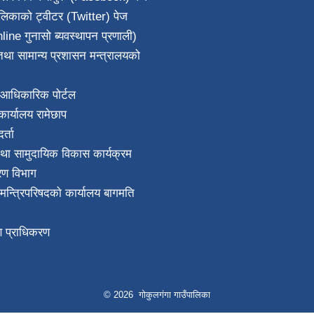
ालिकाको ट्वीटर (Twitter) पेज
line गुनासो ब्यवस्थापन प्रणाली)
था सामान्य प्रशासन मन्त्रालयको
आधिकारिक पोर्टल
ार्यालय रामेछाप
्ता
था सामुदायिक विकास कार्यक्रम
करण विभाग
ा मन्त्रिपरिषदको कार्यालय बागमति
माण प्राधिकरण
© 2026 गोकुलगंगा गाउँपालिका