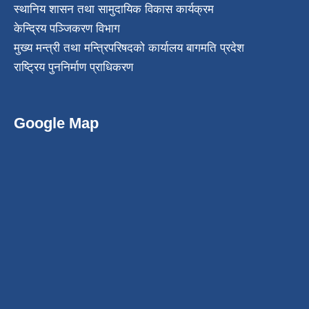
स्थानिय शासन तथा सामुदायिक विकास कार्यक्रम
केन्द्रिय पञ्जिकरण विभाग
मुख्य मन्त्री तथा मन्त्रिपरिषदको कार्यालय बागमति प्रदेश
राष्ट्रिय पुननिर्माण प्राधिकरण
Google Map