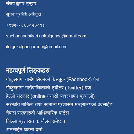
संजय कुमार सुनुवार
सूचना प्रबिधि अधिकृत
+९७७-९८६३०२३०१८
suchanaadhikari.gokulganga@gmail.com
ito.gokulgangamun@gmail.com
महत्वपूर्ण लिङ्कहरु
गोकुलगंगा गाउँपालिकाको फेसबुक (Facebook) पेज
गोकुलगंगा गाउँपालिकाको ट्वीटर (Twitter) पेज
हेल्लो सरकार (online गुनासो ब्यवस्थापन प्रणाली)
सङ्घीय मामिला तथा सामान्य प्रशासन मन्त्रालयको वेवसाईट
नेपाल सरकारको आधिकारिक पोर्टल
जिल्ला प्रशासन कार्यालय रामेछाप
अनलाईन घटना दर्ता