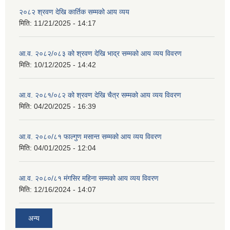
२०८२ श्रवण देखि कार्तिक सम्मको आय व्यय
मिति:
11/21/2025 - 14:17
आ.व. २०८२/०८३ को श्रवण देखि भाद्र सम्मको आय व्यय विवरण
मिति:
10/12/2025 - 14:42
आ.व. २०८१/०८२ को श्रवण देखि चैत्र सम्मको आय व्यय विवरण
मिति:
04/20/2025 - 16:39
आ.व. २०८०/८१ फाल्गुण मसान्त सम्मको आय व्यय विवरण
मिति:
04/01/2025 - 12:04
आ.व. २०८०/८१ मंगसिर महिना सम्मको आय व्यय विवरण
मिति:
12/16/2024 - 14:07
अन्य