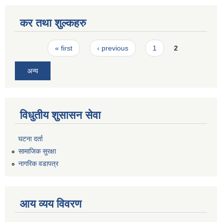
कर तथा शुल्कहरु
Pages
« first
‹ previous
1
2
अन्य
विधुतीय शुसासन सेवा
घटना दर्ता
सामाजिक सुरक्षा
नागरिक वडापत्र
आय व्यय विवरण