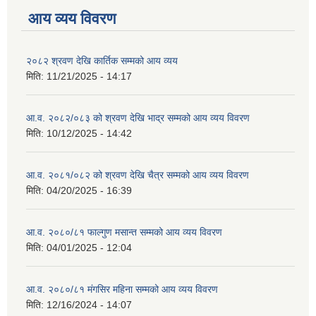
आय व्यय विवरण
२०८२ श्रवण देखि कार्तिक सम्मको आय व्यय
मिति:
11/21/2025 - 14:17
आ.व. २०८२/०८३ को श्रवण देखि भाद्र सम्मको आय व्यय विवरण
मिति:
10/12/2025 - 14:42
आ.व. २०८१/०८२ को श्रवण देखि चैत्र सम्मको आय व्यय विवरण
मिति:
04/20/2025 - 16:39
आ.व. २०८०/८१ फाल्गुण मसान्त सम्मको आय व्यय विवरण
मिति:
04/01/2025 - 12:04
आ.व. २०८०/८१ मंगसिर महिना सम्मको आय व्यय विवरण
मिति:
12/16/2024 - 14:07