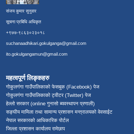
संजय कुमार सुनुवार
सूचना प्रबिधि अधिकृत
+९७७-९८६३०२३०१८
suchanaadhikari.gokulganga@gmail.com
ito.gokulgangamun@gmail.com
महत्वपूर्ण लिङ्कहरु
गोकुलगंगा गाउँपालिकाको फेसबुक (Facebook) पेज
गोकुलगंगा गाउँपालिकाको ट्वीटर (Twitter) पेज
हेल्लो सरकार (online गुनासो ब्यवस्थापन प्रणाली)
सङ्घीय मामिला तथा सामान्य प्रशासन मन्त्रालयको वेवसाईट
नेपाल सरकारको आधिकारिक पोर्टल
जिल्ला प्रशासन कार्यालय रामेछाप