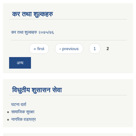
कर तथा शुल्कहरु
कर तथा शुल्कहरु २०७५/७६
Pages
« first
‹ previous
1
2
अन्य
विधुतीय शुसासन सेवा
घटना दर्ता
सामाजिक सुरक्षा
नागरिक वडापत्र