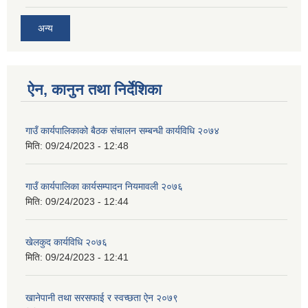
अन्य
ऐन, कानुन तथा निर्देशिका
गाउँ कार्यपालिकाको बैठक संचालन सम्बन्धी कार्यविधि २०७४
मिति:
09/24/2023 - 12:48
गाउँ कार्यपालिका कार्यसम्पादन नियमावली २०७६
मिति:
09/24/2023 - 12:44
खेलकुद कार्यविधि २०७६
मिति:
09/24/2023 - 12:41
खानेपानी तथा सरसफाई र स्वच्छता ऐन २०७९