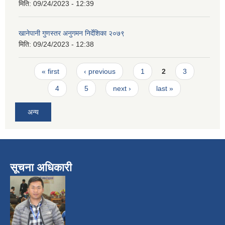
मिति:
09/24/2023 - 12:39
खानेपानी गुणस्तर अनुगमन निर्देशिका २०७९
मिति:
09/24/2023 - 12:38
Pages
« first
‹ previous
1
2
3
4
5
next ›
last »
अन्य
सूचना अधिकारी
​