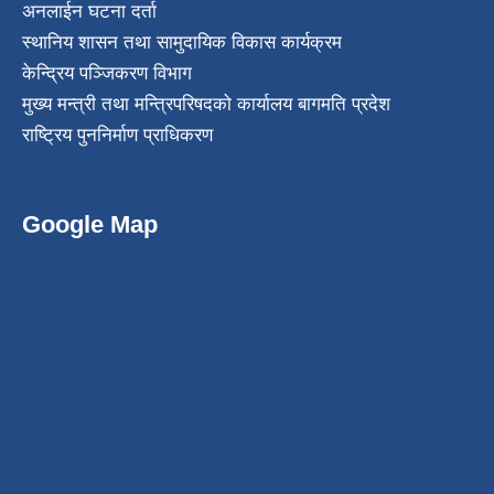
अनलाईन घटना दर्ता
स्थानिय शासन तथा सामुदायिक विकास कार्यक्रम
केन्द्रिय पञ्जिकरण विभाग
मुख्य मन्त्री तथा मन्त्रिपरिषदको कार्यालय बागमति प्रदेश
राष्ट्रिय पुननिर्माण प्राधिकरण
Google Map