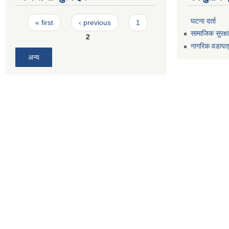
Pages
घटना दर्ता
« first
‹ previous
1
सामाजिक सुरक्ष
2
नागरिक वडापत
अन्य