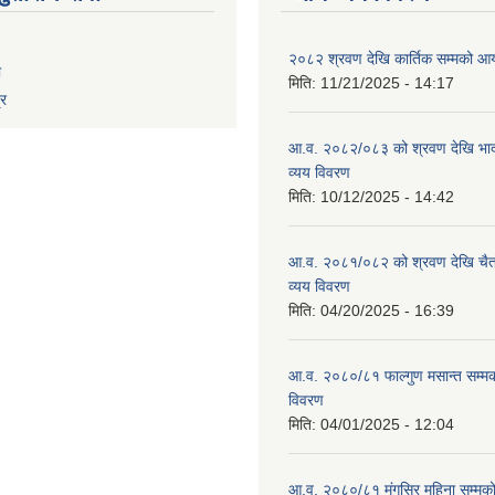
२०८२ श्रवण देखि कार्तिक सम्मको आय
ा
मिति:
11/21/2025 - 14:17
्र
आ.व. २०८२/०८३ को श्रवण देखि भाद
व्यय विवरण
मिति:
10/12/2025 - 14:42
आ.व. २०८१/०८२ को श्रवण देखि चैत
व्यय विवरण
मिति:
04/20/2025 - 16:39
आ.व. २०८०/८१ फाल्गुण मसान्त सम्म
विवरण
मिति:
04/01/2025 - 12:04
आ.व. २०८०/८१ मंगसिर महिना सम्मक