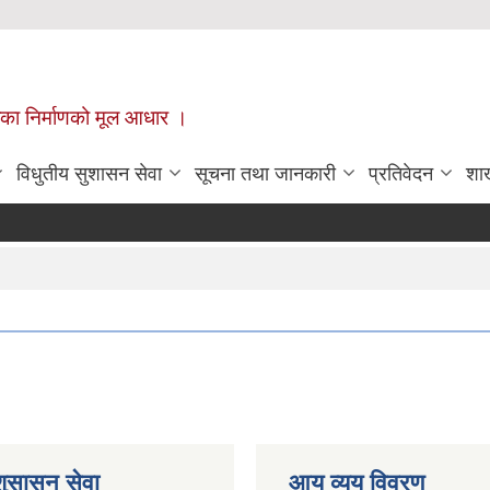
ँपालिका निर्माणको मूल आधार ।
विधुतीय सुशासन सेवा
सूचना तथा जानकारी
प्रतिवेदन
शा
शुसासन सेवा
आय व्यय विवरण