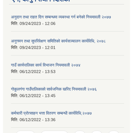
अनुदान तथा राहत दिन सम्बन्धमा व्यबस्था गर्न बनेको नियमावली २०७७
मिति:
09/24/2023 - 12:06
अनुगमन तथा सुपरिवेक्षण समितिको कार्यसञ्चालन कार्यविधि, २०७८
मिति:
09/24/2023 - 12:01
गाउँ कार्यपालिका कार्य विभाजन नियमावली २०७४
मिति:
06/12/2022 - 13:53
गोकुलगंगा गाउँपालिकाको सार्वजनिक खरिद नियमावली २०७६
मिति:
06/12/2022 - 13:45
कर्मचारी प्रोत्साहन भत्ता वितरण सम्बन्धी कार्यविधि,२०७७
मिति:
06/12/2022 - 13:36