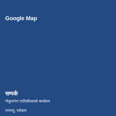
Google Map
सम्पर्क
गोकुलगंगा गाउँपालिकाको कार्यालय
रस्नालु, रामेछाप