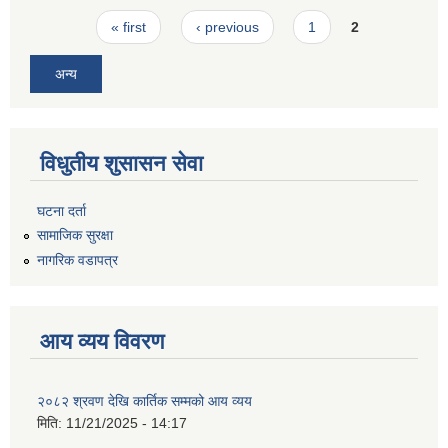
Pages
« first
‹ previous
1
2
अन्य
विधुतीय शुसासन सेवा
घटना दर्ता
सामाजिक सुरक्षा
नागरिक वडापत्र
आय व्यय विवरण
२०८२ श्रवण देखि कार्तिक सम्मको आय व्यय
मिति:
11/21/2025 - 14:17