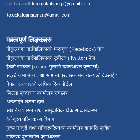
suchanaadhikari.gokulganga@gmail.com
ito.gokulgangamun@gmail.com
महत्वपूर्ण लिङ्कहरु
गोकुलगंगा गाउँपालिकाको फेसबुक (Facebook) पेज
गोकुलगंगा गाउँपालिकाको ट्वीटर (Twitter) पेज
हेल्लो सरकार (online गुनासो ब्यवस्थापन प्रणाली)
सङ्घीय मामिला तथा सामान्य प्रशासन मन्त्रालयको वेवसाईट
नेपाल सरकारको आधिकारिक पोर्टल
जिल्ला प्रशासन कार्यालय रामेछाप
अनलाईन घटना दर्ता
स्थानिय शासन तथा सामुदायिक विकास कार्यक्रम
केन्द्रिय पञ्जिकरण विभाग
मुख्य मन्त्री तथा मन्त्रिपरिषदको कार्यालय बागमति प्रदेश
राष्ट्रिय पुननिर्माण प्राधिकरण