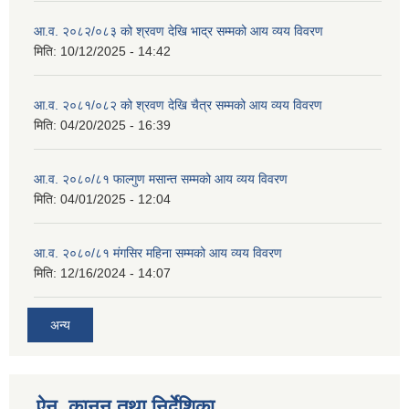
आ.व. २०८२/०८३ को श्रवण देखि भाद्र सम्मको आय व्यय विवरण
मिति:
10/12/2025 - 14:42
आ.व. २०८१/०८२ को श्रवण देखि चैत्र सम्मको आय व्यय विवरण
मिति:
04/20/2025 - 16:39
आ.व. २०८०/८१ फाल्गुण मसान्त सम्मको आय व्यय विवरण
मिति:
04/01/2025 - 12:04
आ.व. २०८०/८१ मंगसिर महिना सम्मको आय व्यय विवरण
मिति:
12/16/2024 - 14:07
अन्य
ऐन, कानुन तथा निर्देशिका