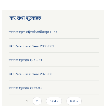
कर तथा शुल्कहरु
कर तथा शुल्क सहितको आर्थिक ऐन २०८१
UC Rate Fiscal Year 2080/081
कर तथा शुल्कहरु २०८०/८१
UC Rate Fiscal Year 2079/80
कर तथा शुल्कहरु २०७७/७८
Pages
1
2
next ›
last »