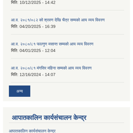
मिति:
10/12/2025 - 14:42
आ.व. २०८१/०८२ को श्रवण देखि चैत्र सम्मको आय व्यय विवरण
मिति:
04/20/2025 - 16:39
आ.व. २०८०/८१ फाल्गुण मसान्त सम्मको आय व्यय विवरण
मिति:
04/01/2025 - 12:04
आ.व. २०८०/८१ मंगसिर महिना सम्मको आय व्यय विवरण
मिति:
12/16/2024 - 14:07
अन्य
आपातकालिन कार्यसंचालन केन्द्र
आपातकालिन कार्यसंचालन केन्द्र