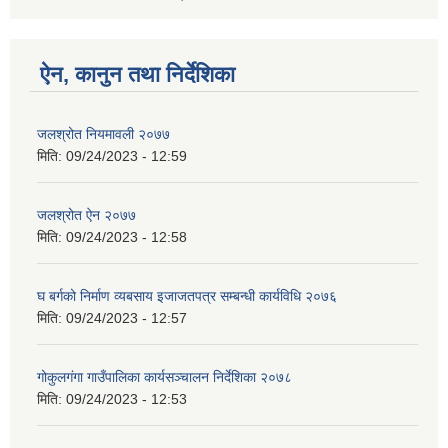
ऐन, कानुन तथा निर्देशिका
जलश्रोत नियमावली २०७७
मिति:
09/24/2023 - 12:59
जलश्रोत ऐन २०७७
मिति:
09/24/2023 - 12:58
घ बर्गको निर्माण व्यबसाय इजाजतपत्र सम्बन्धी कार्यविधि २०७६
मिति:
09/24/2023 - 12:57
गोकुलगंगा गाउँपालिका कार्यसञ्चालन निर्देशिका २०७८
मिति:
09/24/2023 - 12:53