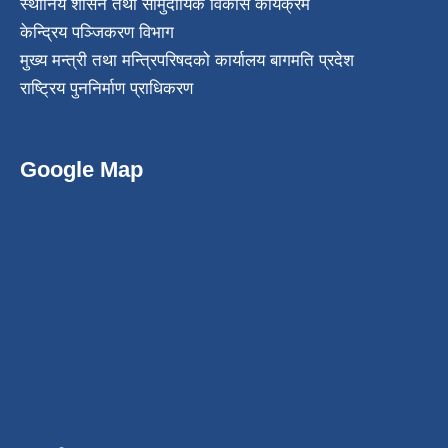
स्थानिय शासन तथा सामुदायिक विकास कार्यक्रम
केन्द्रिय पञ्जिकरण विभाग
मुख्य मन्त्री तथा मन्त्रिपरिषदको कार्यालय बागमति प्रदेश
राष्ट्रिय पुननिर्माण प्राधिकरण
Google Map