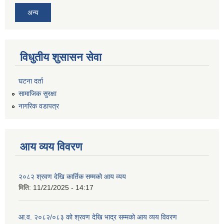
अन्य
विधुतीय शुसासन सेवा
घटना दर्ता
सामाजिक सुरक्षा
नागरिक वडापत्र
आय व्यय विवरण
२०८२ श्रवण देखि कार्तिक सम्मको आय व्यय
मिति:
11/21/2025 - 14:17
आ.व. २०८२/०८३ को श्रवण देखि भाद्र सम्मको आय व्यय विवरण