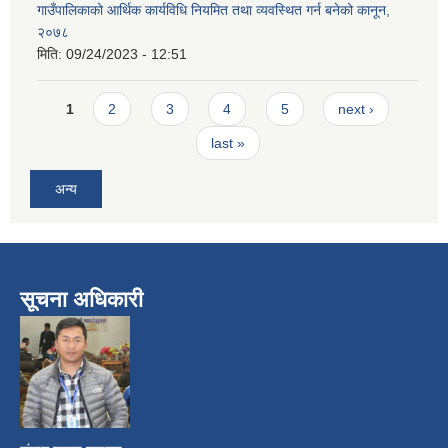
गाउँपालिकाको आर्थिक कार्यविधि नियमित तथा व्यवस्थित गर्न बनेको कानून,
२०७८
मिति:
09/24/2023 - 12:51
Pages
1
2
3
4
5
next ›
last »
अन्य
सूचना अधिकारी
​