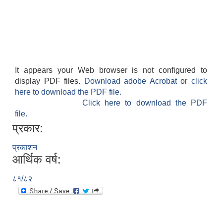
It appears your Web browser is not configured to
display PDF files.
Download adobe Acrobat
or
click
here to download the PDF file.
Click here to download the PDF
file.
प्रकार:
प्रकाशन
आर्थिक वर्ष:
८१/८२