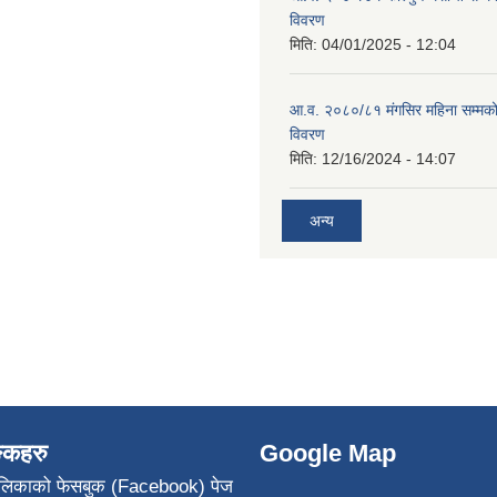
विवरण
मिति:
04/01/2025 - 12:04
आ.व. २०८०/८१ मंगसिर महिना सम्मक
विवरण
मिति:
12/16/2024 - 14:07
अन्य
ङ्कहरु
Google Map
पालिकाको फेसबुक (Facebook) पेज