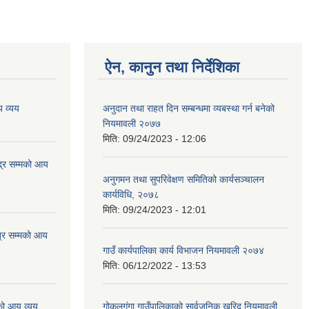
ऐन, कानुन तथा निर्देशिका
 व्यय
अनुदान तथा राहत दिन सम्बन्धमा व्यबस्था गर्न बनेको
नियमावली २०७७
मिति:
09/24/2023 - 12:06
्र सम्मको आय
अनुगमन तथा सुपरिवेक्षण समितिको कार्यसञ्चालन
कार्यविधि, २०७८
मिति:
09/24/2023 - 12:01
्र सम्मको आय
गाउँ कार्यपालिका कार्य विभाजन नियमावली २०७४
मिति:
06/12/2022 - 13:53
को आय व्यय
गोकुलगंगा गाउँपालिकाको सार्वजनिक खरिद नियमावली