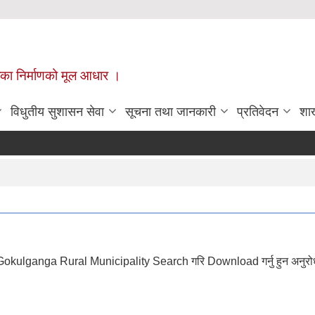
ँपालिका निर्माणको मूल आधार ।
विधुतीय सुशासन सेवा
सूचना तथा जानकारी
प्रतिवेदन
शा
okulganga Rural Municipality Search गरि Download गर्नु हुन अनुरो