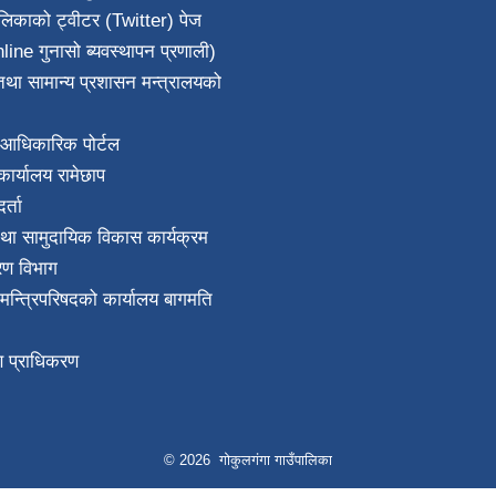
ालिकाको ट्वीटर (Twitter) पेज
line गुनासो ब्यवस्थापन प्रणाली)
था सामान्य प्रशासन मन्त्रालयको
आधिकारिक पोर्टल
ार्यालय रामेछाप
्ता
था सामुदायिक विकास कार्यक्रम
करण विभाग
ा मन्त्रिपरिषदको कार्यालय बागमति
माण प्राधिकरण
© 2026 गोकुलगंगा गाउँपालिका