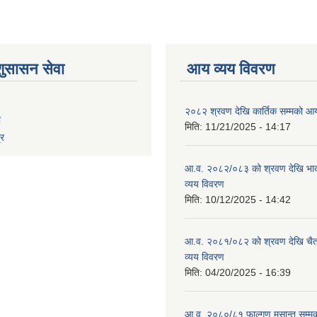
शुसासन सेवा
आय व्यय विवरण
२०८२ श्रवण देखि कार्तिक सम्मको आय
ा
मिति:
11/21/2025 - 14:17
्र
आ.व. २०८२/०८३ को श्रवण देखि भाद
व्यय विवरण
मिति:
10/12/2025 - 14:42
आ.व. २०८१/०८२ को श्रवण देखि चैत
व्यय विवरण
मिति:
04/20/2025 - 16:39
आ.व. २०८०/८१ फाल्गुण मसान्त सम्म