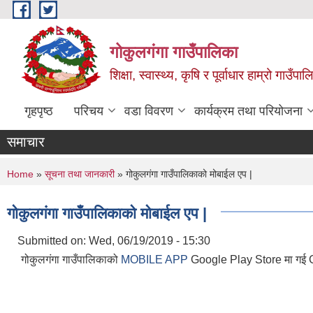
Skip to main content
गोकुलगंगा गाउँपालिका
शिक्षा, स्वास्थ्य, कृषि र पूर्वाधार हाम्रो गाउ
गृहपृष्ठ
परिचय
वडा विवरण
कार्यक्रम तथा परियोजना
समाचार
You are here
Home
»
सूचना तथा जानकारी
» गोकुलगंगा गाउँपालिकाको मोबाईल एप |
गोकुलगंगा गाउँपालिकाको मोबाईल एप |
Submitted on:
Wed, 06/19/2019 - 15:30
गोकुलगंगा गाउँपालिकाको
MOBILE APP
Google Play Store मा गई G