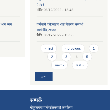
२०७६
मिति:
06/12/2022 - 13:45
ो आय व्यय
कर्मचारी प्रोत्साहन भत्ता वितरण सम्बन्धी
कार्यविधि,२०७७
मिति:
06/12/2022 - 13:36
Pages
« first
‹ previous
1
2
3
4
5
next ›
last »
अन्य
सम्पर्क
गोकुलगंगा गाउँपालिकाको कार्यालय