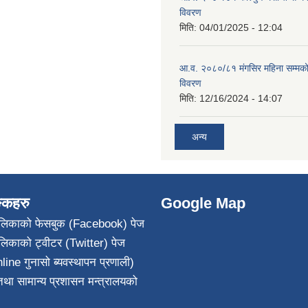
विवरण
मिति:
04/01/2025 - 12:04
आ.व. २०८०/८१ मंगसिर महिना सम्मक
विवरण
मिति:
12/16/2024 - 14:07
अन्य
ङ्कहरु
Google Map
पालिकाको फेसबुक (Facebook) पेज
ालिकाको ट्वीटर (Twitter) पेज
line गुनासो ब्यवस्थापन प्रणाली)
था सामान्य प्रशासन मन्त्रालयको