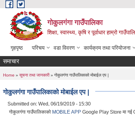
Skip to main content
गोकुलगंगा गाउँपालिका
शिक्षा, स्वास्थ्य, कृषि र पूर्वाधार हाम्रो गाउ
गृहपृष्ठ
परिचय
वडा विवरण
कार्यक्रम तथा परियोजना
समाचार
You are here
Home
»
सूचना तथा जानकारी
» गोकुलगंगा गाउँपालिकाको मोबाईल एप |
गोकुलगंगा गाउँपालिकाको मोबाईल एप |
Submitted on:
Wed, 06/19/2019 - 15:30
गोकुलगंगा गाउँपालिकाको
MOBILE APP
Google Play Store मा गई G