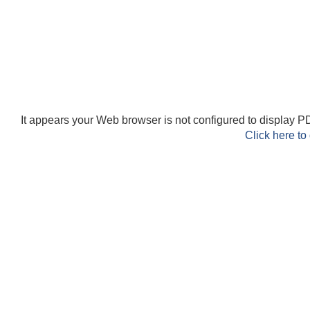
It appears your Web browser is not configured to display PD
Click here to