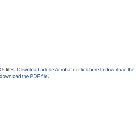
F files.
Download adobe Acrobat
or
click here to download the 
 download the PDF file.