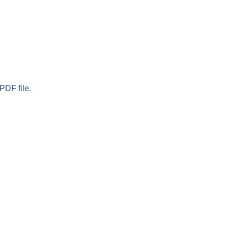
PDF file.