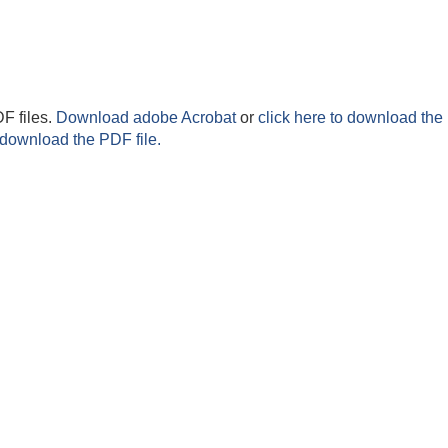
F files.
Download adobe Acrobat
or
click here to download the 
 download the PDF file.