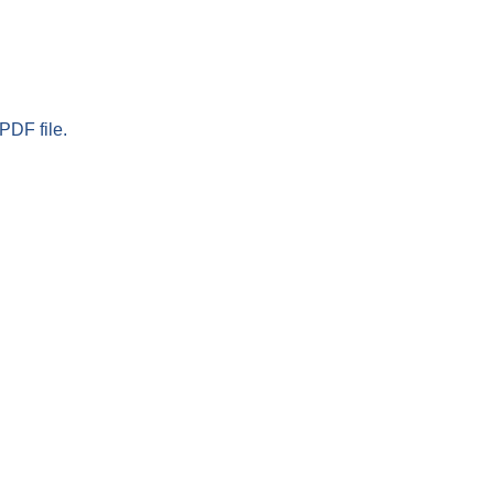
PDF file.