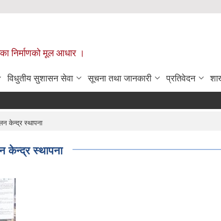
ँपालिका निर्माणको मूल आधार ।
विधुतीय सुशासन सेवा
सूचना तथा जानकारी
प्रतिवेदन
शा
न केन्द्र स्थापना
 केन्द्र स्थापना