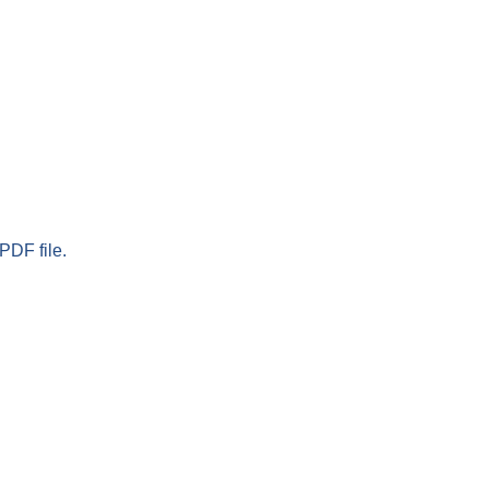
PDF file.