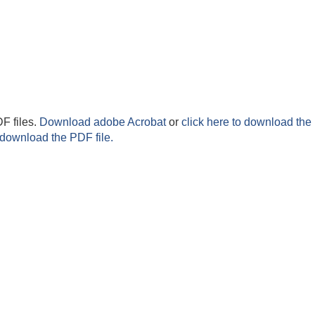
F files.
Download adobe Acrobat
or
click here to download the 
 download the PDF file.