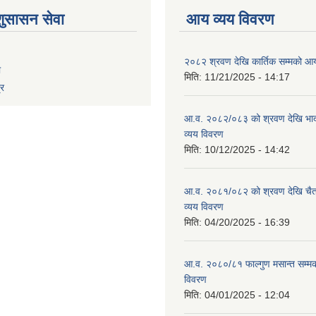
शुसासन सेवा
आय व्यय विवरण
२०८२ श्रवण देखि कार्तिक सम्मको आय
ा
मिति:
11/21/2025 - 14:17
्र
आ.व. २०८२/०८३ को श्रवण देखि भाद
व्यय विवरण
मिति:
10/12/2025 - 14:42
आ.व. २०८१/०८२ को श्रवण देखि चैत
व्यय विवरण
मिति:
04/20/2025 - 16:39
आ.व. २०८०/८१ फाल्गुण मसान्त सम्म
विवरण
मिति:
04/01/2025 - 12:04