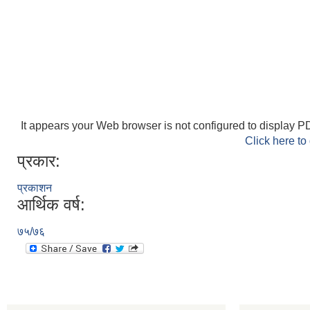
It appears your Web browser is not configured to display PD
Click here to
प्रकार:
प्रकाशन
आर्थिक वर्ष:
७५/७६