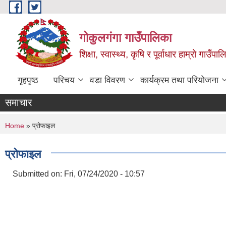
Skip to main content
गोकुलगंगा गाउँपालिका
शिक्षा, स्वास्थ्य, कृषि र पूर्वाधार हाम्रो गाउ
गृहपृष्ठ
परिचय
वडा विवरण
कार्यक्रम तथा परियोजना
समाचार
You are here
Home
» प्रोफाइल
प्रोफाइल
Submitted on:
Fri, 07/24/2020 - 10:57