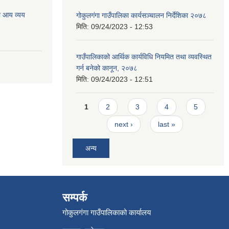
ो आय व्यय
गोकुलगंगा गाउँपालिका कार्यसञ्चालन निर्देशिका २०७८
मिति:
09/24/2023 - 12:53
गाउँपालिकाको आर्थिक कार्यविधि नियमित तथा व्यवस्थित
गर्न बनेको कानून, २०७८
मिति:
09/24/2023 - 12:51
Pages
1
2
3
4
5
next ›
last »
अन्य
सम्पर्क
गोकुलगंगा गाउँपालिकाको कार्यालय