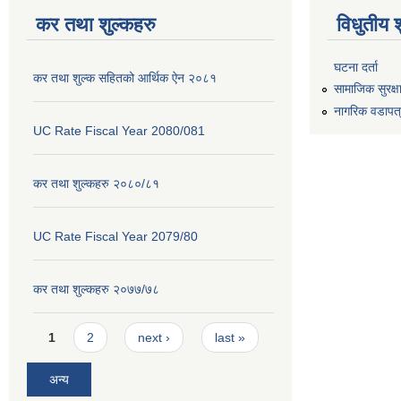
कर तथा शुल्कहरु
विधुतीय 
घटना दर्ता
कर तथा शुल्क सहितको आर्थिक ऐन २०८१
सामाजिक सुरक्ष
नागरिक वडापत
UC Rate Fiscal Year 2080/081
कर तथा शुल्कहरु २०८०/८१
UC Rate Fiscal Year 2079/80
कर तथा शुल्कहरु २०७७/७८
Pages
1
2
next ›
last »
अन्य