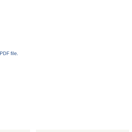
PDF file.