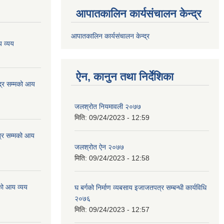
आपातकालिन कार्यसंचालन केन्द्र
आपातकालिन कार्यसंचालन केन्द्र
 व्यय
ऐन, कानुन तथा निर्देशिका
्र सम्मको आय
जलश्रोत नियमावली २०७७
मिति:
09/24/2023 - 12:59
्र सम्मको आय
जलश्रोत ऐन २०७७
मिति:
09/24/2023 - 12:58
को आय व्यय
घ बर्गको निर्माण व्यबसाय इजाजतपत्र सम्बन्धी कार्यविधि
२०७६
मिति:
09/24/2023 - 12:57