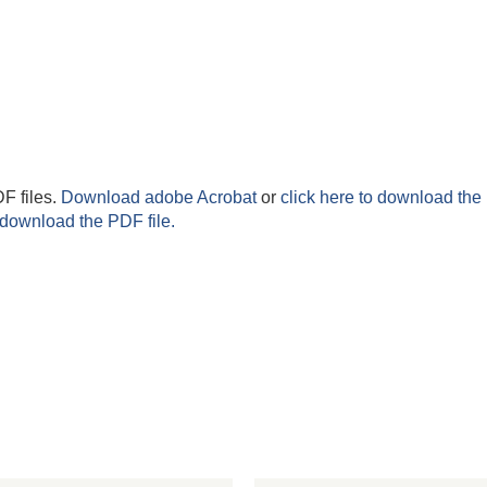
F files.
Download adobe Acrobat
or
click here to download the 
 download the PDF file.