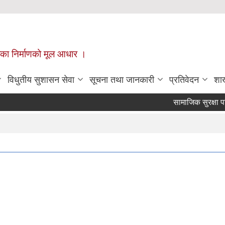
ँपालिका निर्माणको मूल आधार ।
विधुतीय सुशासन सेवा
सूचना तथा जानकारी
प्रतिवेदन
शा
सामाजिक सुरक्षा परि
Pages